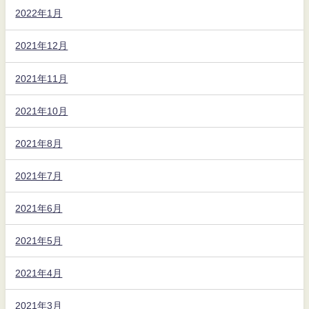
2022年1月
2021年12月
2021年11月
2021年10月
2021年8月
2021年7月
2021年6月
2021年5月
2021年4月
2021年3月