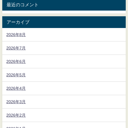
最近のコメント
アーカイブ
2026年8月
2026年7月
2026年6月
2026年5月
2026年4月
2026年3月
2026年2月