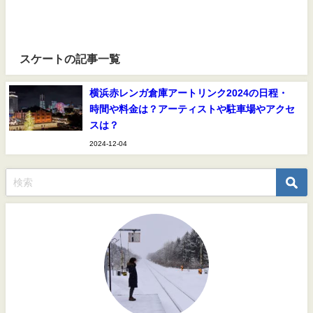
スケートの記事一覧
横浜赤レンガ倉庫アートリンク2024の日程・
時間や料金は？アーティストや駐車場やアクセ
スは？
2024-12-04