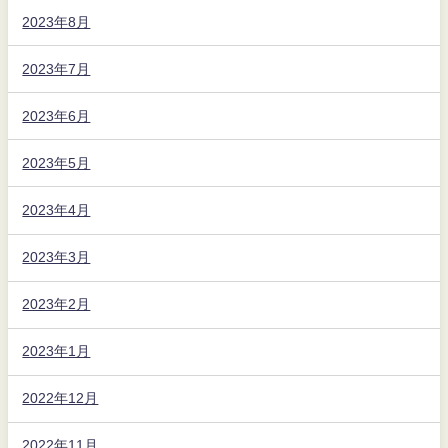
2023年8月
2023年7月
2023年6月
2023年5月
2023年4月
2023年3月
2023年2月
2023年1月
2022年12月
2022年11月