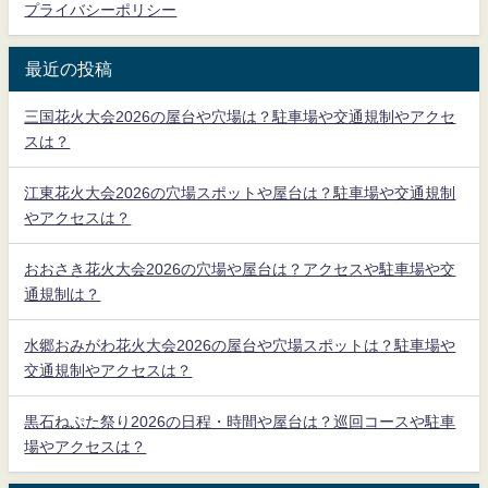
プライバシーポリシー
最近の投稿
三国花火大会2026の屋台や穴場は？駐車場や交通規制やアクセ
スは？
江東花火大会2026の穴場スポットや屋台は？駐車場や交通規制
やアクセスは？
おおさき花火大会2026の穴場や屋台は？アクセスや駐車場や交
通規制は？
水郷おみがわ花火大会2026の屋台や穴場スポットは？駐車場や
交通規制やアクセスは？
黒石ねぷた祭り2026の日程・時間や屋台は？巡回コースや駐車
場やアクセスは？