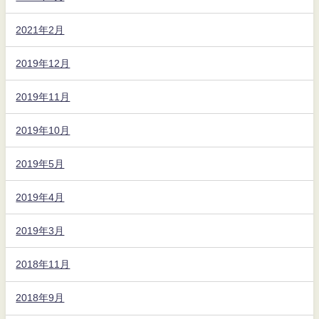
2021年2月
2019年12月
2019年11月
2019年10月
2019年5月
2019年4月
2019年3月
2018年11月
2018年9月