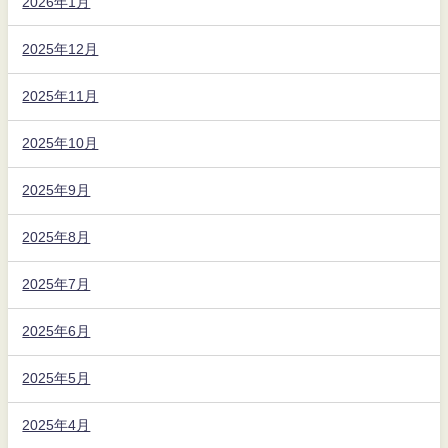
2026年1月
2025年12月
2025年11月
2025年10月
2025年9月
2025年8月
2025年7月
2025年6月
2025年5月
2025年4月