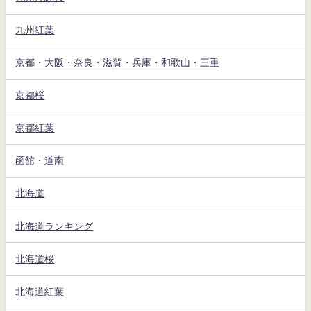
九州紅葉
京都・大阪・奈良・滋賀・兵庫・和歌山・三重
京都桜
京都紅葉
函館・道南
北海道
北海道ランキング
北海道桜
北海道紅葉