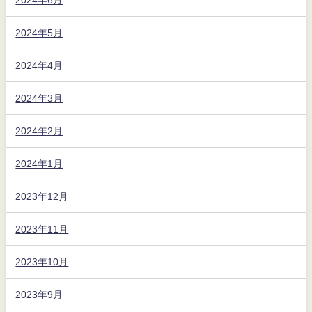
2024年5月
2024年4月
2024年3月
2024年2月
2024年1月
2023年12月
2023年11月
2023年10月
2023年9月