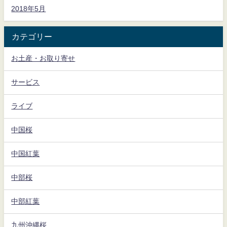
2018年5月
カテゴリー
お土産・お取り寄せ
サービス
ライブ
中国桜
中国紅葉
中部桜
中部紅葉
九州沖縄桜