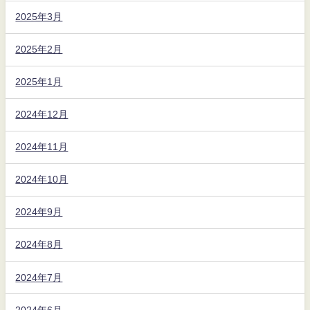
2025年3月
2025年2月
2025年1月
2024年12月
2024年11月
2024年10月
2024年9月
2024年8月
2024年7月
2024年6月