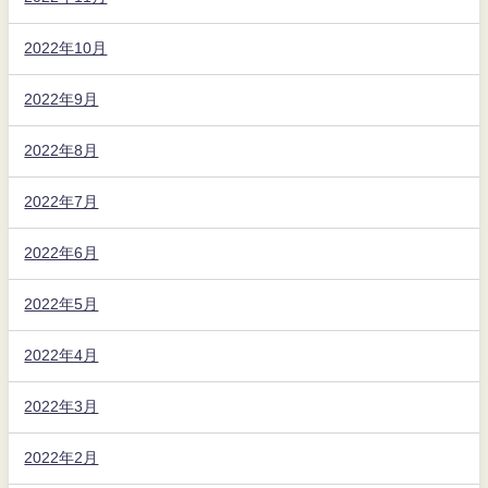
2022年10月
2022年9月
2022年8月
2022年7月
2022年6月
2022年5月
2022年4月
2022年3月
2022年2月