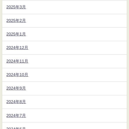
2025年3月
2025年2月
2025年1月
2024年12月
2024年11月
2024年10月
2024年9月
2024年8月
2024年7月
2024年6月