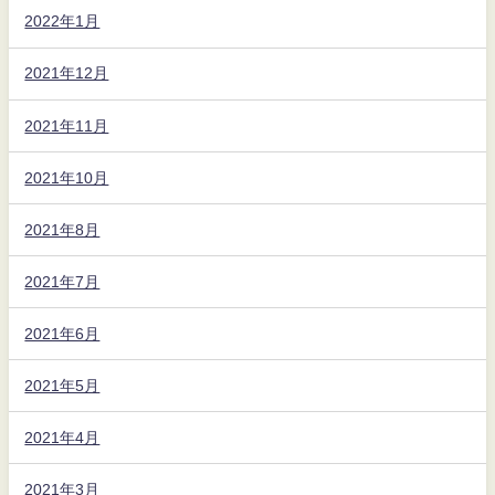
2022年1月
2021年12月
2021年11月
2021年10月
2021年8月
2021年7月
2021年6月
2021年5月
2021年4月
2021年3月