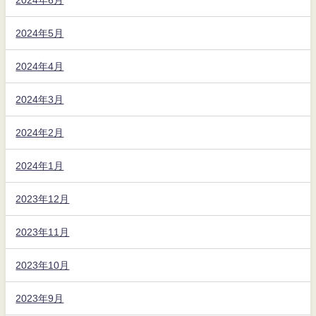
2024年5月
2024年4月
2024年3月
2024年2月
2024年1月
2023年12月
2023年11月
2023年10月
2023年9月