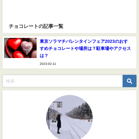
チョコレートの記事一覧
東京ソラマチバレンタインフェア2023のおす
すめチョコレートや場所は？駐車場やアクセス
は？
2023-02-11