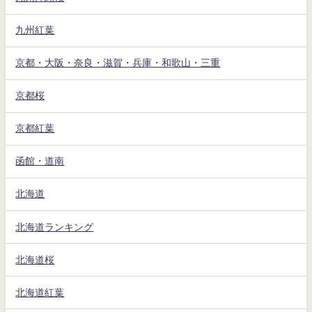
九州紅葉
京都・大阪・奈良・滋賀・兵庫・和歌山・三重
京都桜
京都紅葉
函館・道南
北海道
北海道ランキング
北海道桜
北海道紅葉