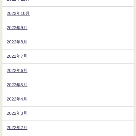
2022年10月
2022年9月
2022年8月
2022年7月
2022年6月
2022年5月
2022年4月
2022年3月
2022年2月