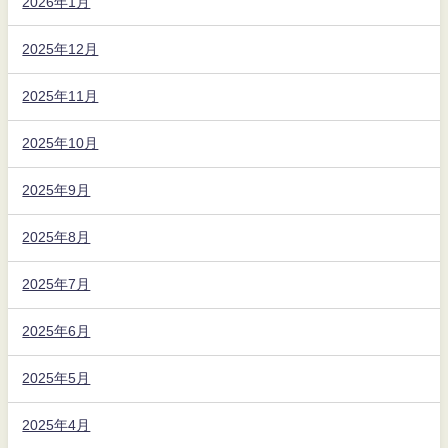
2026年1月
2025年12月
2025年11月
2025年10月
2025年9月
2025年8月
2025年7月
2025年6月
2025年5月
2025年4月