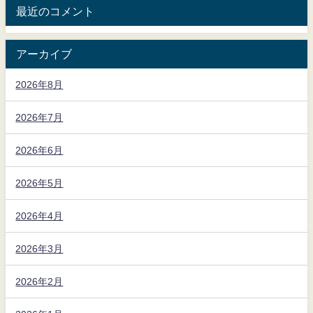
最近のコメント
アーカイブ
2026年8月
2026年7月
2026年6月
2026年5月
2026年4月
2026年3月
2026年2月