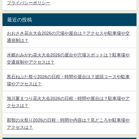
プライバシーポリシー
最近の投稿
おおさき花火大会2026の穴場や屋台は？アクセスや駐車場や交
通規制は？
水郷おみがわ花火大会2026の屋台や穴場スポットは？駐車場や
交通規制やアクセスは？
黒石ねぷた祭り2026の日程・時間や屋台は？巡回コースや駐車
場やアクセスは？
旭川夏まつり花火大会2026の日程・時間や屋台は？駐車場やア
クセスは？
那智の火祭り2026の日程・時間や内容は？見どころや駐車場や
アクセスは？