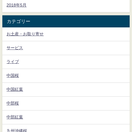
2018年5月
カテゴリー
お土産・お取り寄せ
サービス
ライブ
中国桜
中国紅葉
中部桜
中部紅葉
九州沖縄桜