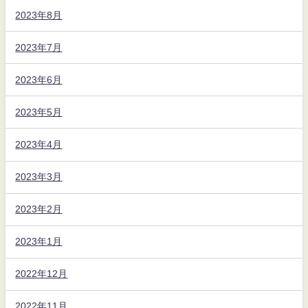
2023年8月
2023年7月
2023年6月
2023年5月
2023年4月
2023年3月
2023年2月
2023年1月
2022年12月
2022年11月