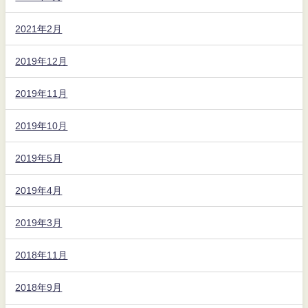
2021年2月
2019年12月
2019年11月
2019年10月
2019年5月
2019年4月
2019年3月
2018年11月
2018年9月