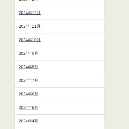
2024年12月
2024年11月
2024年10月
2024年9月
2024年8月
2024年7月
2024年6月
2024年5月
2024年4月