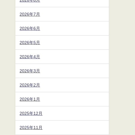
2026年7月
2026年6月
2026年5月
2026年4月
2026年3月
2026年2月
2026年1月
2025年12月
2025年11月