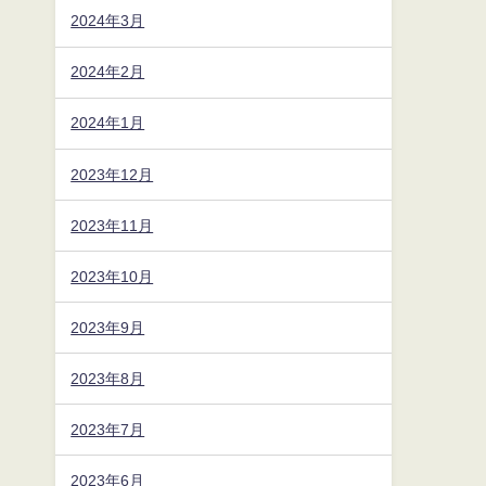
2024年3月
2024年2月
2024年1月
2023年12月
2023年11月
2023年10月
2023年9月
2023年8月
2023年7月
2023年6月