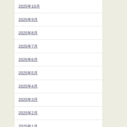
2025年10月
2025年9月
2025年8月
2025年7月
2025年6月
2025年5月
2025年4月
2025年3月
2025年2月
2025年1月