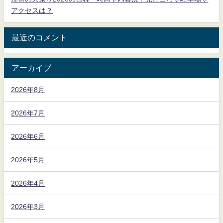
アクセスは？
最近のコメント
アーカイブ
2026年8月
2026年7月
2026年6月
2026年5月
2026年4月
2026年3月