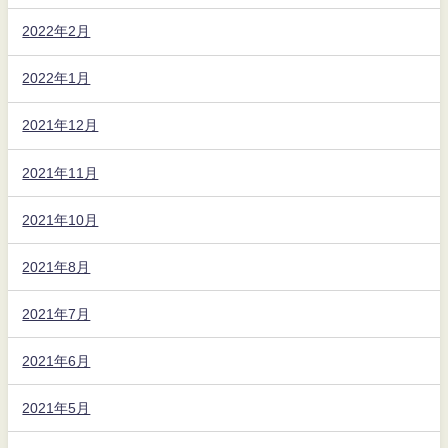
2022年2月
2022年1月
2021年12月
2021年11月
2021年10月
2021年8月
2021年7月
2021年6月
2021年5月