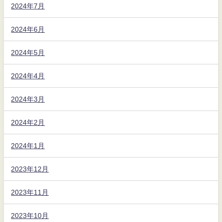
2024年7月
2024年6月
2024年5月
2024年4月
2024年3月
2024年2月
2024年1月
2023年12月
2023年11月
2023年10月