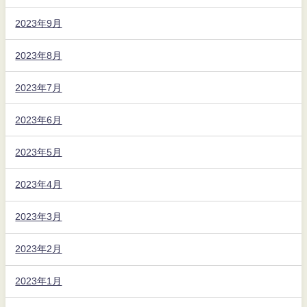
2023年9月
2023年8月
2023年7月
2023年6月
2023年5月
2023年4月
2023年3月
2023年2月
2023年1月