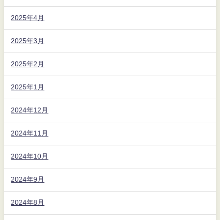
2025年4月
2025年3月
2025年2月
2025年1月
2024年12月
2024年11月
2024年10月
2024年9月
2024年8月