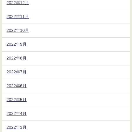
2022年12月
2022年11月
2022年10月
2022年9月
2022年8月
2022年7月
2022年6月
2022年5月
2022年4月
2022年3月