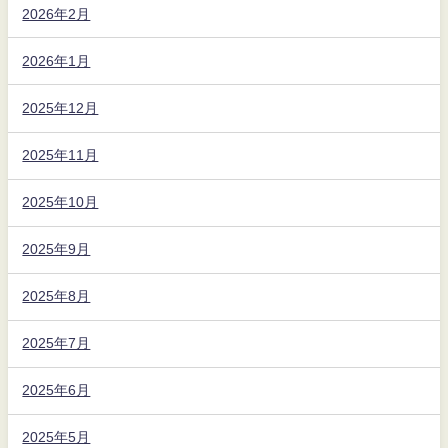
2026年2月
2026年1月
2025年12月
2025年11月
2025年10月
2025年9月
2025年8月
2025年7月
2025年6月
2025年5月