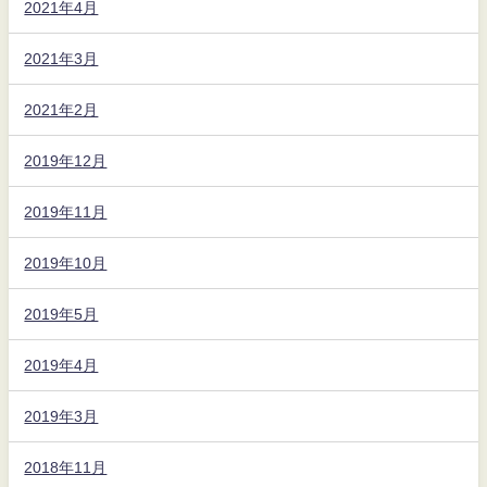
2021年4月
2021年3月
2021年2月
2019年12月
2019年11月
2019年10月
2019年5月
2019年4月
2019年3月
2018年11月