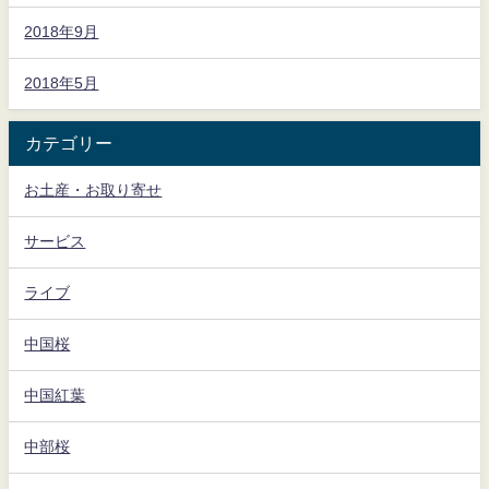
2018年9月
2018年5月
カテゴリー
お土産・お取り寄せ
サービス
ライブ
中国桜
中国紅葉
中部桜