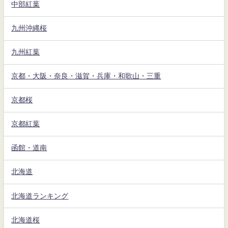
中部紅葉
九州沖縄桜
九州紅葉
京都・大阪・奈良・滋賀・兵庫・和歌山・三重
京都桜
京都紅葉
函館・道南
北海道
北海道ランキング
北海道桜