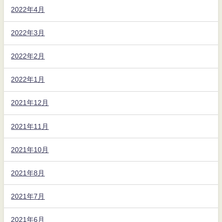
2022年4月
2022年3月
2022年2月
2022年1月
2021年12月
2021年11月
2021年10月
2021年8月
2021年7月
2021年6月