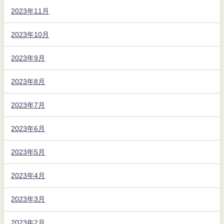
2023年11月
2023年10月
2023年9月
2023年8月
2023年7月
2023年6月
2023年5月
2023年4月
2023年3月
2023年2月