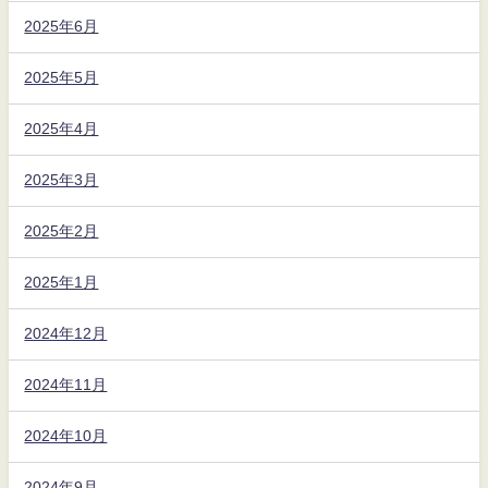
2025年6月
2025年5月
2025年4月
2025年3月
2025年2月
2025年1月
2024年12月
2024年11月
2024年10月
2024年9月