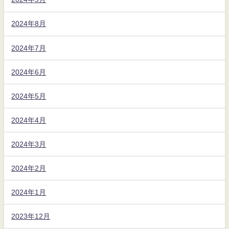
2024年8月
2024年7月
2024年6月
2024年5月
2024年4月
2024年3月
2024年2月
2024年1月
2023年12月