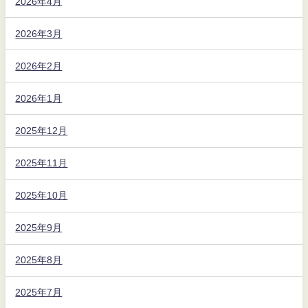
2026年4月
2026年3月
2026年2月
2026年1月
2025年12月
2025年11月
2025年10月
2025年9月
2025年8月
2025年7月