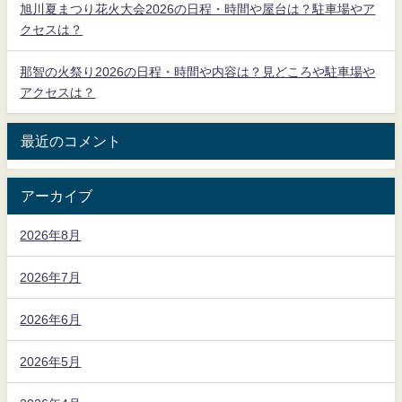
旭川夏まつり花火大会2026の日程・時間や屋台は？駐車場やア
クセスは？
那智の火祭り2026の日程・時間や内容は？見どころや駐車場や
アクセスは？
最近のコメント
アーカイブ
2026年8月
2026年7月
2026年6月
2026年5月