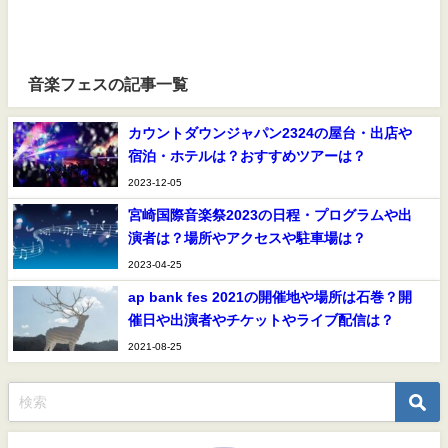
音楽フェスの記事一覧
カウントダウンジャパン2324の屋台・出店や
宿泊・ホテルは？おすすめツアーは？
2023-12-05
宮崎国際音楽祭2023の日程・プログラムや出
演者は？場所やアクセスや駐車場は？
2023-04-25
ap bank fes 2021の開催地や場所は石巻？開
催日や出演者やチケットやライブ配信は？
2021-08-25