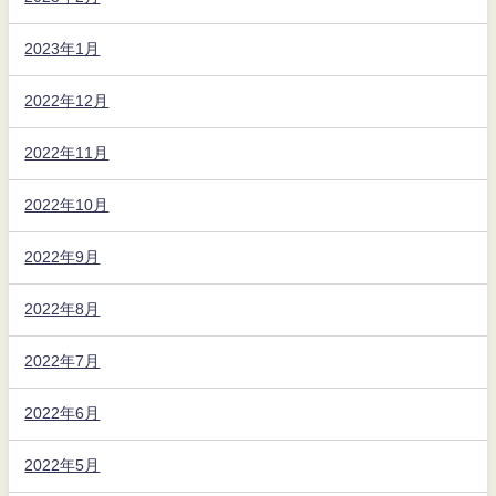
2023年1月
2022年12月
2022年11月
2022年10月
2022年9月
2022年8月
2022年7月
2022年6月
2022年5月