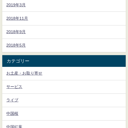
2019年3月
2018年11月
2018年9月
2018年5月
カテゴリー
お土産・お取り寄せ
サービス
ライブ
中国桜
中国紅葉