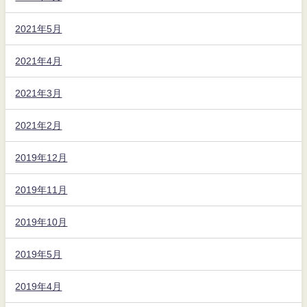
2021年5月
2021年4月
2021年3月
2021年2月
2019年12月
2019年11月
2019年10月
2019年5月
2019年4月