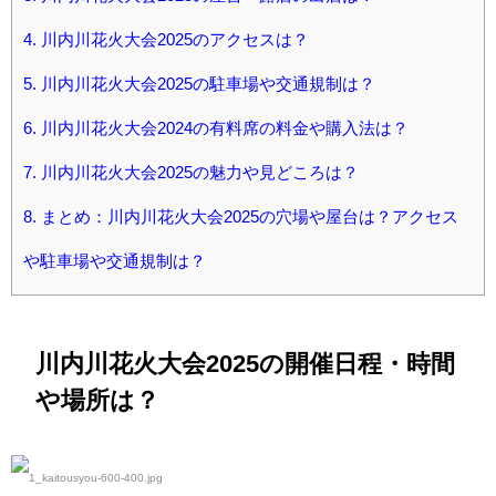
4.
川内川花火大会2025のアクセスは？
5.
川内川花火大会2025の駐車場や交通規制は？
6.
川内川花火大会2024の有料席の料金や購入法は？
7.
川内川花火大会2025の魅力や見どころは？
8.
まとめ：川内川花火大会2025の穴場や屋台は？アクセス
や駐車場や交通規制は？
川内川花火大会2025の開催日程・時間
や場所は？