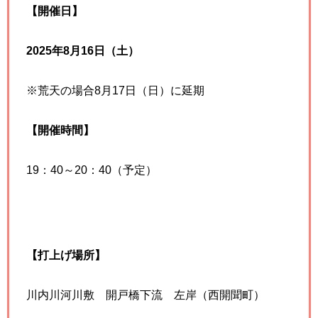
【開催日】
2025年8月16日（土）
※荒天の場合8月17日（日）に延期
【開催時間】
19：40～20：40（予定）
【打上げ場所】
川内川河川敷 開戸橋下流 左岸（西開聞町）