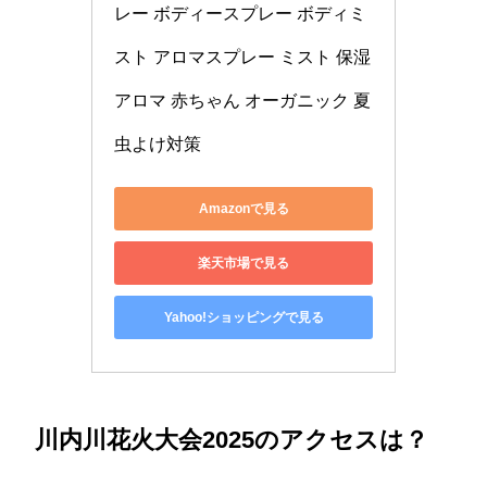
レー ボディースプレー ボディミ
スト アロマスプレー ミスト 保湿 
アロマ 赤ちゃん オーガニック 夏 
虫よけ対策
Amazonで見る
楽天市場で見る
Yahoo!ショッピングで見る
川内川花火大会2025のアクセスは？