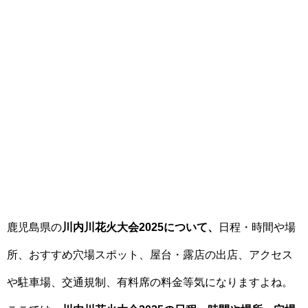
鹿児島県の
川内川花火大会2025について、
日程・時間や場
所、おすすめ穴場スポット、屋台・露店の出店、アクセス
や駐車場、交通規制、有料席の料金等気になりますよね。