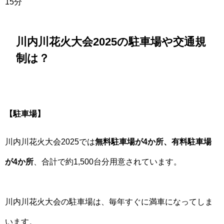
15分
川内川花火大会2025の駐車場や交通規
制は？
【駐車場】
川内川花火大会2025では
無料駐車場が4か所、有料駐車場
が4か所
、合計で約1,500台分用意されています。
川内川花火大会の駐車場は、毎年すぐに満車になってしま
います。