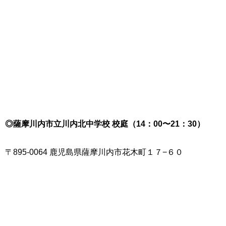
◎薩摩川内市立川内北中学校 校庭（14：00〜21：30）
〒895-0064 鹿児島県薩摩川内市花木町１７−６０