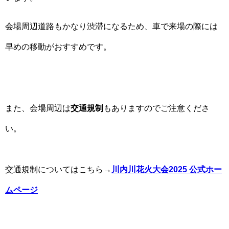
会場周辺道路もかなり渋滞になるため、車で来場の際には
早めの移動がおすすめです。
また、会場周辺は
交通規制
もありますのでご注意くださ
い。
交通規制についてはこちら→
川内川花火大会2025 公式ホー
ムページ