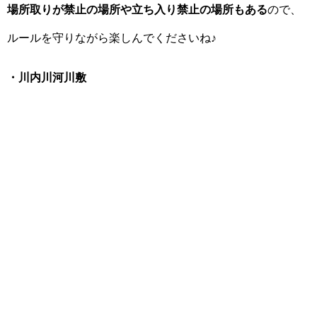
場所取りが禁止の場所や立ち入り禁止の場所もある
ので、
ルールを守りながら楽しんでくださいね♪
・川内川河川敷