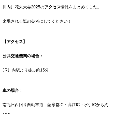
川内川花火大会2025の
アクセス
情報をまとめました。
来場される際の参考にしてください！
【アクセス】
公共交通機関の場合：
JR川内駅より徒歩約15分
車の場合：
南九州西回り自動車道 薩摩都IC・高江IC・水引ICから約