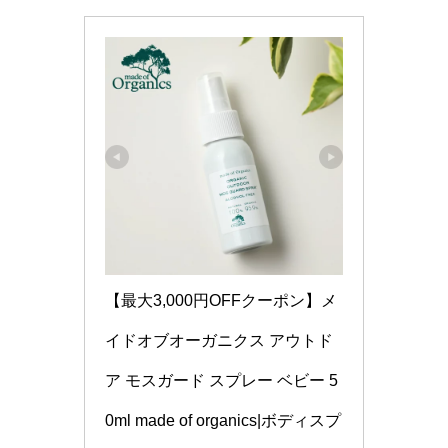
【最大3,000円OFFクーポン】メ
イドオブオーガニクス アウトド
ア モスガード スプレー ベビー 5
0ml made of organics|ボディスプ