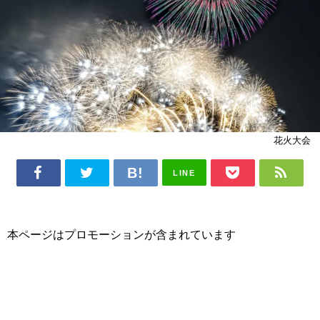
花火大会
LINE
本ページはプロモーションが含まれています