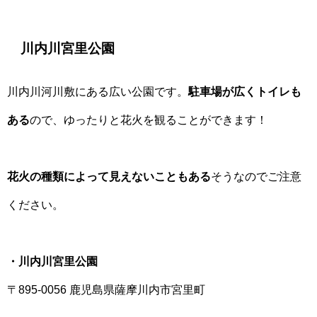
川内川宮里公園
川内川河川敷にある広い公園です。
駐車場が広くトイレも
ある
ので、ゆったりと花火を観ることができます！
花火の種類によって見えないこともある
そうなのでご注意
ください。
・川内川宮里公園
〒895-0056 鹿児島県薩摩川内市宮里町