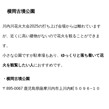
横岡古墳公園
川内川花火大会2025の打ち上げ会場からは離れています
が、近くに高い建物がないので花火を観ることができま
す。
小さな公園ですが駐車場もあり、
ゆっくりと落ち着いて花
火を観覧したい人
におすすめです。
・横岡古墳公園
〒895-0067 鹿児島県薩摩川内市上川内町５０９６−１０