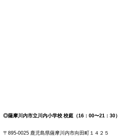
◎薩摩川内市立川内小学校 校庭（16：00〜21：30）
〒895-0025 鹿児島県薩摩川内市向田町１４２５