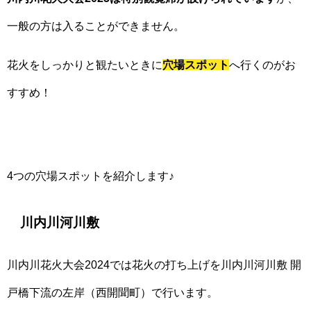
一般の方は入ることができません。
花火をしっかりと観たいときに
穴場スポット
へ行くのがお
すすめ！
4つの穴場スポットを紹介します♪
川内川河川敷
川内川花火大会2024では花火の打ち上げを川内川河川敷 開
戸橋下流の左岸（西開聞町）で行います。