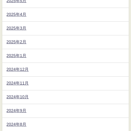
2025年5月
2025年4月
2025年3月
2025年2月
2025年1月
2024年12月
2024年11月
2024年10月
2024年9月
2024年8月