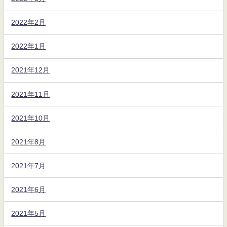
2022年2月
2022年1月
2021年12月
2021年11月
2021年10月
2021年8月
2021年7月
2021年6月
2021年5月