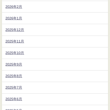
2026年2月
2026年1月
2025年12月
2025年11月
2025年10月
2025年9月
2025年8月
2025年7月
2025年6月