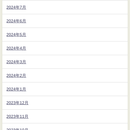
2024年7月
2024年6月
2024年5月
2024年4月
2024年3月
2024年2月
2024年1月
2023年12月
2023年11月
2023年10月