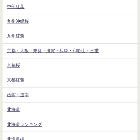
中部紅葉
九州沖縄桜
九州紅葉
京都・大阪・奈良・滋賀・兵庫・和歌山・三重
京都桜
京都紅葉
函館・道南
北海道
北海道ランキング
北海道桜