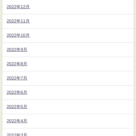
2022年12月
2022年11月
2022年10月
2022年9月
2022年8月
2022年7月
2022年6月
2022年5月
2022年4月
2022年3月