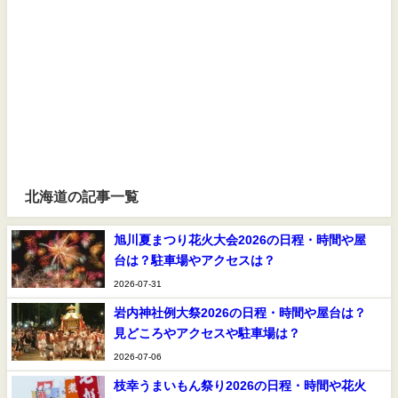
北海道の記事一覧
旭川夏まつり花火大会2026の日程・時間や屋
台は？駐車場やアクセスは？
2026-07-31
岩内神社例大祭2026の日程・時間や屋台は？
見どころやアクセスや駐車場は？
2026-07-06
枝幸うまいもん祭り2026の日程・時間や花火