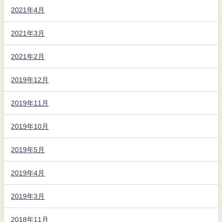
2021年4月
2021年3月
2021年2月
2019年12月
2019年11月
2019年10月
2019年5月
2019年4月
2019年3月
2018年11月