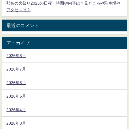
那智の火祭り2026の日程・時間や内容は？見どころや駐車場や
アクセスは？
最近のコメント
アーカイブ
2026年8月
2026年7月
2026年6月
2026年5月
2026年4月
2026年3月