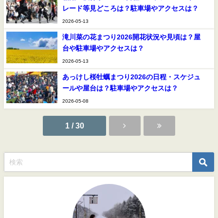
レード等見どころは？駐車場やアクセスは？
2026-05-13
滝川菜の花まつり2026開花状況や見頃は？屋
台や駐車場やアクセスは？
2026-05-13
あっけし桜牡蠣まつり2026の日程・スケジュ
ールや屋台は？駐車場やアクセスは？
2026-05-08
1 / 30