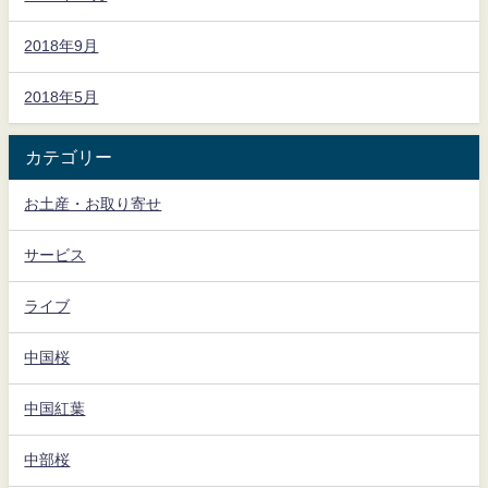
2018年9月
2018年5月
カテゴリー
お土産・お取り寄せ
サービス
ライブ
中国桜
中国紅葉
中部桜