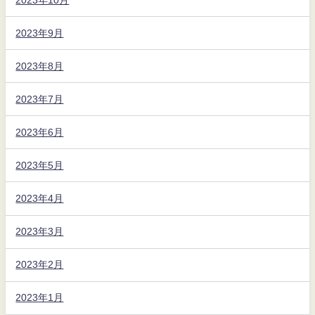
2023年9月
2023年8月
2023年7月
2023年6月
2023年5月
2023年4月
2023年3月
2023年2月
2023年1月