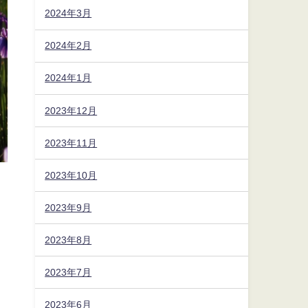
2024年3月
2024年2月
2024年1月
2023年12月
2023年11月
2023年10月
2023年9月
2023年8月
2023年7月
2023年6月