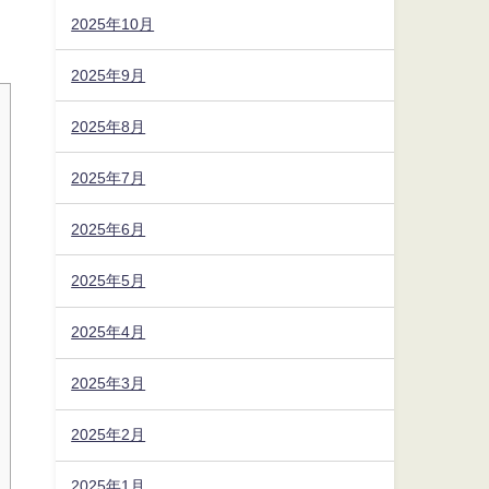
2025年10月
2025年9月
2025年8月
2025年7月
2025年6月
2025年5月
2025年4月
2025年3月
2025年2月
2025年1月