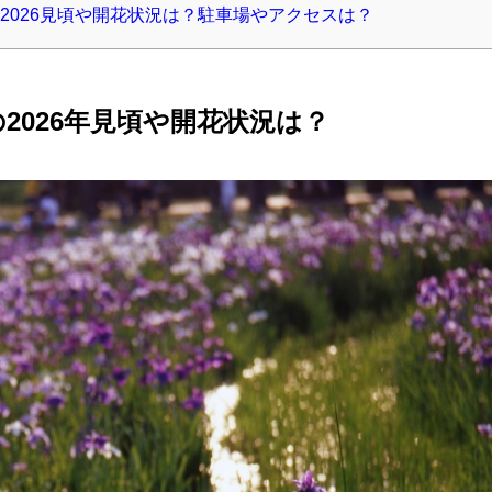
2026見頃や開花状況は？駐車場やアクセスは？
2026年見頃や開花状況は？