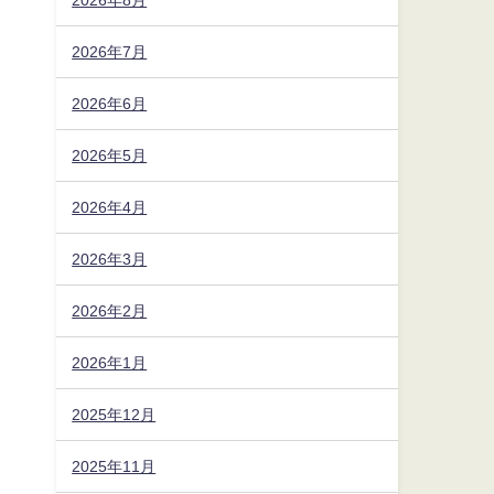
2026年7月
2026年6月
2026年5月
2026年4月
2026年3月
2026年2月
2026年1月
2025年12月
2025年11月