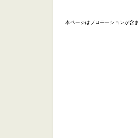
本ページはプロモーションが含