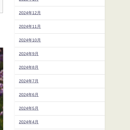
2024年12月
2024年11月
2024年10月
2024年9月
2024年8月
2024年7月
2024年6月
2024年5月
2024年4月