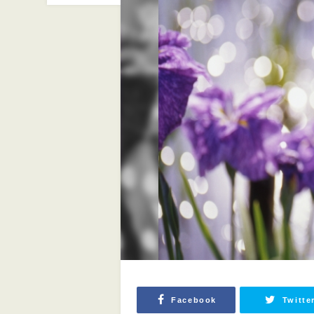
Facebook
Twitte