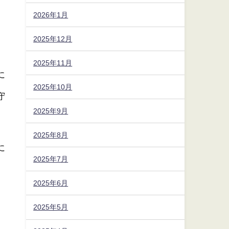
2026年1月
、
2025年12月
2025年11月
に
2025年10月
守
2025年9月
。
2025年8月
に
2025年7月
2025年6月
2025年5月