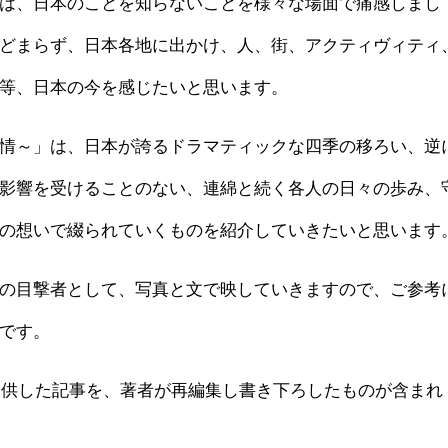
は、日本のことを知らないことを様々な場面で痛感しまし
どまらず、日本各地に出かけ、人、街、アクティヴィティ
等、日本の今を感じたいと思います。
情～」は、日本が誇るドラマティックな四季の移ろい、逆
影響を受けることのない、連綿と続く各人の日々の歩み、
の想いで綴られていくものを紹介していきたいと思います
の目撃者として、写真と文で映していきますので、ご参考
です。
へ提供した記事を、著者が再編集し書き下ろしたものが含まれ