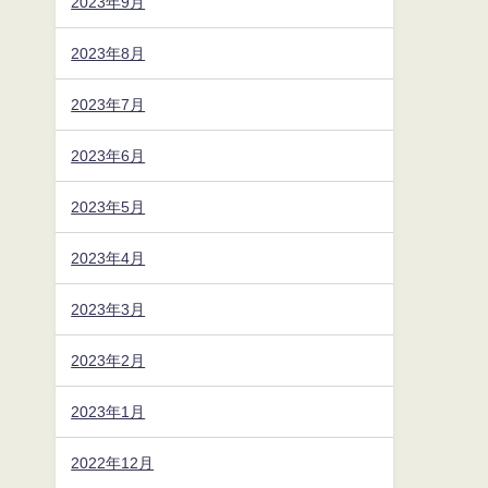
2023年9月
2023年8月
2023年7月
2023年6月
2023年5月
2023年4月
2023年3月
2023年2月
2023年1月
2022年12月