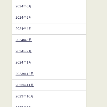
2024年6月
2024年5月
2024年4月
2024年3月
2024年2月
2024年1月
2023年12月
2023年11月
2023年10月