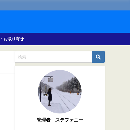
・お取り寄せ
管理者 ステファニー