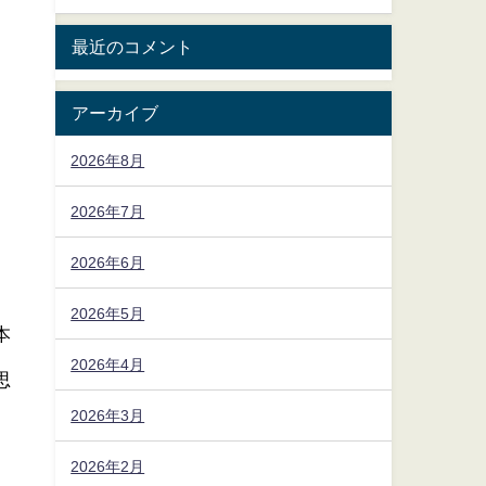
最近のコメント
アーカイブ
2026年8月
2026年7月
2026年6月
2026年5月
本
2026年4月
思
2026年3月
2026年2月