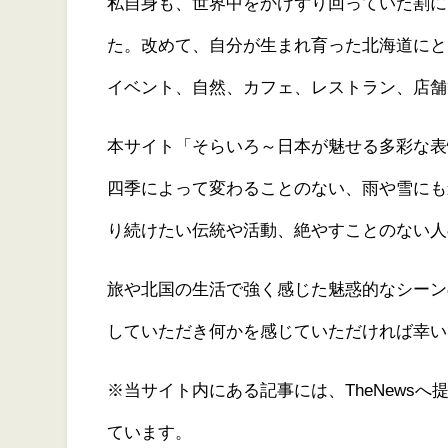
私自身も、世界中をかけずり回っていた割に
た。改めて、自分が生まれ育った北海道にと
イベント、自然、カフェ、レストラン、店舗
本サイト「そらいろ～日本が魅せる多彩な表
四季によって変わることのない、雨や雪にも
り続けたい伝統や活動、絶やすことのない人
旅や北国の生活で強く感じた魅惑的なシーン
していただき何かを感じていただければ幸い
※当サイト内にある記事には、TheNews
ています。