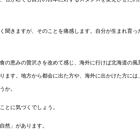
く聞きますが、そのことを痛感します。自分が生まれ育っ
食の恵みの贅沢さを改めて感じ、海外に行けば北海道の風
ります。地方から都会に出た方や、海外に出かけた方には
うか。
ことに気づくでしょう。
自然」があります。