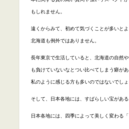
もしれません。
遠くからみて、初めて気づくことが多いとよ
北海道も例外ではありません。
長年東京で生活していると、北海道の自然や
も負けていないなとつい比べてしまう癖があ
私のように感じる方も多いのではないでしょ
そして、日本各地には、すばらしい宝がある
日本各地には、四季によって美しく変わる「