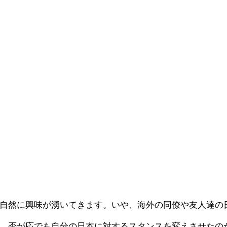
自然に興味が湧いてきます。いや、海外の同僚や友人達の
、否が応でも自分の日本に対するスタンスを変えさせたの