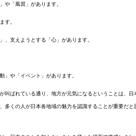
」や「風習」があります。
ます。
」、支えようとする「心」があります。
動」や「イベント」があります。
が叫ばれている通り、地方が元気になるということは、日
、多くの人が日本各地域の魅力を認識することが重要だと