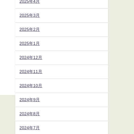
2025年4月
2025年3月
2025年2月
2025年1月
2024年12月
2024年11月
2024年10月
2024年9月
2024年8月
2024年7月