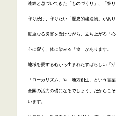
連綿と息づいてきた「ものづくり」、「祭り
守り続け、守りたい「歴史的建造物」があり
度重なる災害を受けながら、立ち上がる「心
心に響く、体に染みる「食」があります。
地域を愛する心から生まれたすばらしい「活
「ローカリズム」や「地方創生」という言葉
全国の活力の礎になるでしょう。だからこそ
います。