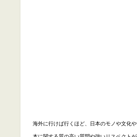
海外に行けば行くほど、日本のモノや文化や
本に関する質の高い質問や強いリスペクトが