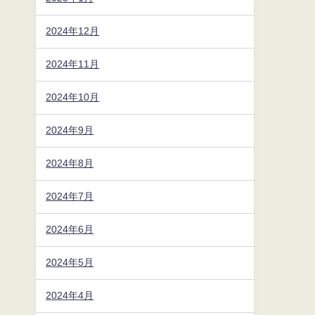
2024年12月
2024年11月
2024年10月
2024年9月
2024年8月
2024年7月
2024年6月
2024年5月
2024年4月