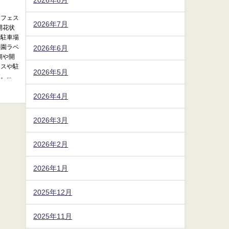
ーフェス
2026年7月
開花状
や駐車場
公園ラベ
2026年6月
期や開
セスや駐
2026年5月
..
2026年4月
2026年3月
2026年2月
2026年1月
2025年12月
2025年11月