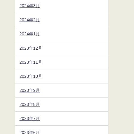
2024年3月
2024年2月
2024年1月
2023年12月
2023年11月
2023年10月
2023年9月
2023年8月
2023年7月
2023年6月