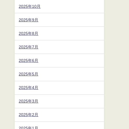
2025年10月
2025年9月
2025年8月
2025年7月
2025年6月
2025年5月
2025年4月
2025年3月
2025年2月
2025年1月