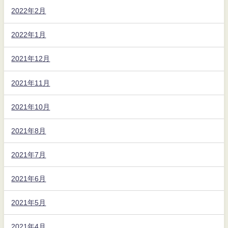
2022年2月
2022年1月
2021年12月
2021年11月
2021年10月
2021年8月
2021年7月
2021年6月
2021年5月
2021年4月