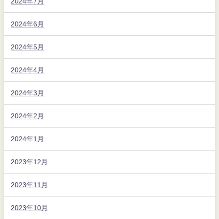
2024年7月
2024年6月
2024年5月
2024年4月
2024年3月
2024年2月
2024年1月
2023年12月
2023年11月
2023年10月