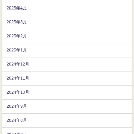
2025年4月
2025年3月
2025年2月
2025年1月
2024年12月
2024年11月
2024年10月
2024年9月
2024年8月