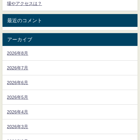
場やアクセスは？
最近のコメント
アーカイブ
2026年8月
2026年7月
2026年6月
2026年5月
2026年4月
2026年3月