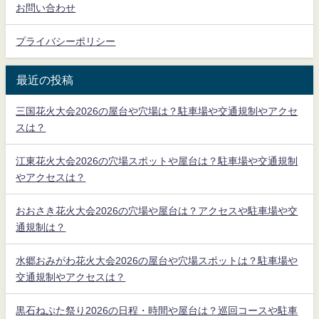
お問い合わせ
プライバシーポリシー
最近の投稿
三国花火大会2026の屋台や穴場は？駐車場や交通規制やアクセ
スは？
江東花火大会2026の穴場スポットや屋台は？駐車場や交通規制
やアクセスは？
おおさき花火大会2026の穴場や屋台は？アクセスや駐車場や交
通規制は？
水郷おみがわ花火大会2026の屋台や穴場スポットは？駐車場や
交通規制やアクセスは？
黒石ねぷた祭り2026の日程・時間や屋台は？巡回コースや駐車