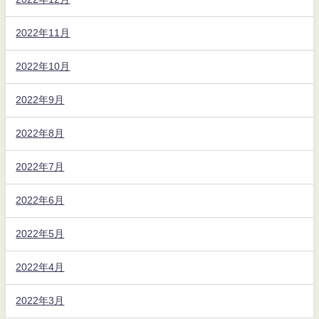
2022年11月
2022年10月
2022年9月
2022年8月
2022年7月
2022年6月
2022年5月
2022年4月
2022年3月