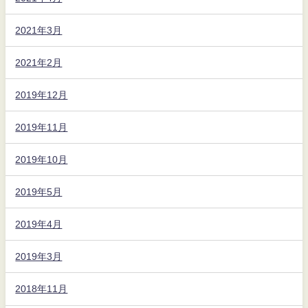
2021年3月
2021年2月
2019年12月
2019年11月
2019年10月
2019年5月
2019年4月
2019年3月
2018年11月