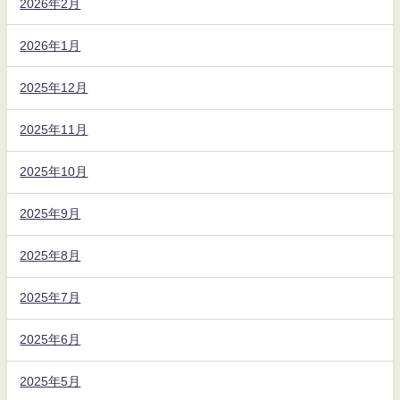
2026年2月
2026年1月
2025年12月
2025年11月
2025年10月
2025年9月
2025年8月
2025年7月
2025年6月
2025年5月