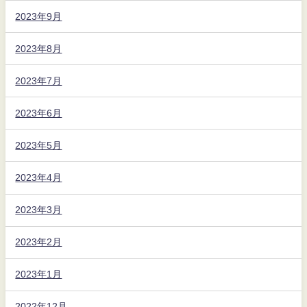
2023年9月
2023年8月
2023年7月
2023年6月
2023年5月
2023年4月
2023年3月
2023年2月
2023年1月
2022年12月