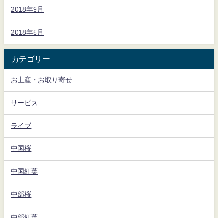
2018年9月
2018年5月
カテゴリー
お土産・お取り寄せ
サービス
ライブ
中国桜
中国紅葉
中部桜
中部紅葉