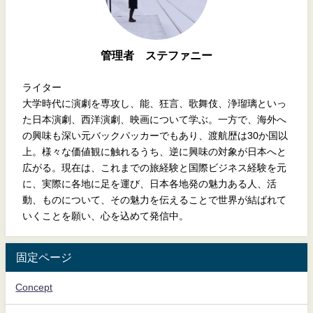
管理者 ステファニー
ライター
大学時代に演劇を専攻し、能、狂言、歌舞伎、浄瑠璃といっ
た日本演劇、西洋演劇、映画について学ぶ。一方で、海外へ
の興味も深い元バックパッカーでもあり、渡航歴は30か国以
上。様々な価値観に触れるうち、逆に興味の対象が日本へと
広がる。現在は、これまでの旅経験と国際ビジネス経験を元
に、実際に各地に足を運び、日本各地発の魅力ある人、活
動、ものについて、その魅力を伝えることで世界が結ばれて
いくことを願い、心を込めて発信中。
固定ページ
Concept