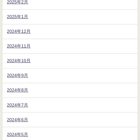
2025年2月
2025年1月
2024年12月
2024年11月
2024年10月
2024年9月
2024年8月
2024年7月
2024年6月
2024年5月