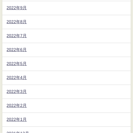
2022年9月
2022年8月
2022年7月
2022年6月
2022年5月
2022年4月
2022年3月
2022年2月
2022年1月