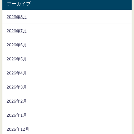
アーカイブ
2026年8月
2026年7月
2026年6月
2026年5月
2026年4月
2026年3月
2026年2月
2026年1月
2025年12月