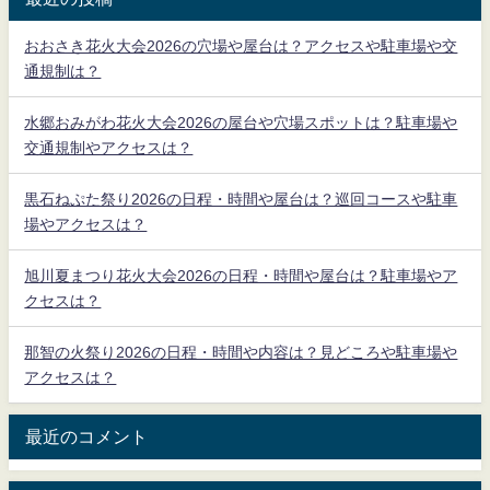
おおさき花火大会2026の穴場や屋台は？アクセスや駐車場や交
通規制は？
水郷おみがわ花火大会2026の屋台や穴場スポットは？駐車場や
交通規制やアクセスは？
黒石ねぷた祭り2026の日程・時間や屋台は？巡回コースや駐車
場やアクセスは？
旭川夏まつり花火大会2026の日程・時間や屋台は？駐車場やア
クセスは？
那智の火祭り2026の日程・時間や内容は？見どころや駐車場や
アクセスは？
最近のコメント