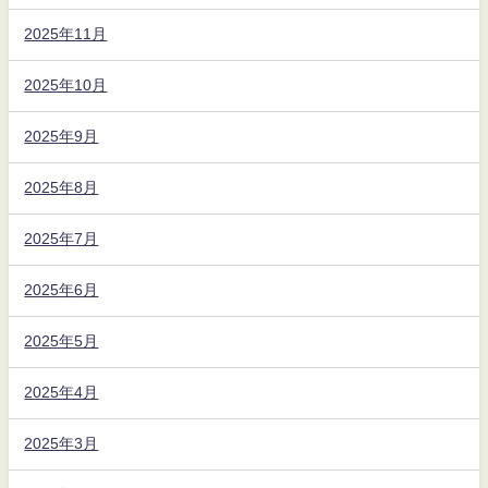
2025年11月
2025年10月
2025年9月
2025年8月
2025年7月
2025年6月
2025年5月
2025年4月
2025年3月