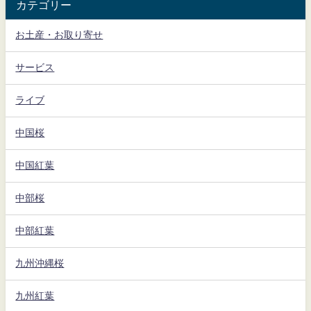
カテゴリー
お土産・お取り寄せ
サービス
ライブ
中国桜
中国紅葉
中部桜
中部紅葉
九州沖縄桜
九州紅葉