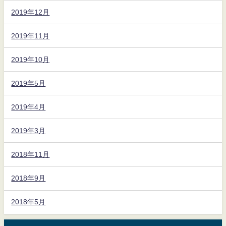
2019年12月
2019年11月
2019年10月
2019年5月
2019年4月
2019年3月
2018年11月
2018年9月
2018年5月