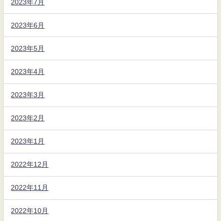
2023年7月
2023年6月
2023年5月
2023年4月
2023年3月
2023年2月
2023年1月
2022年12月
2022年11月
2022年10月