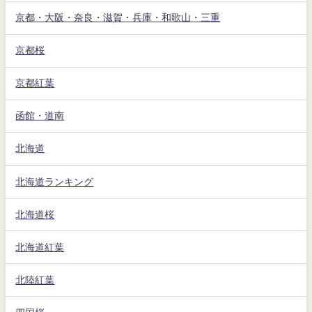
京都・大阪・奈良・滋賀・兵庫・和歌山・三重
京都桜
京都紅葉
函館・道南
北海道
北海道ランキング
北海道桜
北海道紅葉
北陸紅葉