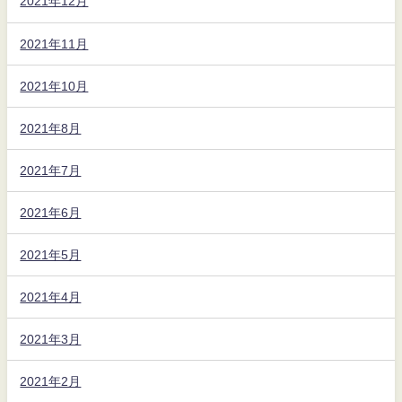
2021年12月
2021年11月
2021年10月
2021年8月
2021年7月
2021年6月
2021年5月
2021年4月
2021年3月
2021年2月