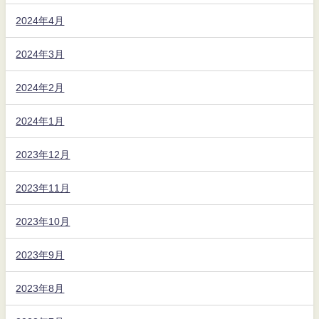
2024年4月
2024年3月
2024年2月
2024年1月
2023年12月
2023年11月
2023年10月
2023年9月
2023年8月