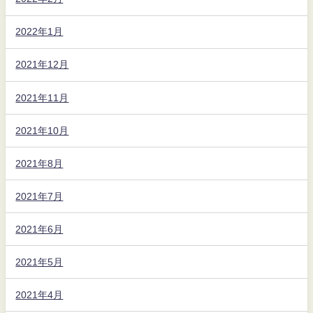
2022年1月
2021年12月
2021年11月
2021年10月
2021年8月
2021年7月
2021年6月
2021年5月
2021年4月