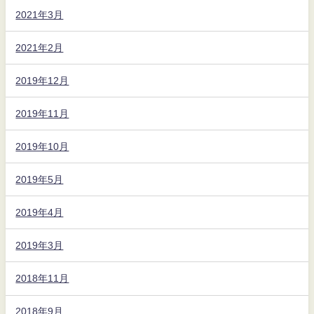
2021年3月
2021年2月
2019年12月
2019年11月
2019年10月
2019年5月
2019年4月
2019年3月
2018年11月
2018年9月