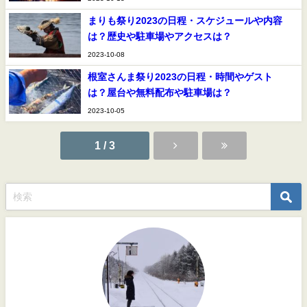
まりも祭り2023の日程・スケジュールや内容
は？歴史や駐車場やアクセスは？
2023-10-08
根室さんま祭り2023の日程・時間やゲスト
は？屋台や無料配布や駐車場は？
2023-10-05
1 / 3