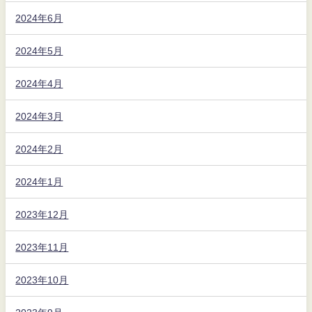
2024年6月
2024年5月
2024年4月
2024年3月
2024年2月
2024年1月
2023年12月
2023年11月
2023年10月