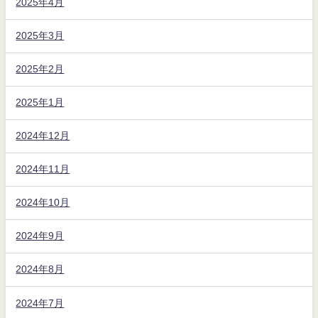
2025年4月
2025年3月
2025年2月
2025年1月
2024年12月
2024年11月
2024年10月
2024年9月
2024年8月
2024年7月