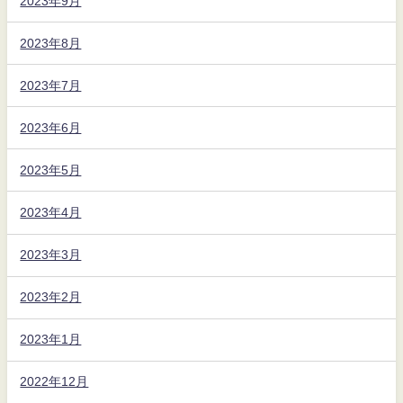
2023年9月
2023年8月
2023年7月
2023年6月
2023年5月
2023年4月
2023年3月
2023年2月
2023年1月
2022年12月