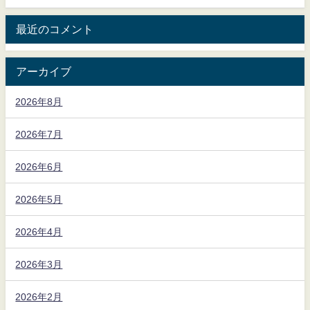
最近のコメント
アーカイブ
2026年8月
2026年7月
2026年6月
2026年5月
2026年4月
2026年3月
2026年2月