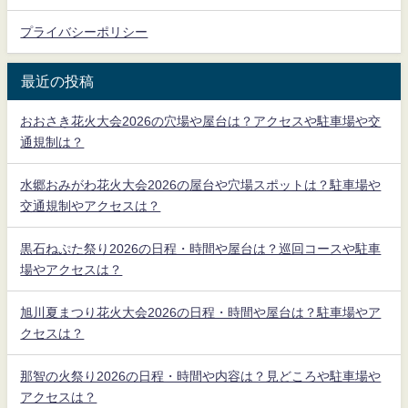
プライバシーポリシー
最近の投稿
おおさき花火大会2026の穴場や屋台は？アクセスや駐車場や交
通規制は？
水郷おみがわ花火大会2026の屋台や穴場スポットは？駐車場や
交通規制やアクセスは？
黒石ねぷた祭り2026の日程・時間や屋台は？巡回コースや駐車
場やアクセスは？
旭川夏まつり花火大会2026の日程・時間や屋台は？駐車場やア
クセスは？
那智の火祭り2026の日程・時間や内容は？見どころや駐車場や
アクセスは？