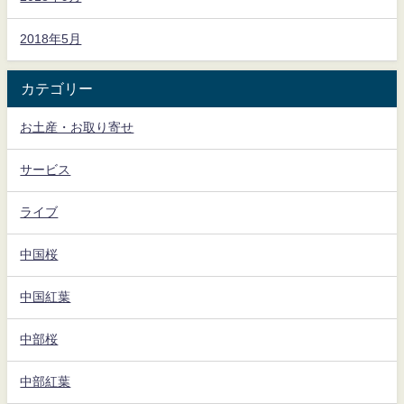
2018年5月
カテゴリー
お土産・お取り寄せ
サービス
ライブ
中国桜
中国紅葉
中部桜
中部紅葉