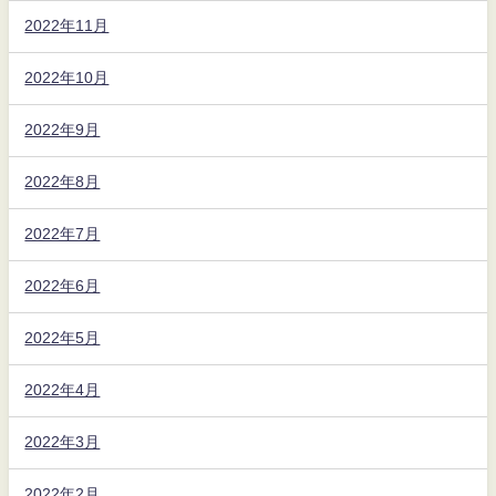
2022年11月
2022年10月
2022年9月
2022年8月
2022年7月
2022年6月
2022年5月
2022年4月
2022年3月
2022年2月