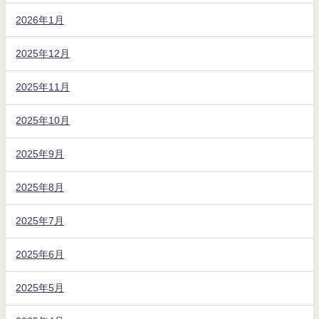
2026年1月
2025年12月
2025年11月
2025年10月
2025年9月
2025年8月
2025年7月
2025年6月
2025年5月