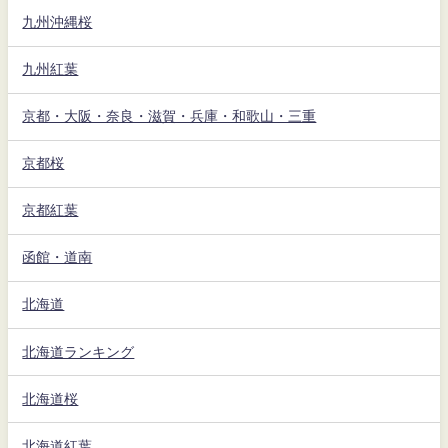
九州沖縄桜
九州紅葉
京都・大阪・奈良・滋賀・兵庫・和歌山・三重
京都桜
京都紅葉
函館・道南
北海道
北海道ランキング
北海道桜
北海道紅葉