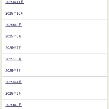
2025年11月
2025年10月
2025年9月
2025年8月
2025年7月
2025年6月
2025年5月
2025年4月
2025年3月
2025年2月