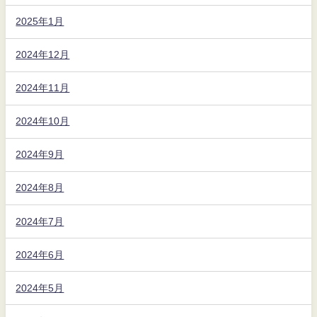
2025年1月
2024年12月
2024年11月
2024年10月
2024年9月
2024年8月
2024年7月
2024年6月
2024年5月