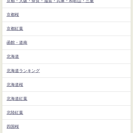
京都・大阪・奈良・滋賀・兵庫・和歌山・三重
京都桜
京都紅葉
函館・道南
北海道
北海道ランキング
北海道桜
北海道紅葉
北陸紅葉
四国桜