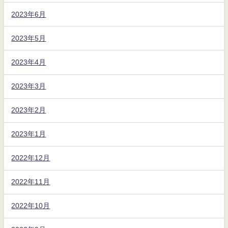
2023年6月
2023年5月
2023年4月
2023年3月
2023年2月
2023年1月
2022年12月
2022年11月
2022年10月