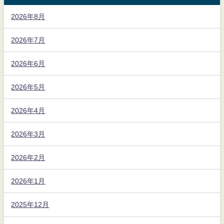
2026年8月
2026年7月
2026年6月
2026年5月
2026年4月
2026年3月
2026年2月
2026年1月
2025年12月