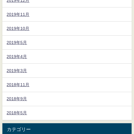
2019年12月
2019年11月
2019年10月
2019年5月
2019年4月
2019年3月
2018年11月
2018年9月
2018年5月
カテゴリー