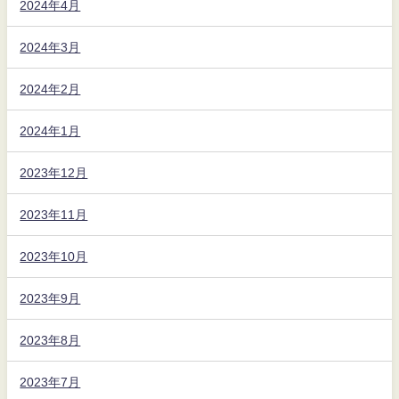
2024年4月
2024年3月
2024年2月
2024年1月
2023年12月
2023年11月
2023年10月
2023年9月
2023年8月
2023年7月