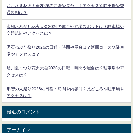
おおさき花火大会2026の穴場や屋台は？アクセスや駐車場や交
通規制は？
水郷おみがわ花火大会2026の屋台や穴場スポットは？駐車場や
交通規制やアクセスは？
黒石ねぷた祭り2026の日程・時間や屋台は？巡回コースや駐車
場やアクセスは？
旭川夏まつり花火大会2026の日程・時間や屋台は？駐車場やア
クセスは？
那智の火祭り2026の日程・時間や内容は？見どころや駐車場や
アクセスは？
最近のコメント
アーカイブ