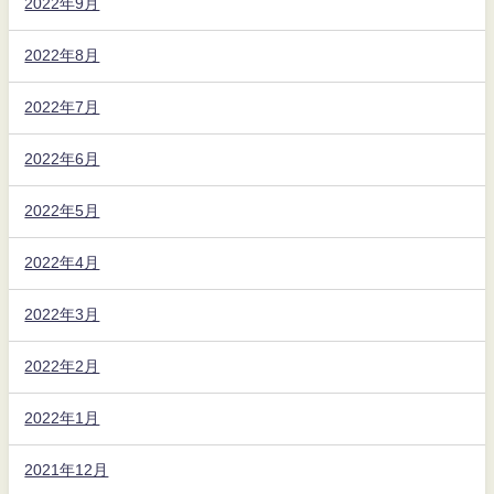
2022年9月
2022年8月
2022年7月
2022年6月
2022年5月
2022年4月
2022年3月
2022年2月
2022年1月
2021年12月