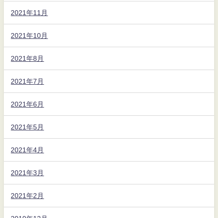
2021年11月
2021年10月
2021年8月
2021年7月
2021年6月
2021年5月
2021年4月
2021年3月
2021年2月