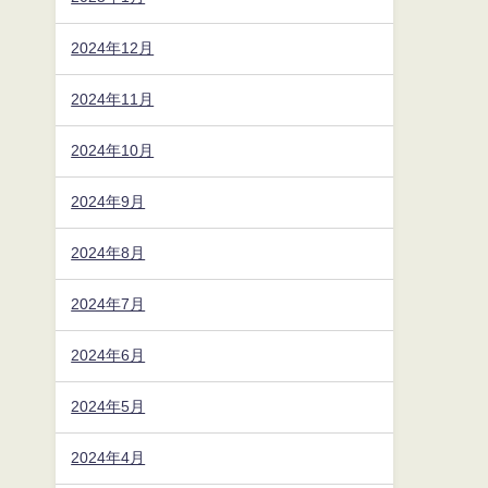
2024年12月
2024年11月
2024年10月
2024年9月
2024年8月
2024年7月
2024年6月
2024年5月
2024年4月