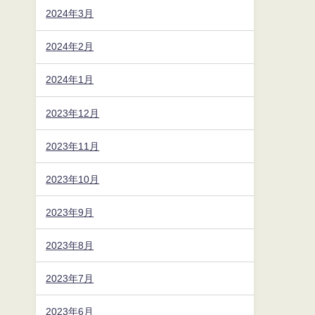
2024年3月
2024年2月
2024年1月
2023年12月
2023年11月
2023年10月
2023年9月
2023年8月
2023年7月
2023年6月