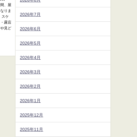
時間、屋
になりま
2026年7月
・スケ
台・露店
容や見ど
2026年6月
2026年5月
2026年4月
2026年3月
2026年2月
2026年1月
2025年12月
2025年11月