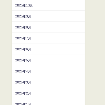
2025年10月
2025年9月
2025年8月
2025年7月
2025年6月
2025年5月
2025年4月
2025年3月
2025年2月
2025年1月