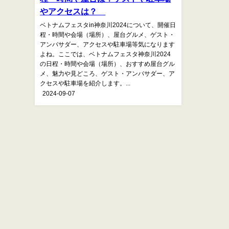
やアクセスは？
ベトナムフェスタin神奈川2024について、開催日
程・時間や会場（場所）、屋台グルメ、ゲスト・
アンバサダー、アクセスや駐車場等気になります
よね。ここでは、ベトナムフェスタ神奈川2024
の日程・時間や会場（場所）、おすすめ屋台グル
メ、魅力や見どころ、ゲスト・アンバサダー、ア
クセスや駐車場を紹介します。...
2024-09-07