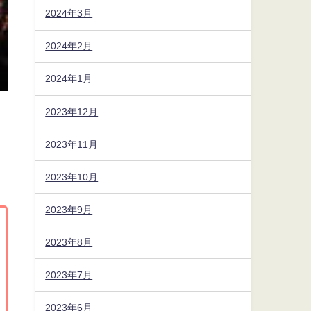
2024年3月
2024年2月
2024年1月
2023年12月
2023年11月
2023年10月
2023年9月
2023年8月
2023年7月
2023年6月