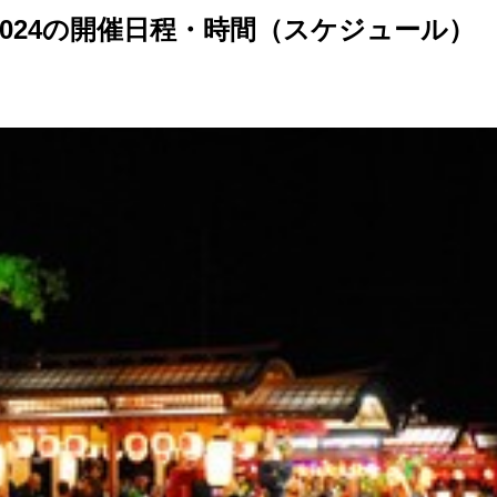
024の開催日程・時間（スケジュール）