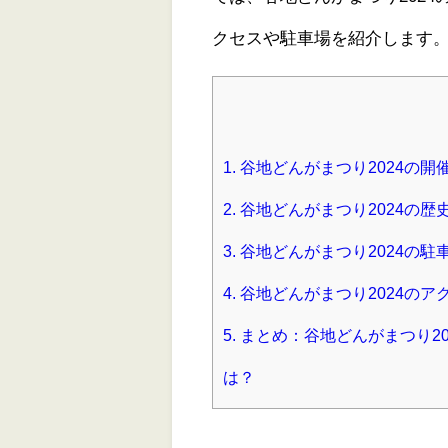
クセスや駐車場を紹介します
1.
谷地どんがまつり2024の
2.
谷地どんがまつり2024の
3.
谷地どんがまつり2024の駐
4.
谷地どんがまつり2024のア
5.
まとめ：谷地どんがまつり2
は？