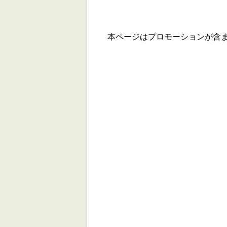
本ページはプロモーションが含