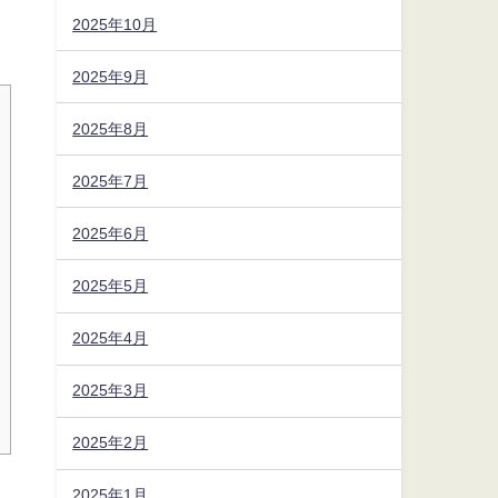
2025年10月
2025年9月
2025年8月
2025年7月
2025年6月
2025年5月
2025年4月
2025年3月
2025年2月
2025年1月