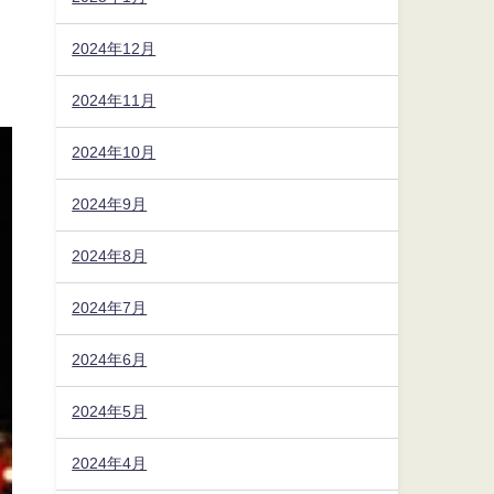
2024年12月
2024年11月
2024年10月
2024年9月
2024年8月
2024年7月
2024年6月
2024年5月
2024年4月