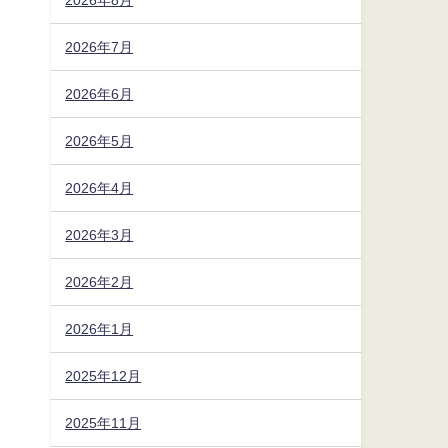
2026年7月
2026年6月
2026年5月
2026年4月
2026年3月
2026年2月
2026年1月
2025年12月
2025年11月