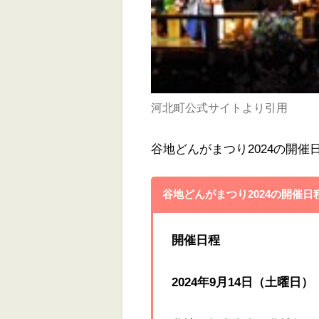
河北町公式サイトより引用
谷地どんがまつり2024の開
谷地どんがまつり2024の開催
開催日程
2024年9月14日（土曜日）