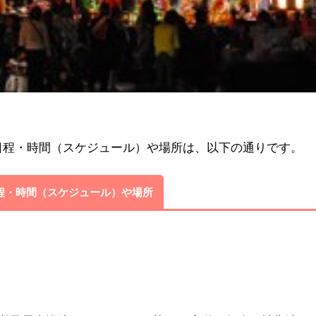
催日程・時間（スケジュール）や場所は、以下の通りです。
日程・時間（スケジュール）や場所