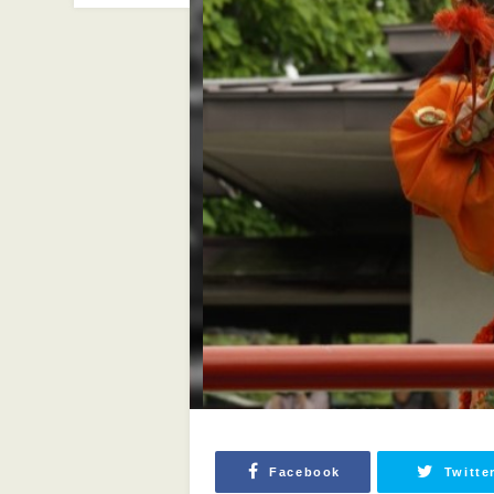
Facebook
Twitte