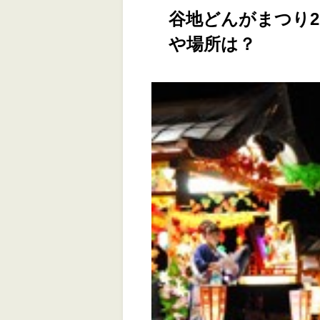
谷地どんがまつり2
や場所は？