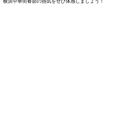
横浜中華街春節の熱気をぜひ体感しましょう！