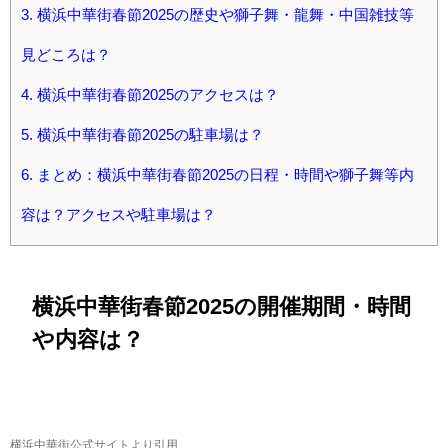
3.
横浜中華街春節2025の歴史や獅子舞・龍舞・中国雑技等
見どころは？
4.
横浜中華街春節2025のアクセスは？
5.
横浜中華街春節2025の駐車場は？
6.
まとめ：横浜中華街春節2025の日程・時間や獅子舞等内
容は？アクセスや駐車場は？
横浜中華街春節2025の開催期間・時間
や内容は？
横浜中華街公式サイトより引用