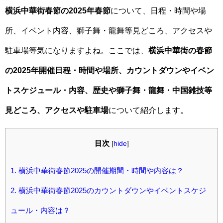
横浜中華街春節の2025年春節
について、日程・時間や場
所、イベント内容、獅子舞・龍舞等見どころ、アクセスや
駐車場等気になりますよね。ここでは、
横浜中華街の春節
の2025年開催日程・時間や場所、カウントダウンやイベン
トスケジュール・内容、歴史や獅子舞・龍舞・中国雑技等
見どころ、アクセスや駐車場
について紹介します。
目次
[
hide
]
1.
横浜中華街春節2025の開催期間・時間や内容は？
2.
横浜中華街春節2025のカウントダウンやイベントスケジ
ュール・内容は？