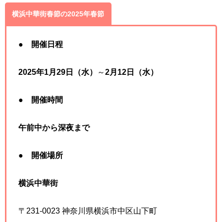
横浜中華街春節の2025年春節
●
開催日程
2025年1月29日（水）
～
2月12日（水）
●
開催時間
午前中から深夜まで
●
開催場所
横浜中華街
〒231-0023 神奈川県横浜市中区山下町