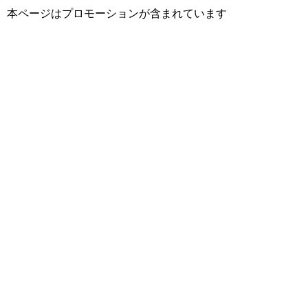
本ページはプロモーションが含まれています