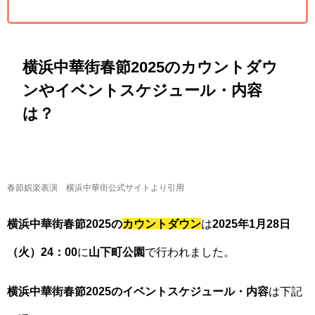
横浜中華街春節2025のカウントダウ
ンやイベントスケジュール・内容
は？
春節娯楽表演 横浜中華街公式サイトより引用
横浜中華街春節2025の
カウントダウン
は
2025年1月28日
（火）24：00
に
山下町公園
で行われました。
横浜中華街春節2025のイベントスケジュール・内容
は下記