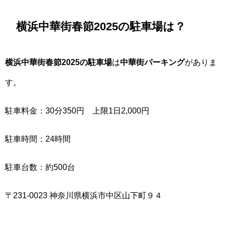
横浜中華街春節2025の駐車場は？
横浜中華街春節2025の駐車場
は
中華街パーキング
がありま
す。
駐車料金：30分350円 上限1日2,000円
駐車時間：24時間
駐車台数：約500台
〒231-0023 神奈川県横浜市中区山下町９４