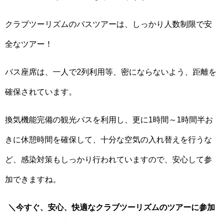
クラブツーリズムのバスツアーは、しっかり人数制限で安
全なツアー！
バス座席は、一人で2列利用等、密にならないよう、距離を
確保されています。
換気機能完備の観光バスを利用し、更に1時間～1時間半お
きに休憩時間を確保して、十分な空気の入れ替えを行うな
ど、感染対策もしっかり行われていますので、安心して参
加できますね。
＼今すぐ、安心、快適なクラブツーリズムのツアーに参加