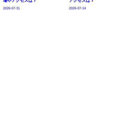
場やアクセスは？
アクセスは？
2026-07-31
2026-07-14