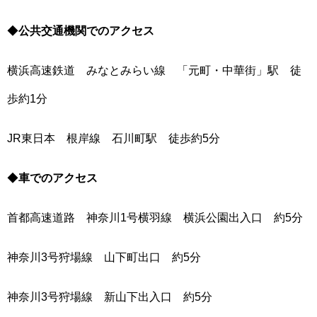
◆
公共交通機関でのアクセス
横浜高速鉄道 みなとみらい線 「元町・中華街」駅 徒
歩約1分
JR東日本 根岸線 石川町駅 徒歩約5分
◆
車でのアクセス
首都高速道路 神奈川1号横羽線 横浜公園出入口 約5分
神奈川3号狩場線 山下町出口 約5分
神奈川3号狩場線 新山下出入口 約5分