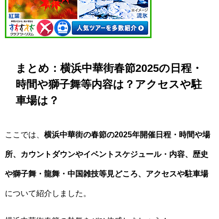
まとめ：横浜中華街春節2025の日程・
時間や獅子舞等内容は？アクセスや駐
車場は？
ここでは、
横浜中華街の春節の2025年開催日程・時間や場
所、カウントダウンやイベントスケジュール・内容、歴史
や獅子舞・龍舞・中国雑技等見どころ、アクセスや駐車場
について紹介しました。