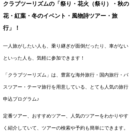
クラブツーリズムの「祭り・花火（祭り）・秋の
花・紅葉・冬のイベント・風物詩ツアー・旅
行」！
一人旅がしたい人も、乗り継ぎが面倒だったり、車がない
といった人も、気軽に参加できます！
「クラブツーリズム」は、豊富な海外旅行・国内旅行・バ
スツアー・テーマ旅行を用意している、とても人気の旅行
申込プログラム♪
定番ツアー、おすすめツアー、人気のツアーをわかりやす
く紹介していて、ツアーの検索や予約も簡単にできます。