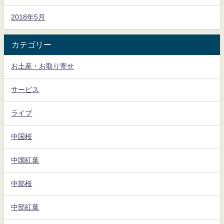
2018年5月
カテゴリー
お土産・お取り寄せ
サービス
ライブ
中国桜
中国紅葉
中部桜
中部紅葉