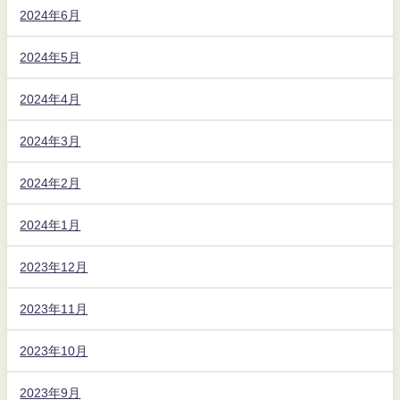
2024年6月
2024年5月
2024年4月
2024年3月
2024年2月
2024年1月
2023年12月
2023年11月
2023年10月
2023年9月