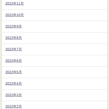
2022年11月
2022年10月
2022年9月
2022年8月
2022年7月
2022年6月
2022年5月
2022年4月
2022年3月
2022年2月