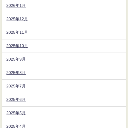
2026年1月
2025年12月
2025年11月
2025年10月
2025年9月
2025年8月
2025年7月
2025年6月
2025年5月
2025年4月