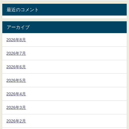
最近のコメント
アーカイブ
2026年8月
2026年7月
2026年6月
2026年5月
2026年4月
2026年3月
2026年2月