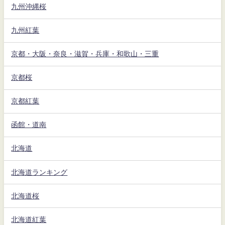
九州沖縄桜
九州紅葉
京都・大阪・奈良・滋賀・兵庫・和歌山・三重
京都桜
京都紅葉
函館・道南
北海道
北海道ランキング
北海道桜
北海道紅葉