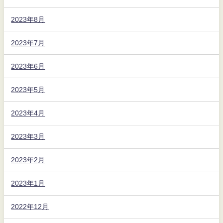
2023年8月
2023年7月
2023年6月
2023年5月
2023年4月
2023年3月
2023年2月
2023年1月
2022年12月