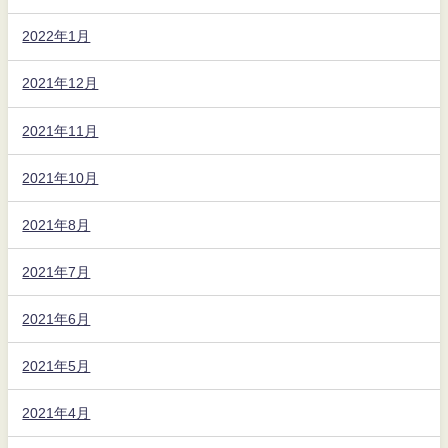
2022年1月
2021年12月
2021年11月
2021年10月
2021年8月
2021年7月
2021年6月
2021年5月
2021年4月