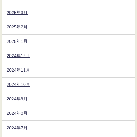
2025年3月
2025年2月
2025年1月
2024年12月
2024年11月
2024年10月
2024年9月
2024年8月
2024年7月