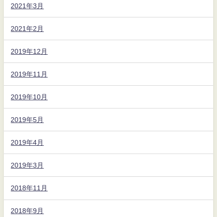
2021年3月
2021年2月
2019年12月
2019年11月
2019年10月
2019年5月
2019年4月
2019年3月
2018年11月
2018年9月