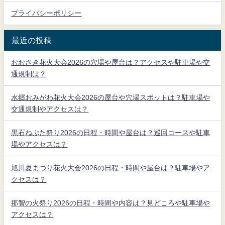
プライバシーポリシー
最近の投稿
おおさき花火大会2026の穴場や屋台は？アクセスや駐車場や交
通規制は？
水郷おみがわ花火大会2026の屋台や穴場スポットは？駐車場や
交通規制やアクセスは？
黒石ねぷた祭り2026の日程・時間や屋台は？巡回コースや駐車
場やアクセスは？
旭川夏まつり花火大会2026の日程・時間や屋台は？駐車場やア
クセスは？
那智の火祭り2026の日程・時間や内容は？見どころや駐車場や
アクセスは？