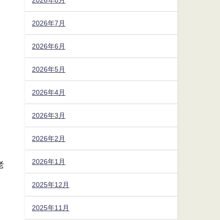
2026年7月
2026年6月
2026年5月
2026年4月
2026年3月
2026年2月
2026年1月
老
2025年12月
2025年11月