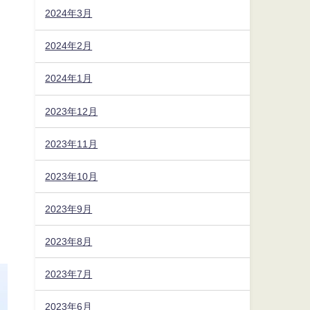
2024年3月
2024年2月
2024年1月
2023年12月
2023年11月
2023年10月
2023年9月
2023年8月
2023年7月
2023年6月