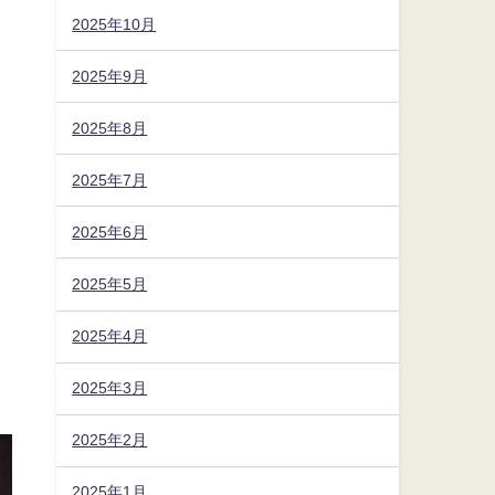
2025年10月
2025年9月
2025年8月
2025年7月
2025年6月
2025年5月
2025年4月
2025年3月
2025年2月
2025年1月