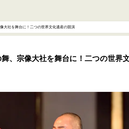
像大社を舞台に！二つの世界文化遺産の競演
の舞、宗像大社を舞台に！二つの世界