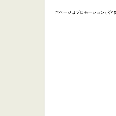
本ページはプロモーションが含