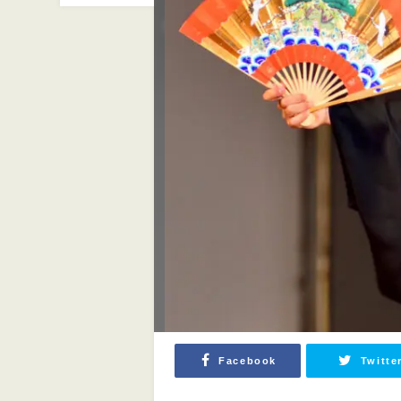
Facebook
Twitte