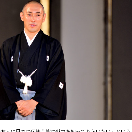
の方々に日本の伝統芸能の魅力を知ってもらいたい」という