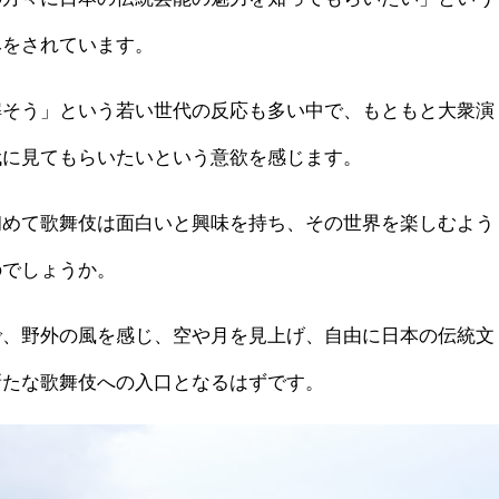
みをされています。
解そう」という若い世代の反応も多い中で、もともと大衆演
代に見てもらいたいという意欲を感じます。
初めて歌舞伎は面白いと興味を持ち、その世界を楽しむよう
のでしょうか。
で、野外の風を感じ、空や月を見上げ、自由に日本の伝統文
新たな歌舞伎への入口となるはずです。