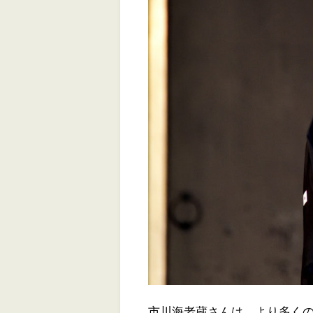
市川海老蔵さんは、より多く