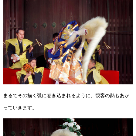
まるでその描く弧に巻き込まれるように、観客の熱もあが
っていきます。