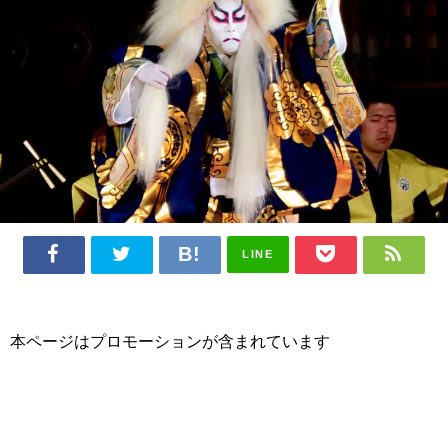
LINE
本ページはプロモーションが含まれています