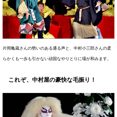
片岡亀蔵さんの勢いのある通る声と、中村小三郎さんの柔
らかくも一歩も引かない頑固なやりとりに場が和みます。
これぞ、中村屋の豪快な毛振り！