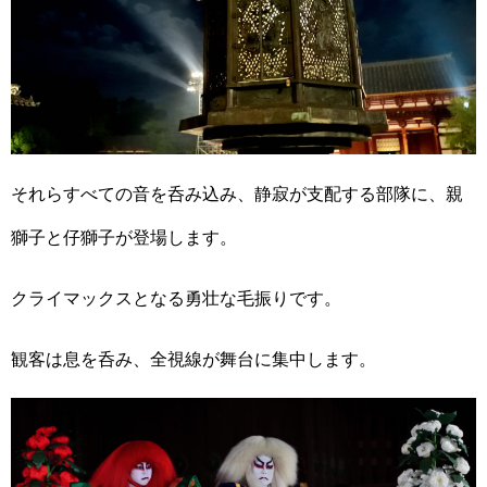
それらすべての音を呑み込み、静寂が支配する部隊に、親
獅子と仔獅子が登場します。
クライマックスとなる勇壮な毛振りです。
観客は息を呑み、全視線が舞台に集中します。