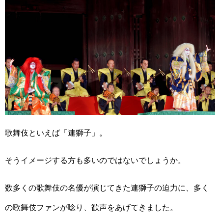
歌舞伎といえば「連獅子」。
そうイメージする方も多いのではないでしょうか。
数多くの歌舞伎の名優が演じてきた連獅子の迫力に、多く
の歌舞伎ファンが唸り、歓声をあげてきました。