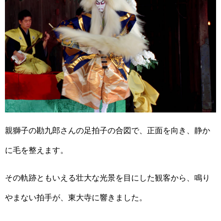
親獅子の勘九郎さんの足拍子の合図で、正面を向き、静か
に毛を整えます。
その軌跡ともいえる壮大な光景を目にした観客から、鳴り
やまない拍手が、東大寺に響きました。