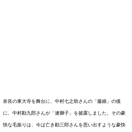
奈良の東大寺を舞台に、中村七之助さんの「藤娘」の後
に、中村勘九郎さんが「連獅子」を披露しました。その豪
快な毛振りは、今は亡き勘三郎さんを思い出すような豪快