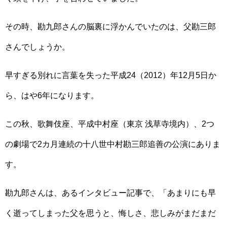
その時、勘九郎さんの脳裏に浮かんでいたのは、父勘三郎
さんでしょうか。
早すぎる別れに言葉を失った平成24（2012）年12月5日か
ら、はや6年になります。
この秋、歌舞伎座、平成中村座（東京 浅草寺境内）、2つ
の劇場で2カ月連続の十八世中村勘三郎追善の公演にありま
す。
勘九郎さんは、あるインタビュー記事で、「あまりにも早
く逝ってしまった父を思うと、悔しさ、悲しみがまだまだ