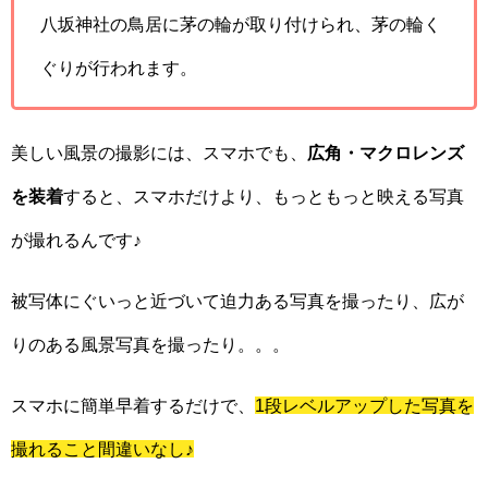
八坂神社の鳥居に茅の輪が取り付けられ、茅の輪く
ぐりが行われます。
美しい風景の撮影には、スマホでも、
広角・マクロレンズ
を装着
すると、スマホだけより、もっともっと映える写真
が撮れるんです♪
被写体にぐいっと近づいて迫力ある写真を撮ったり、広が
りのある風景写真を撮ったり。。。
スマホに簡単早着するだけで、
1段レベルアップした写真を
撮れること間違いなし♪