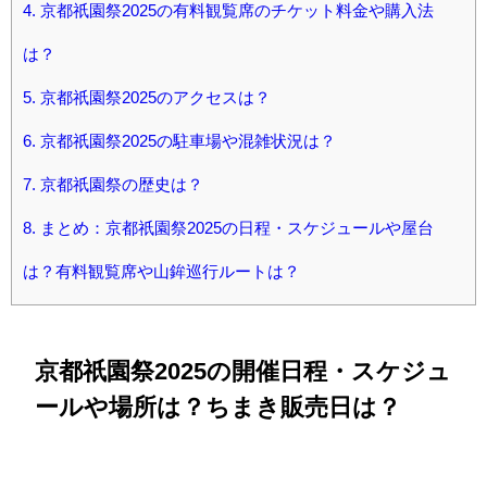
4.
京都祇園祭2025の有料観覧席のチケット料金や購入法
は？
5.
京都祇園祭2025のアクセスは？
6.
京都祇園祭2025の駐車場や混雑状況は？
7.
京都祇園祭の歴史は？
8.
まとめ：京都祇園祭2025の日程・スケジュールや屋台
は？有料観覧席や山鉾巡行ルートは？
京都祇園祭2025の開催日程・スケジュ
ールや場所は？ちまき販売日は？