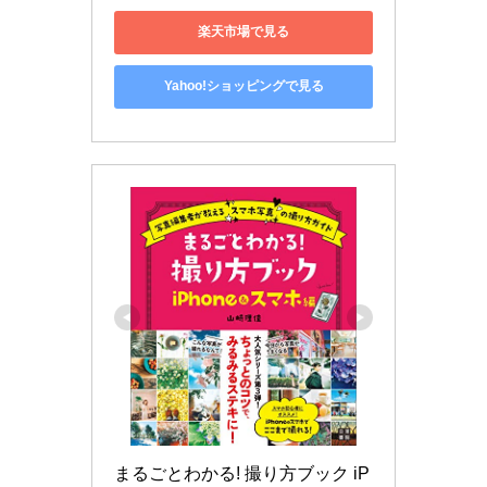
楽天市場で見る
Yahoo!ショッピングで見る
まるごとわかる! 撮り方ブック iP