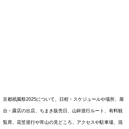
京都祇園祭2025について、日程・スケジュールや場所、屋
台・露店の出店、ちまき販売日、山鉾巡行ルート、有料観
覧席、花笠巡行や宵山の見どころ、アクセスや駐車場、混