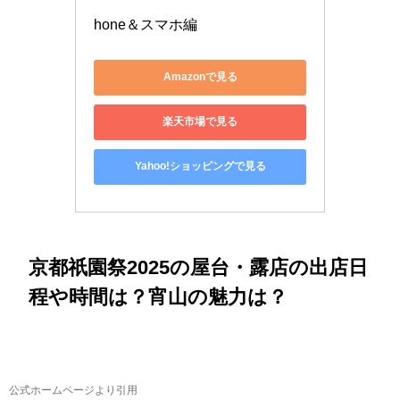
hone＆スマホ編
Amazonで見る
楽天市場で見る
Yahoo!ショッピングで見る
京都祇園祭2025の屋台・露店の出店日
程や時間は？宵山の魅力は？
公式ホームページより引用