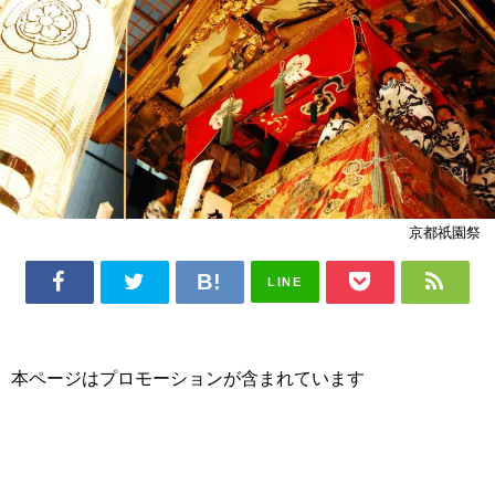
京都祇園祭
LINE
本ページはプロモーションが含まれています