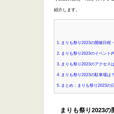
紹介します。
1.
まりも祭り2023の開催日
2.
まりも祭り2023のイベント
3.
まりも祭り2023のアクセス
4.
まりも祭り2023の駐車場は
5.
まとめ：まりも祭り2023
まりも祭り2023