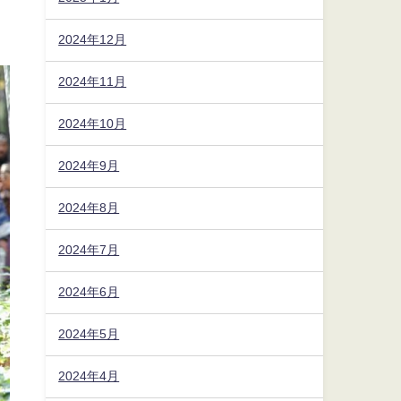
2024年12月
2024年11月
2024年10月
2024年9月
2024年8月
2024年7月
2024年6月
2024年5月
2024年4月