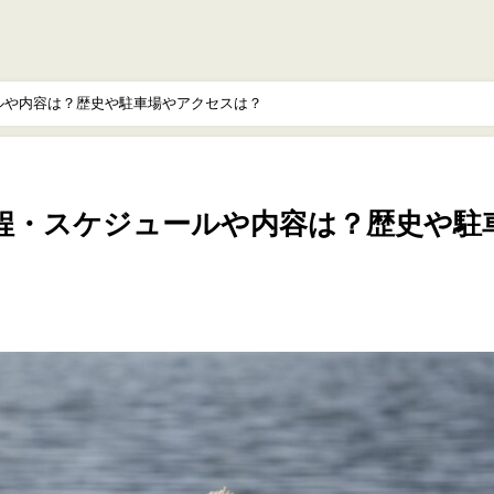
ールや内容は？歴史や駐車場やアクセスは？
日程・スケジュールや内容は？歴史や駐