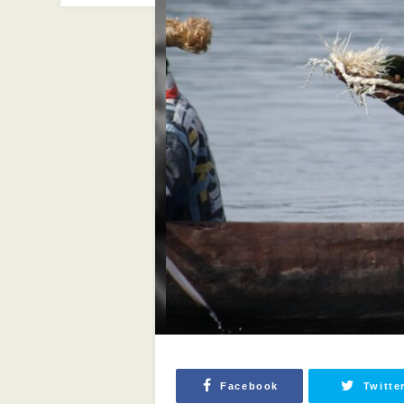
Facebook
Twitte