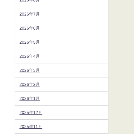
2026年7月
2026年6月
2026年5月
2026年4月
2026年3月
2026年2月
2026年1月
2025年12月
2025年11月