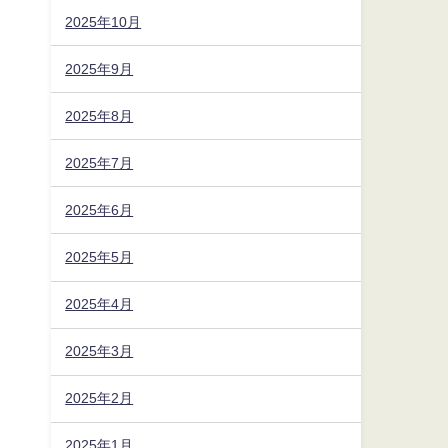
2025年10月
2025年9月
2025年8月
2025年7月
2025年6月
2025年5月
2025年4月
2025年3月
2025年2月
2025年1月