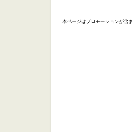
本ページはプロモーションが含