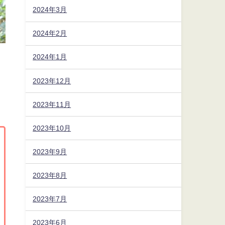
2024年3月
2024年2月
2024年1月
2023年12月
2023年11月
2023年10月
2023年9月
2023年8月
2023年7月
2023年6月