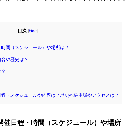
目次
[
hide
]
程・時間（スケジュール）や場所は？
内容や歴史は？
は？
？
の日程・スケジュールや内容は？歴史や駐車場やアクセスは？
の開催日程・時間（スケジュール）や場所