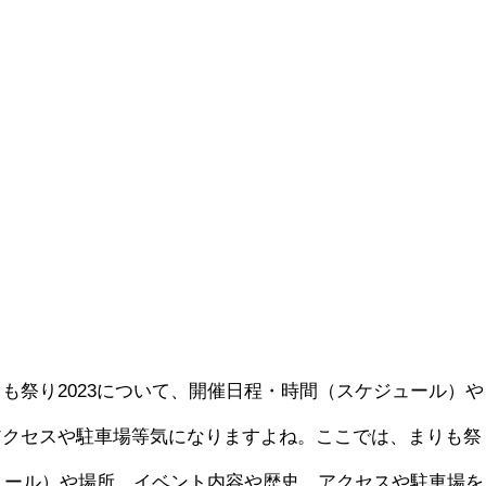
も祭り2023について、開催日程・時間（スケジュール）や
アクセスや駐車場等気になりますよね。ここでは、まりも祭
ジュール）や場所、イベント内容や歴史、アクセスや駐車場を