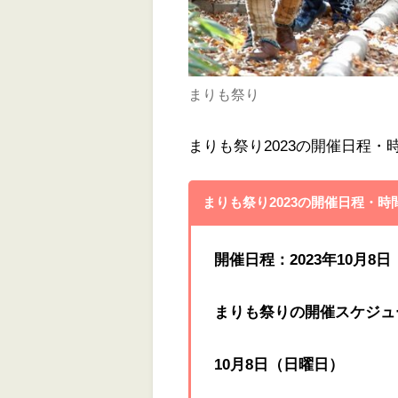
まりも祭り
まりも祭り2023の開催日程
まりも祭り2023の開催日程・
開催日程：2023年10月
まりも祭りの開催スケジュ
10月8日（日曜日）