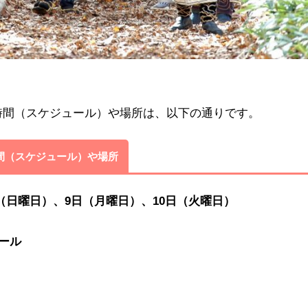
・時間（スケジュール）や場所は、以下の通りです。
時間（スケジュール）や場所
8日（日曜日）、9日（月曜日）、10日（火曜日）
ール