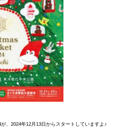
が、2024年12月13日からスタートしていますよ♪