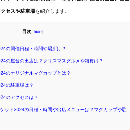
アクセスや駐車場
を紹介します。
目次
[
hide
]
024の開催日程・時間や場所は？
024の屋台の出店は？クリスマスグルメや雑貨は？
024のオリジナルマグカップとは？
24の駐車場は？
24のアクセスは？
ケット2024の日程・時間や出店メニューは？マグカップや駐