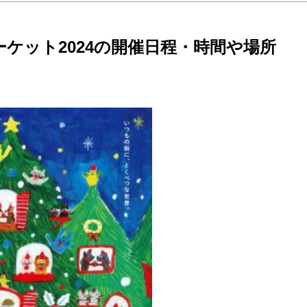
ケット2024の開催日程・時間や場所