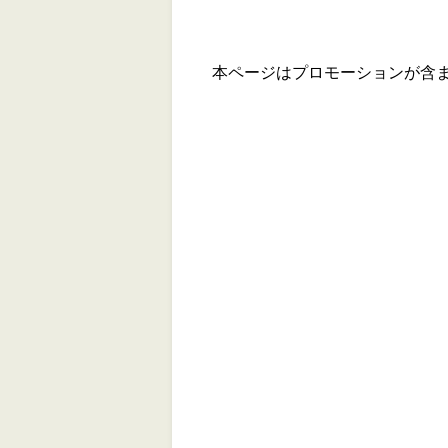
本ページはプロモーションが含