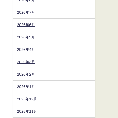
2026年7月
2026年6月
2026年5月
2026年4月
2026年3月
2026年2月
2026年1月
2025年12月
2025年11月