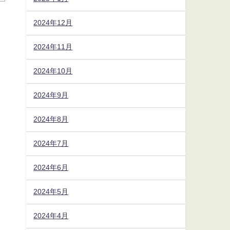
2024年12月
2024年11月
2024年10月
2024年9月
2024年8月
2024年7月
2024年6月
2024年5月
2024年4月