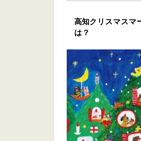
高知クリスマスマー
は？