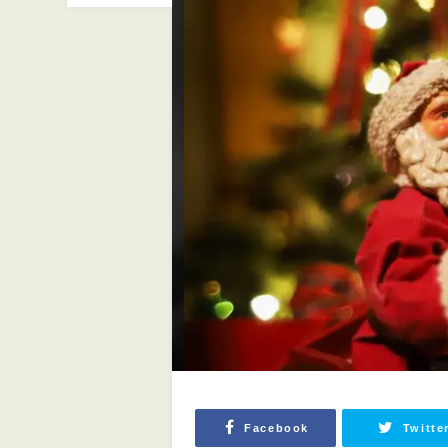
Facebook
Twitte