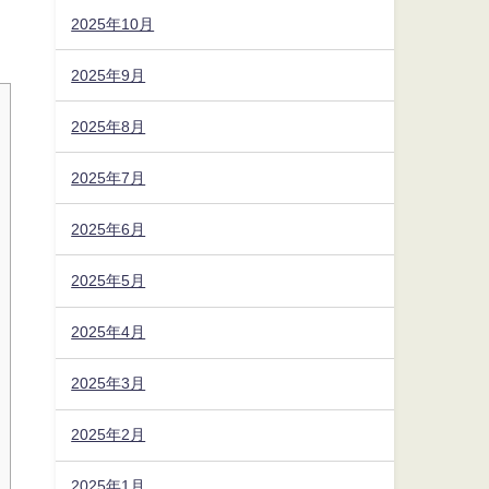
2025年10月
2025年9月
2025年8月
2025年7月
2025年6月
2025年5月
2025年4月
2025年3月
2025年2月
2025年1月