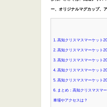
ー、オリジナルマグカップ、
1.
高知クリスマスマーケット2
2.
高知クリスマスマーケット2
3.
高知クリスマスマーケット2
4.
高知クリスマスマーケット20
5.
高知クリスマスマーケット20
6.
まとめ：高知クリスマスマー
車場やアクセスは？