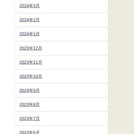
2024年3月
2024年2月
2024年1月
2023年12月
2023年11月
2023年10月
2023年9月
2023年8月
2023年7月
2023年6月