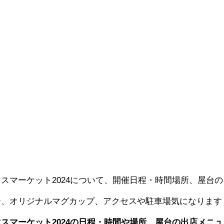
スマーケット2024について、開催日程・時間場所、屋台の
ー、オリジナルマグカップ、アクセスや駐車場気になります
スマーケット2024の日程・時間や場所、屋台の出店メニュ