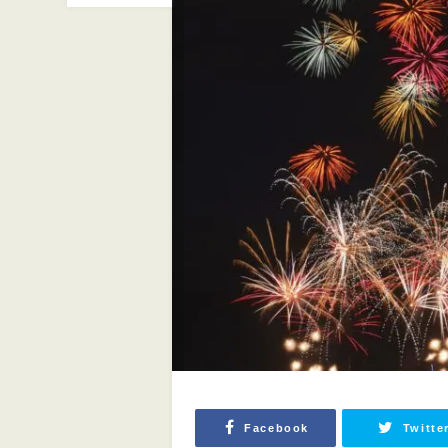
Facebook
Twitte