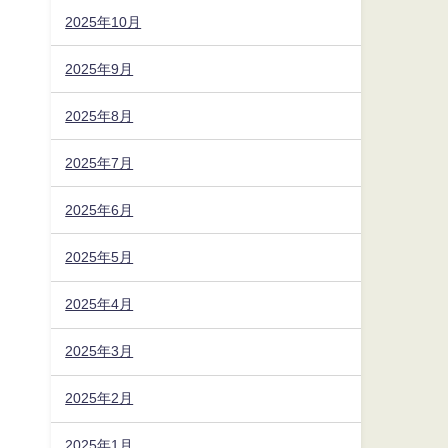
2025年10月
2025年9月
2025年8月
2025年7月
2025年6月
2025年5月
2025年4月
2025年3月
2025年2月
2025年1月