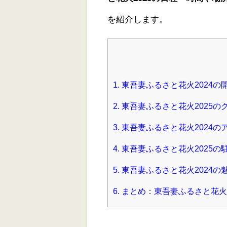
を紹介します。
1.
東吾妻ふるさと花火2024の
2.
東吾妻ふるさと花火2025の
3.
東吾妻ふるさと花火2024の
4.
東吾妻ふるさと花火2025の
5.
東吾妻ふるさと花火2024の
6.
まとめ：東吾妻ふるさと花火