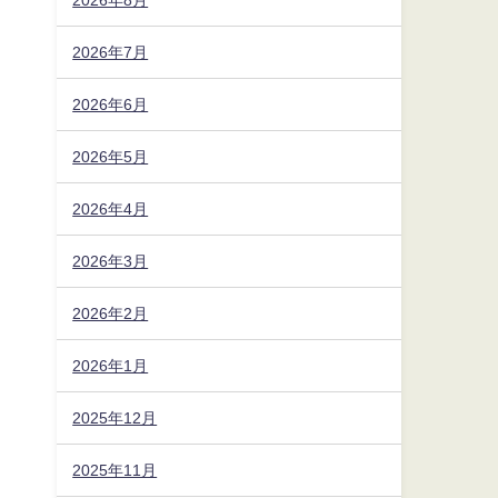
2026年7月
2026年6月
2026年5月
2026年4月
2026年3月
2026年2月
2026年1月
2025年12月
2025年11月