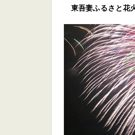
東吾妻ふるさと花火