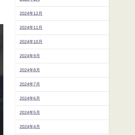
2024年12月
2024年11月
2024年10月
2024年9月
2024年8月
2024年7月
2024年6月
2024年5月
2024年4月