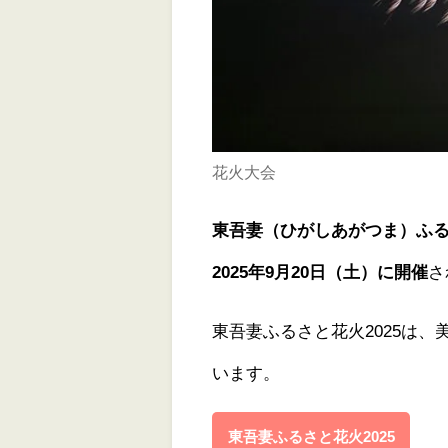
花火大会
東吾妻（ひがしあがつま）ふるさ
2025年9月20日（土）に開催
さ
東吾妻ふるさと花火2025は
います。
東吾妻ふるさと花火2025