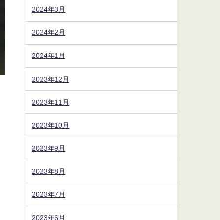
2024年3月
2024年2月
2024年1月
2023年12月
2023年11月
2023年10月
2023年9月
2023年8月
2023年7月
2023年6月