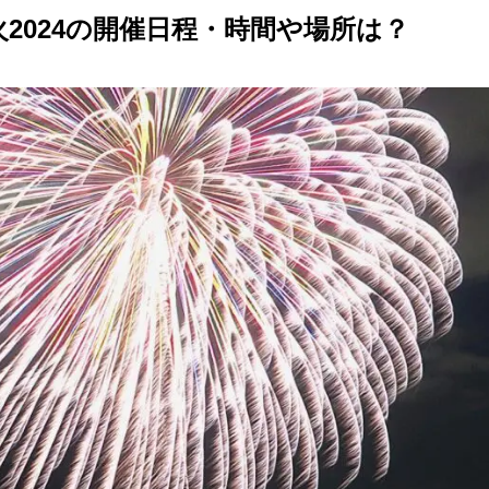
2024の開催日程・時間や場所は？