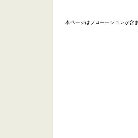
本ページはプロモーションが含