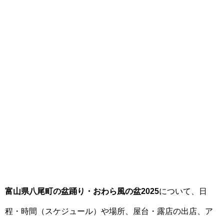
富山県八尾町の盆踊り・おわら風の盆2025
について、日
程・時間（スケジュール）や場所、屋台・露店の出店、ア