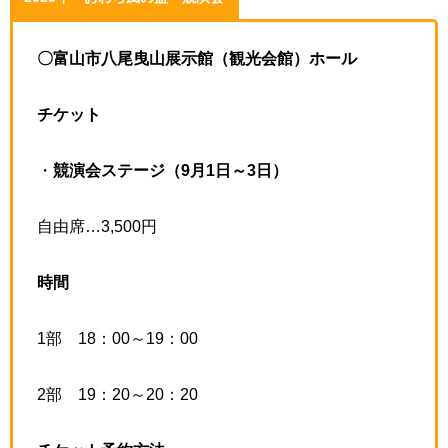
〇富山市八尾曳山展示館（観光会館）ホール
チケット
・
競演会ステージ（9月1日～3日）
自由席…3,500円
時間
1部 18：00～19：00
2部 19：20～20：20