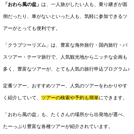
「おわら風の盆」
は、一人旅がしたい人も、乗り継ぎが面
倒だったり、車がないといった人も、気軽に参加できるツ
アーがとっても便利です。
「クラブツーリズム」は、豊富な海外旅行・国内旅行・バ
スツアー・テーマ旅行で、人気観光地からニッチな企画も
多く、豊富なツアーが、とても人気の旅行申込プログラム♪
定番ツアー、おすすめツアー、人気のツアーをわかりやす
く紹介していて、
ツアーの検索や予約も簡単
にできます。
「おわら風の盆」も、たくさんの場所から出発地が選べ、
たーっぷり豊富な各種ツアーが紹介されています。