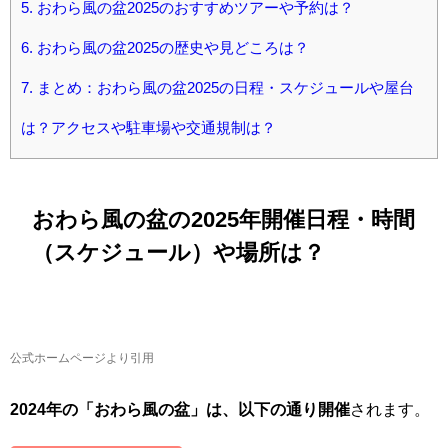
5.
おわら風の盆2025のおすすめツアーや予約は？
6.
おわら風の盆2025の歴史や見どころは？
7.
まとめ：おわら風の盆2025の日程・スケジュールや屋台
は？アクセスや駐車場や交通規制は？
おわら風の盆の2025年開催日程・時間
（スケジュール）や場所は？
公式ホームページより引用
2024年の「おわら風の盆」は、以下の通り開催
されます。