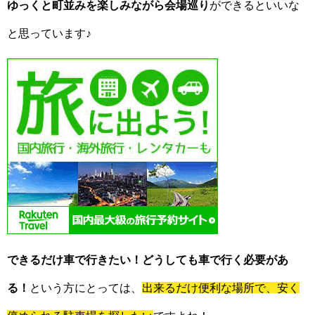
ゆっくと町並みを楽しみながら会場巡り
ができるといいな
と思っています♪
できるだけ車で行きたい！どうしても車で行く必要があ
る！
という方にとっては、
出来るだけ便利な場所で、安く