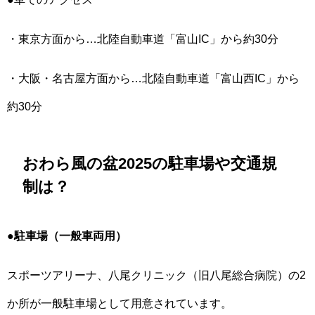
・東京方面から…北陸自動車道「富山IC」から約30分
・大阪・名古屋方面から…北陸自動車道「富山西IC」から
約30分
おわら風の盆2025の駐車場や交通規
制は？
●駐車場（一般車両用）
スポーツアリーナ、八尾クリニック（旧八尾総合病院）の2
か所が一般駐車場として用意されています。