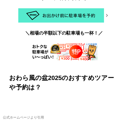
＼相場の半額以下の駐車場も一杯！／
おわら風の盆2025のおすすめツアー
や予約は？
公式ホームページより引用