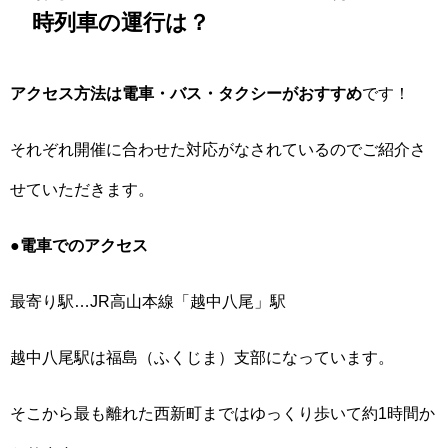
時列車の運行は？
アクセス方法は電車・バス・タクシーがおすすめ
です！
それぞれ開催に合わせた対応がなされているのでご紹介さ
せていただきます。
●電車でのアクセス
最寄り駅…JR高山本線「越中八尾」駅
越中八尾駅は福島（ふくじま）支部になっています。
そこから最も離れた西新町まではゆっくり歩いて約1時間か