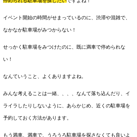
停められる駐車場を探したい
ですよね！
イベント開始の時間がせまっているのに、渋滞や混雑で、
なかなか駐車場がみつからない！
せっかく駐車場をみつけたのに、既に満車で停められな
い！
なんていうこと、よくありますよね。
みんな考えることは一緒、、、、なんて落ち込んだり、イ
ライラしたりしないように、あらかじめ、近くの駐車場を
予約しておく方法があります。
もう満車、満車で、うろうろ駐車場を探さなくても良いよ