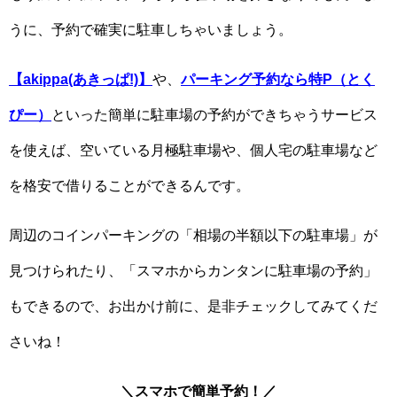
うに、予約で確実に駐車しちゃいましょう。
【akippa(あきっぱ!)】
や、
パーキング予約なら特P（とく
ぴー）
といった簡単に駐車場の予約ができちゃうサービス
を使えば、空いている月極駐車場や、個人宅の駐車場など
を格安で借りることができるんです。
周辺のコインパーキングの「相場の半額以下の駐車場」が
見つけられたり、「スマホからカンタンに駐車場の予約」
もできるので、お出かけ前に、是非チェックしてみてくだ
さいね！
＼スマホで簡単予約！／