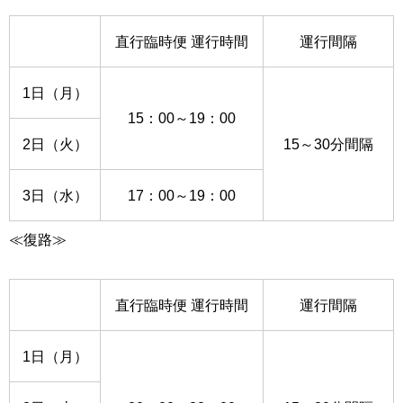
直行臨時便 運行時間
運行間隔
1日（月）
15：00～19：00
2日（火）
15～30分間隔
3日（水）
17：00～19：00
≪復路≫
直行臨時便 運行時間
運行間隔
1日（月）