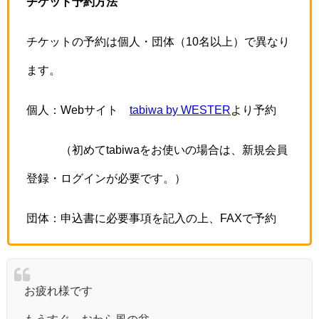
チケット予約方法
チケットの予約は個人・団体（10名以上）で異なり
ます。
個人：Webサイト
tabiwa by WESTER
より予約
（初めてtabiwaをお使いの場合は、新規会員
登録・ログインが必要です。）
団体：申込書に必要事項を記入の上、FAXで予約
お疲れ様です