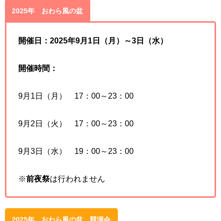
2025年 おわら風の盆
開催日：2025年9月1日
（月）
～3日（水）
開催時間：
9月1日（月） 17：00～23：00
9月2日（火） 17：00～23：00
9月3日（水） 19：00～23：00
※
前夜祭
は行われません
2025年 おわら風の盆 競演会