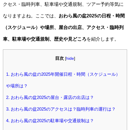
クセス・臨時列車、駐車場や交通規制、ツアー予約等気に
なりますよね。ここでは、
おわら風の盆2025の日程・時間
（スケジュール）や場所、屋台の出店、アクセス・臨時列
車、駐車場や交通規制、歴史や見どころ
を紹介します。
目次
[
hide
]
1.
おわら風の盆の2025年開催日程・時間（スケジュール）
や場所は？
2.
おわら風の盆2025の屋台・露店の出店は？
3.
おわら風の盆2025のアクセスは？臨時列車の運行は？
4.
おわら風の盆2025の駐車場や交通規制は？