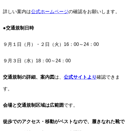
詳しい案内は
公式ホームページ
の確認をお願いします。
●交通規制日時
９月１日（月）・２日（火）16：00～24：00
​９月３日（水）18：00～24：00
交通規制の詳細、案内図
は、
公式サイトより
確認できま
す。
会場と交通規制区域は広範囲
です。
徒歩でのアクセス・移動がベストなので、履きなれた靴で