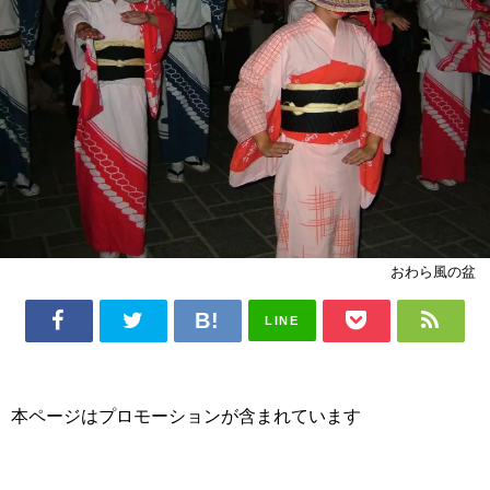
おわら風の盆
LINE
本ページはプロモーションが含まれています