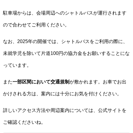
駐車場からは、会場周辺へのシャトルバスが運行されます
ので合わせてご利用ください。
なお、2025年の開催では、シャトルバスをご利用の際に、
未就学児を除いて片道100円の協力金をお願いすることにな
っています。
また
一部区間において交通規制
が敷かれます。お車でお出
かけされる方は、案内には十分にお気を付けください。
詳しいアクセス方法や周辺案内については、公式サイトを
ご確認くださいね。