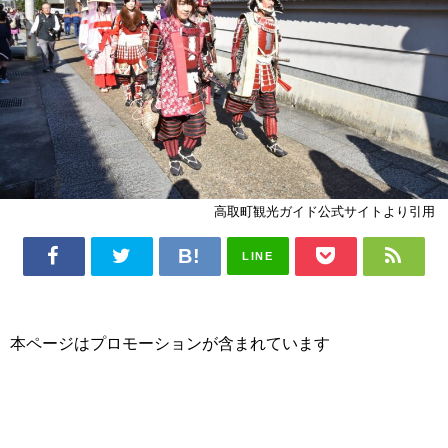
高取町観光ガイド公式サイトより引用
LINE
本ページはプロモーションが含まれています