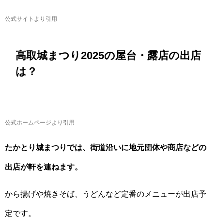
公式サイトより引用
高取城まつり2025の屋台・露店の出店
は？
公式ホームページより引用
たかとり城まつりでは、街道沿いに地元団体や商店などの
出店が軒を連ねます。
から揚げや焼きそば、うどんなど定番のメニューが出店予
定です。