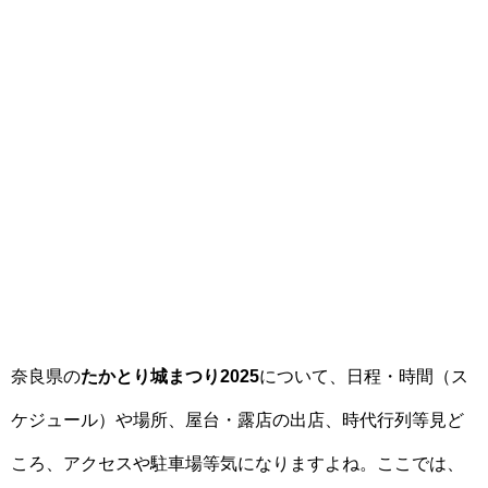
奈良県の
たかとり城まつり2025
について、日程・時間（ス
ケジュール）や場所、屋台・露店の出店、時代行列等見ど
ころ、アクセスや駐車場等気になりますよね。ここでは、