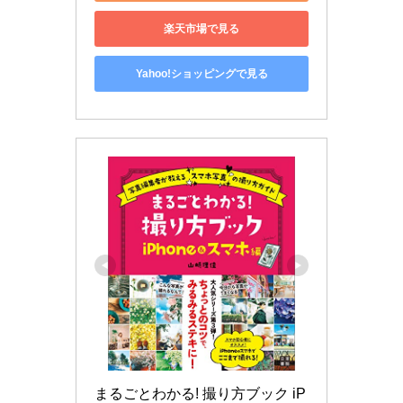
楽天市場で見る
Yahoo!ショッピングで見る
まるごとわかる! 撮り方ブック iP