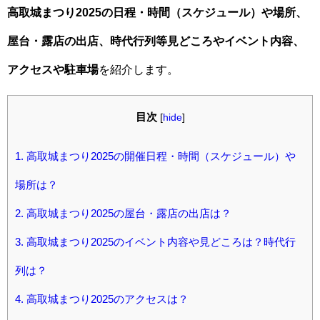
高取城まつり2025の日程・時間（スケジュール）や場所、
屋台・露店の出店、時代行列等見どころやイベント内容、
アクセスや駐車場
を紹介します。
目次
[
hide
]
1.
高取城まつり2025の開催日程・時間（スケジュール）や
場所は？
2.
高取城まつり2025の屋台・露店の出店は？
3.
高取城まつり2025のイベント内容や見どころは？時代行
列は？
4.
高取城まつり2025のアクセスは？