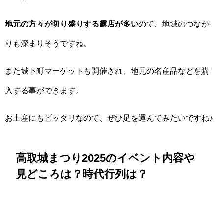
地元の方々が切り盛りする露店が多い
ので、地域のつなが
りも深まりそうですね。
また城下町マーケットも開催され、地元の名産品などを購
入する事ができます。
お土産にもピッタリなので、ぜひ足を運んでみたいですね♪
高取城まつり2025のイベント内容や
見どころは？時代行列は？