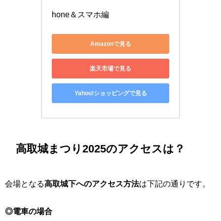
hone＆スマホ編
Amazonで見る
楽天市場で見る
Yahoo!ショッピングで見る
高取城まつり2025のアクセスは？
会場となる
高取城下へのアクセス方法
は下記の通りです。
◎電車の場合