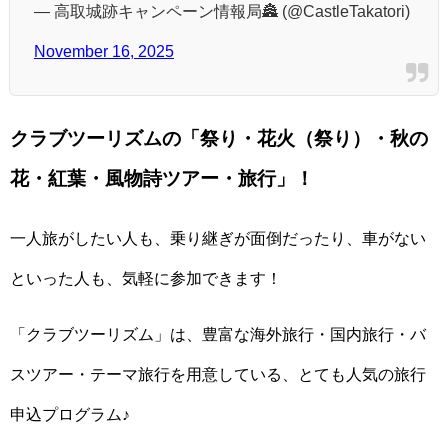
— 高取城跡キャンペーン情報局🏯 (@CastleTakatori)
November 16, 2025
クラブツーリズムの「祭り・花火（祭り）・秋の
花・紅葉・風物詩ツアー・旅行」！
一人旅がしたい人も、乗り継ぎが面倒だったり、車がない
といった人も、気軽に参加できます！
「クラブツーリズム」は、豊富な海外旅行・国内旅行・バ
スツアー・テーマ旅行を用意している、とても人気の旅行
申込プログラム♪