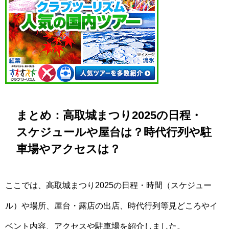
まとめ：高取城まつり2025の日程・
スケジュールや屋台は？時代行列や駐
車場やアクセスは？
ここでは、高取城まつり2025の日程・時間（スケジュー
ル）や場所、屋台・露店の出店、時代行列等見どころやイ
ベント内容、アクセスや駐車場を紹介しました。