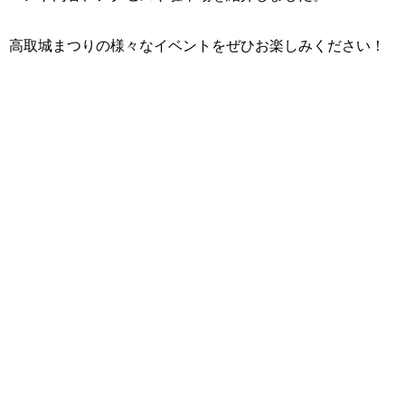
高取城まつりの様々なイベントをぜひお楽しみください！