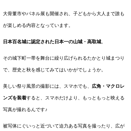
大骨董市やパネル展も開催され、子どもから大人まで誰も
が楽しめる内容となっています。
日本百名城に認定された日本一の山城・高取城
。
その城下町一帯を舞台に繰り広げられるたかとり城まつり
で、歴史と秋を感じてみてはいかがでしょうか。
美しい祭り風景の撮影には、スマホでも、
広角・マクロレ
ンズを装着
すると、スマホだけより、もっともっと映える
写真が撮れるんです♪
被写体にぐいっと近づいて迫力ある写真を撮ったり、広が