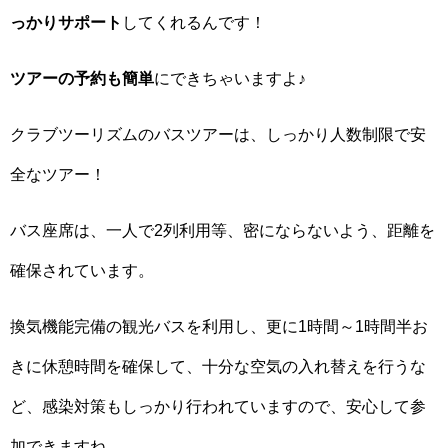
っかりサポート
してくれるんです！
ツアーの予約も簡単
にできちゃいますよ♪
クラブツーリズムのバスツアーは、しっかり人数制限で安
全なツアー！
バス座席は、一人で2列利用等、密にならないよう、距離を
確保されています。
換気機能完備の観光バスを利用し、更に1時間～1時間半お
きに休憩時間を確保して、十分な空気の入れ替えを行うな
ど、感染対策もしっかり行われていますので、安心して参
加できますね。