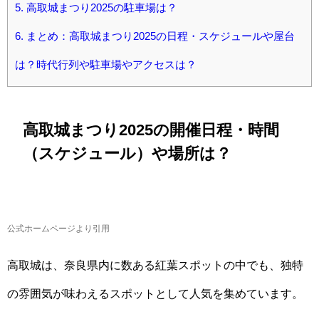
5.
高取城まつり2025の駐車場は？
6.
まとめ：高取城まつり2025の日程・スケジュールや屋台
は？時代行列や駐車場やアクセスは？
高取城まつり2025の開催日程・時間
（スケジュール）や場所は？
公式ホームページより引用
高取城は、奈良県内に数ある紅葉スポットの中でも、独特
の雰囲気が味わえるスポットとして人気を集めています。