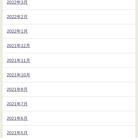
2022年3月
2022年2月
2022年1月
2021年12月
2021年11月
2021年10月
2021年8月
2021年7月
2021年6月
2021年5月