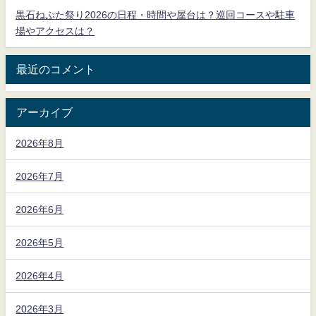
黒石ねぷた祭り2026の日程・時間や屋台は？巡回コースや駐車
場やアクセスは？
最近のコメント
アーカイブ
2026年8月
2026年7月
2026年6月
2026年5月
2026年4月
2026年3月