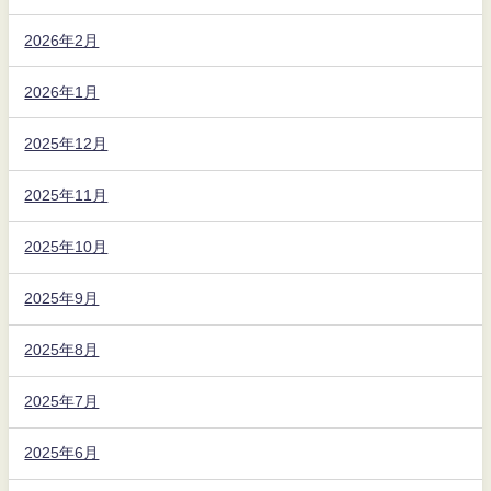
2026年2月
2026年1月
2025年12月
2025年11月
2025年10月
2025年9月
2025年8月
2025年7月
2025年6月