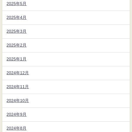
2025年5月
2025年4月
2025年3月
2025年2月
2025年1月
2024年12月
2024年11月
2024年10月
2024年9月
2024年8月