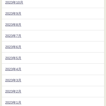
2023年10月
2023年9月
2023年8月
2023年7月
2023年6月
2023年5月
2023年4月
2023年3月
2023年2月
2023年1月