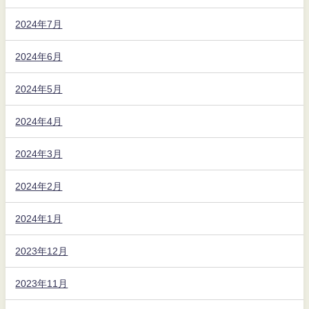
2024年7月
2024年6月
2024年5月
2024年4月
2024年3月
2024年2月
2024年1月
2023年12月
2023年11月