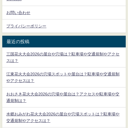
お問い合わせ
プライバシーポリシー
最近の投稿
三国花火大会2026の屋台や穴場は？駐車場や交通規制やアクセ
スは？
江東花火大会2026の穴場スポットや屋台は？駐車場や交通規制
やアクセスは？
おおさき花火大会2026の穴場や屋台は？アクセスや駐車場や交
通規制は？
水郷おみがわ花火大会2026の屋台や穴場スポットは？駐車場や
交通規制やアクセスは？