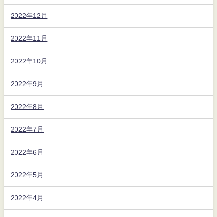
2022年12月
2022年11月
2022年10月
2022年9月
2022年8月
2022年7月
2022年6月
2022年5月
2022年4月