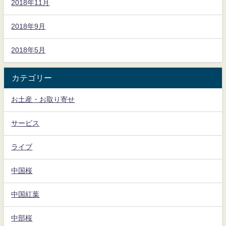
2018年11月
2018年9月
2018年5月
カテゴリー
お土産・お取り寄せ
サービス
ライブ
中国桜
中国紅葉
中部桜