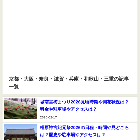
京都・大阪・奈良・滋賀・兵庫・和歌山・三重の記事
一覧
城南宮梅まつり2026見頃時期や開花状況は？
料金や駐車場やアクセスは？
2026-02-17
橿原神宮紀元祭2026の日程・時間や見どころ
は？歴史や駐車場やアクセスは？