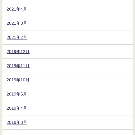
2021年4月
2021年3月
2021年2月
2019年12月
2019年11月
2019年10月
2019年5月
2019年4月
2019年3月