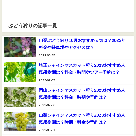
ぶどう狩りの記事一覧
山梨ぶどう狩り10月おすすめ人気は？2023年
料金や駐車場やアクセスは？
2023-09-25
埼玉シャインマスカット狩り2023おすすめ人
気果樹園は？料金・時間やツアー予約は？
2023-09-07
岡山シャインマスカット狩り2023おすすめ人
気果樹園は？料金・時期や予約は？
2023-09-06
山梨シャインマスカット狩り2023おすすめ人
気果樹園は？時期・料金や予約は？
2023-08-31