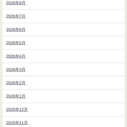
2026年8月
2026年7月
2026年6月
2026年5月
2026年4月
2026年3月
2026年2月
2026年1月
2025年12月
2025年11月