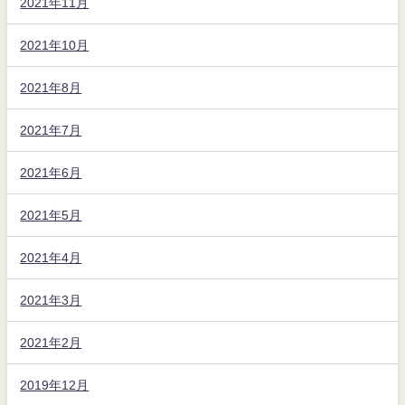
2021年11月
2021年10月
2021年8月
2021年7月
2021年6月
2021年5月
2021年4月
2021年3月
2021年2月
2019年12月