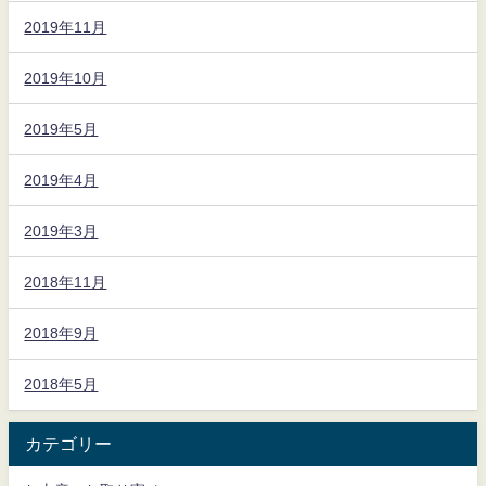
2019年11月
2019年10月
2019年5月
2019年4月
2019年3月
2018年11月
2018年9月
2018年5月
カテゴリー