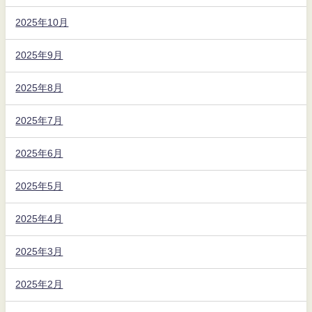
2025年10月
2025年9月
2025年8月
2025年7月
2025年6月
2025年5月
2025年4月
2025年3月
2025年2月