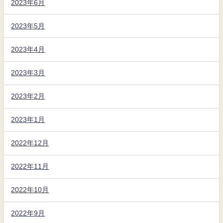
2023年6月
2023年5月
2023年4月
2023年3月
2023年2月
2023年1月
2022年12月
2022年11月
2022年10月
2022年9月