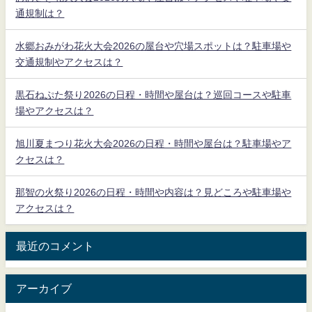
通規制は？
水郷おみがわ花火大会2026の屋台や穴場スポットは？駐車場や
交通規制やアクセスは？
黒石ねぷた祭り2026の日程・時間や屋台は？巡回コースや駐車
場やアクセスは？
旭川夏まつり花火大会2026の日程・時間や屋台は？駐車場やア
クセスは？
那智の火祭り2026の日程・時間や内容は？見どころや駐車場や
アクセスは？
最近のコメント
アーカイブ