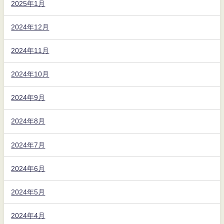
2025年1月
2024年12月
2024年11月
2024年10月
2024年9月
2024年8月
2024年7月
2024年6月
2024年5月
2024年4月