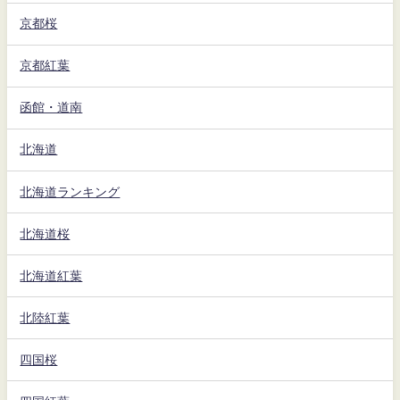
京都桜
京都紅葉
函館・道南
北海道
北海道ランキング
北海道桜
北海道紅葉
北陸紅葉
四国桜