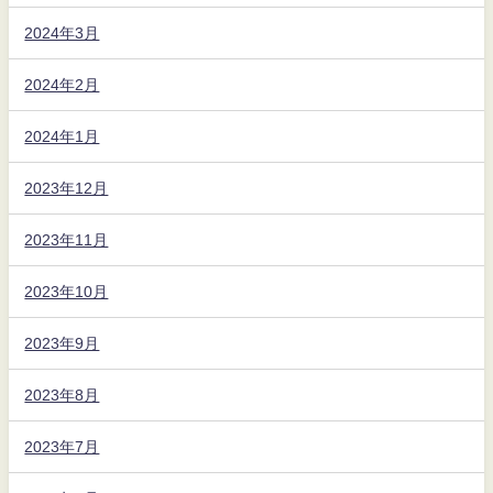
2024年3月
2024年2月
2024年1月
2023年12月
2023年11月
2023年10月
2023年9月
2023年8月
2023年7月