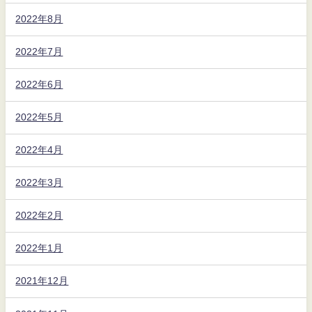
2022年8月
2022年7月
2022年6月
2022年5月
2022年4月
2022年3月
2022年2月
2022年1月
2021年12月