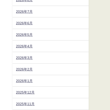
2026年7月
2026年6月
2026年5月
2026年4月
2026年3月
2026年2月
2026年1月
開
2025年12月
2025年11月
ス