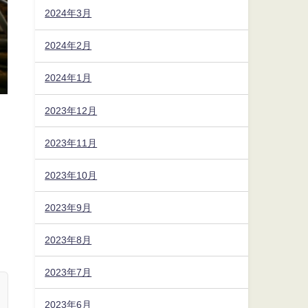
2024年3月
2024年2月
2024年1月
2023年12月
2023年11月
2023年10月
2023年9月
2023年8月
2023年7月
2023年6月