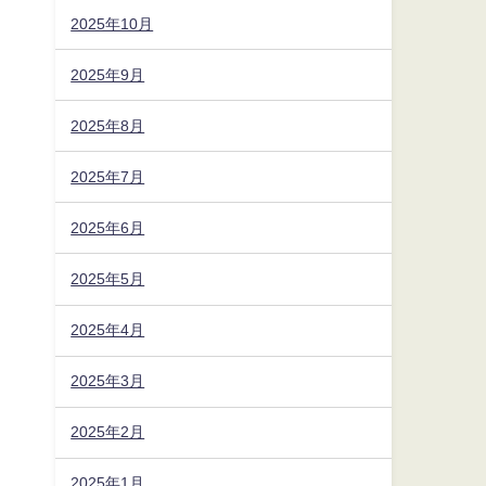
2025年10月
2025年9月
2025年8月
2025年7月
2025年6月
2025年5月
2025年4月
2025年3月
2025年2月
2025年1月