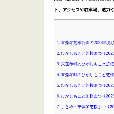
ト、アクセスや駐車場、魅力
1.
東藻琴芝桜公園の2023年見
2.
ひがしもこと芝桜まつり20
3.
東藻琴町のひがしもこと芝桜
4.
東藻琴町のひがしもこと芝桜
5.
ひがしもこと芝桜まつり202
6.
ひがしもこと芝桜まつり202
7.
まとめ：東藻琴芝桜まつり2