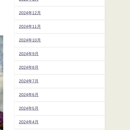
2024年12月
2024年11月
2024年10月
2024年9月
2024年8月
2024年7月
2024年6月
2024年5月
2024年4月