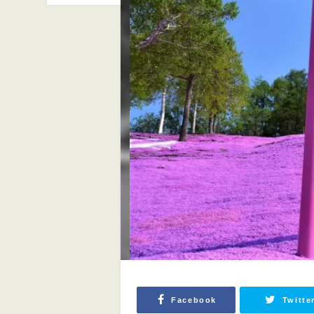
Facebook
Twitte