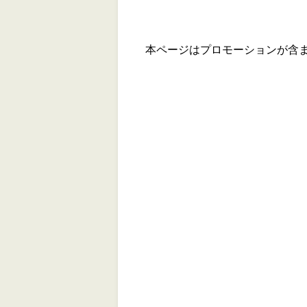
本ページはプロモーションが含