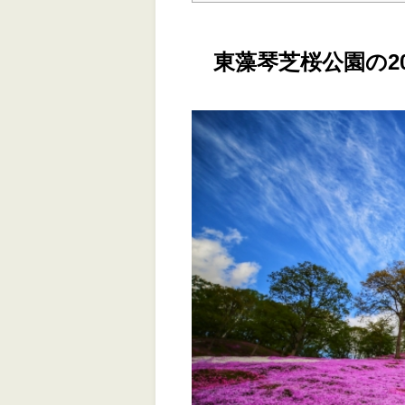
東藻琴芝桜公園の2