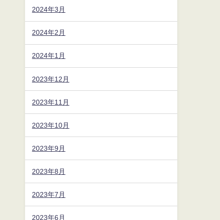
2024年3月
2024年2月
2024年1月
2023年12月
2023年11月
2023年10月
2023年9月
2023年8月
2023年7月
2023年6月