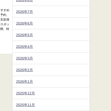
おすすめ
2026年7月
ー予約、
、支笏湖
2026年6月
やスポッ
時間、特
2026年5月
2026年4月
2026年3月
2026年2月
2026年1月
2025年12月
2025年11月