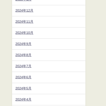
2024年12月
2024年11月
2024年10月
2024年9月
2024年8月
2024年7月
2024年6月
2024年5月
2024年4月