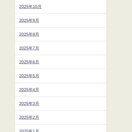
2025年10月
2025年9月
2025年8月
2025年7月
2025年6月
2025年5月
2025年4月
2025年3月
2025年2月
2025年1月