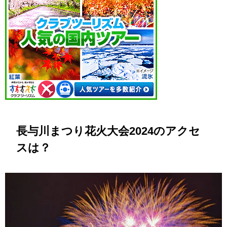
長与川まつり花火大会2024のアクセ
スは？