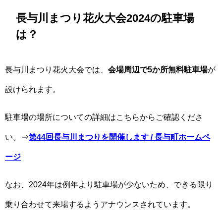
長与川まつり花火大会2024の駐車場
は？
長与川まつり花火大会では、
会場周辺で5か所無料駐車場
が
設けられます。
駐車場の場所についての詳細はこちらからご確認くださ
い。⇒
第44回長与川まつりを開催します / 長与町ホームペ
ージ
なお、2024年は例年より駐車場が少ないため、できる限り
乗り合わせて来場するようアナウンスされています。