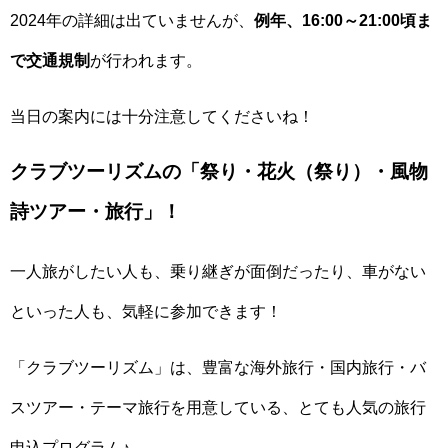
2024年の詳細は出ていませんが、
例年、16:00～21:00頃ま
で交通規制
が行われます。
当日の案内には十分注意してくださいね！
クラブツーリズムの「祭り・花火（祭り）・風物
詩ツアー・旅行」！
一人旅がしたい人も、乗り継ぎが面倒だったり、車がない
といった人も、気軽に参加できます！
「クラブツーリズム」は、豊富な海外旅行・国内旅行・バ
スツアー・テーマ旅行を用意している、とても人気の旅行
申込プログラム♪