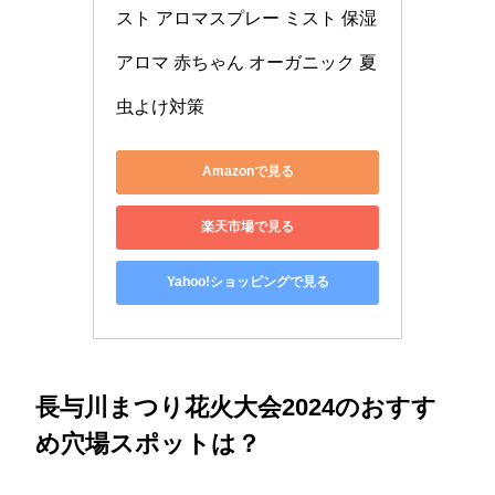
スト アロマスプレー ミスト 保湿 
アロマ 赤ちゃん オーガニック 夏 
虫よけ対策
Amazonで見る
楽天市場で見る
Yahoo!ショッピングで見る
長与川まつり花火大会2024のおすす
め穴場スポットは？