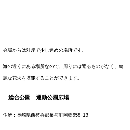
会場からは対岸で少し遠めの場所です。
海の近くにある場所なので、周りには遮るものがなく、綺
麗な花火を堪能することができます。
総合公園 運動公園広場
住所：長崎県西彼杵郡長与町岡郷658−13