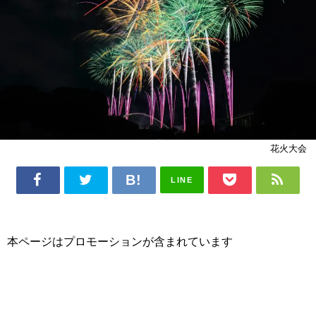
花火大会
LINE
本ページはプロモーションが含まれています