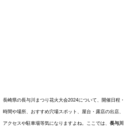
長崎県の長与川まつり花火大会2024について、開催日程・
時間や場所、おすすめ穴場スポット、屋台・露店の出店、
アクセスや駐車場等気になりますよね。ここでは、
長与川