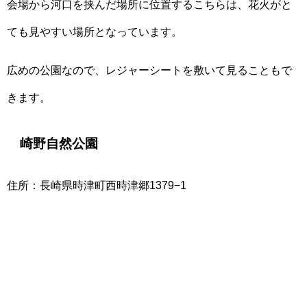
会場から河口を挟んだ場所に位置するこちらは、花火がと
ても見やすい場所となっています。
広めの公園なので、レジャーシートを敷いて見ることもで
きます。
崎野自然公園
住所：長崎県時津町西時津郷1379−1