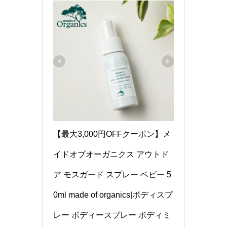
【最大3,000円OFFクーポン】メ
イドオブオーガニクス アウトド
ア モスガード スプレー ベビー 5
0ml made of organics|ボディスプ
レー ボディースプレー ボディミ