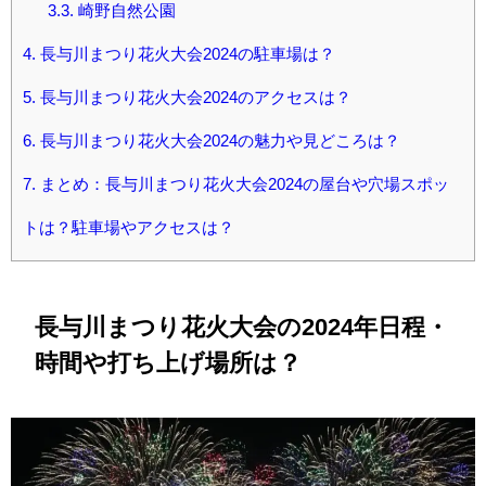
3.3.
崎野自然公園
4.
長与川まつり花火大会2024の駐車場は？
5.
長与川まつり花火大会2024のアクセスは？
6.
長与川まつり花火大会2024の魅力や見どころは？
7.
まとめ：長与川まつり花火大会2024の屋台や穴場スポッ
トは？駐車場やアクセスは？
長与川まつり花火大会の2024年日程・
時間や打ち上げ場所は？