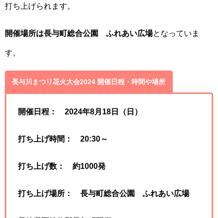
打ち上げられます。
開催場所は長与町総合公園 ふれあい広場
となっていま
す。
長与川まつり花火大会2024 開催日程・時間や場所
開催日程： 2024年
8月18日
（日）
打ち上げ時間： 20:30～
打ち上げ数： 約1000発
打ち上げ場所： 長与町総合公園 ふれあい広場