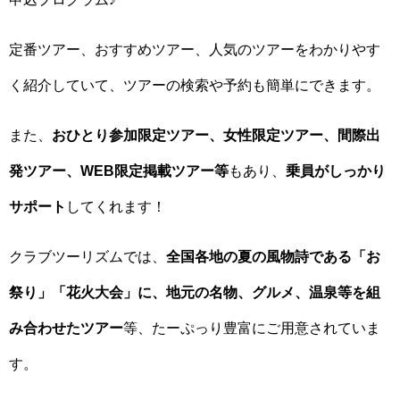
定番ツアー、おすすめツアー、人気のツアーをわかりやす
く紹介していて、ツアーの検索や予約も簡単にできます。
また、
おひとり参加限定ツアー、女性限定ツアー、間際出
発ツアー、WEB限定掲載ツアー等
もあり、
乗員がしっかり
サポート
してくれます！
クラブツーリズムでは、
全国各地の夏の風物詩である「お
祭り」「花火大会」に、地元の名物、グルメ、温泉等を組
み合わせたツアー
等、たーぷっり豊富にご用意されていま
す。