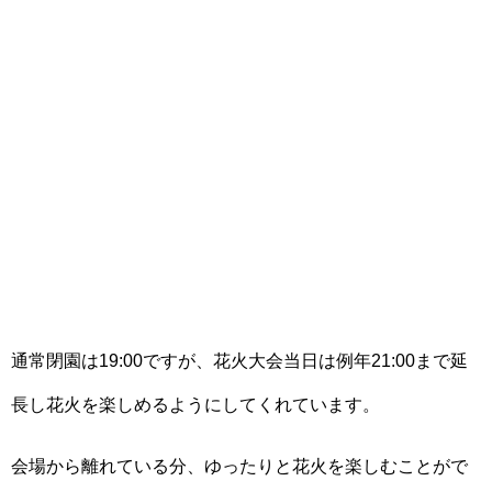
通常閉園は19:00ですが、花火大会当日は例年21:00まで延
長し花火を楽しめるようにしてくれています。
会場から離れている分、ゆったりと花火を楽しむことがで