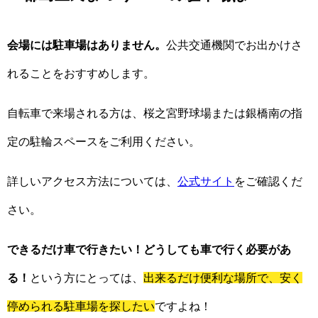
会場には駐車場はありません。
公共交通機関でお出かけさ
れることをおすすめします。
自転車で来場される方は、桜之宮野球場または銀橋南の指
定の駐輪スペースをご利用ください。
詳しいアクセス方法については、
公式サイト
をご確認くだ
さい。
できるだけ車で行きたい！どうしても車で行く必要があ
る！
という方にとっては、
出来るだけ便利な場所で、安く
停められる駐車場を探したい
ですよね！