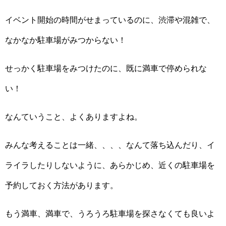
イベント開始の時間がせまっているのに、渋滞や混雑で、
なかなか駐車場がみつからない！
せっかく駐車場をみつけたのに、既に満車で停められな
い！
なんていうこと、よくありますよね。
みんな考えることは一緒、、、、なんて落ち込んだり、イ
ライラしたりしないように、あらかじめ、近くの駐車場を
予約しておく方法があります。
もう満車、満車で、うろうろ駐車場を探さなくても良いよ