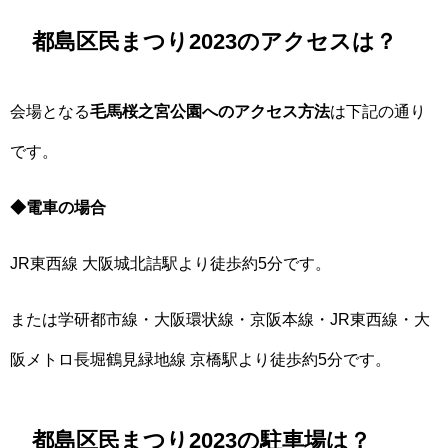
都島区民まつり2023のアクセスは？
会場となる
毛馬桜之宮公園へのアクセス方法
は下記の通り
です。
◆電車の場合
JR東西線 大阪城北詰駅より徒歩約5分です。
または学研都市線・大阪環状線・京阪本線・JR東西線・大
阪メトロ長堀鶴見緑地線 京橋駅より徒歩約5分です。
都島区民まつり2023の駐車場は？