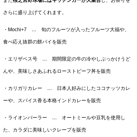
さらに盛り上げてくれます。
・Mochi+7 … 旬のフルーツが入ったフルーツ大福や、
食べ応え抜群の餅パイを販売
・エリザベス号 … 期間限定の牛の冷やしぶっかけうど
んや、美味しさあふれるローストビーフ丼を販売
・カリガリカレー … 日本人好みにしたココナッツカレ
ーや、スパイス香る本格インドカレーを販売
・ライオンパーラー … オートミールや豆乳を使用し
た、カラダに美味しいクレープを販売