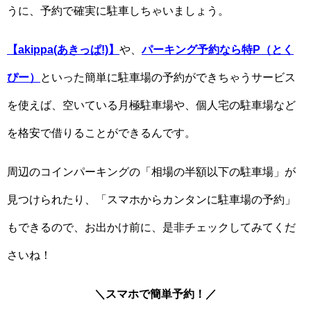
うに、予約で確実に駐車しちゃいましょう。
【akippa(あきっぱ!)】
や、
パーキング予約なら特P（とく
ぴー）
といった簡単に駐車場の予約ができちゃうサービス
を使えば、空いている月極駐車場や、個人宅の駐車場など
を格安で借りることができるんです。
周辺のコインパーキングの「相場の半額以下の駐車場」が
見つけられたり、「スマホからカンタンに駐車場の予約」
もできるので、お出かけ前に、是非チェックしてみてくだ
さいね！
＼スマホで簡単予約！／