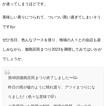
か迷ってしまうほどです。
美味しい香りにつられて、ついつい買い過ぎてしまいそう
ですね♪
ぜひ当日、色んなブースを巡り、地域の人々との会話も楽
しみながら、都島区民まつり2023を満喫してみてはいかが
でしょうか。
第48回都島区民まつり終了しました〜!🥳
昨日の雨が嘘のように晴れ渡り、アツイまつりにな
りました!（色々な意味で🤭）