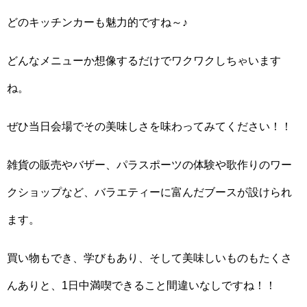
どのキッチンカーも魅力的ですね～♪
どんなメニューか想像するだけでワクワクしちゃいます
ね。
ぜひ当日会場でその美味しさを味わってみてください！！
雑貨の販売やバザー、パラスポーツの体験や歌作りのワー
クショップなど、バラエティーに富んだブースが設けられ
ます。
買い物もでき、学びもあり、そして美味しいものもたくさ
んありと、1日中満喫できること間違いなしですね！！