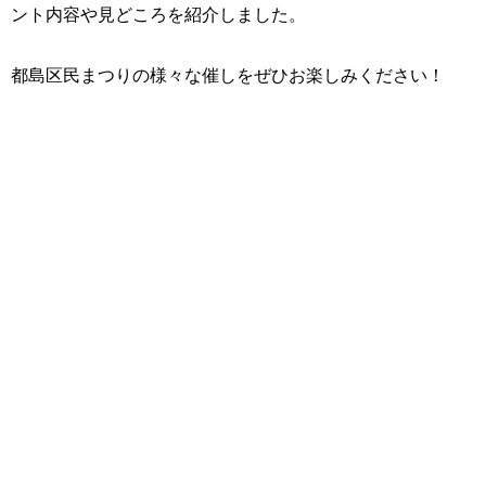
ント内容や見どころを紹介しました。
都島区民まつりの様々な催しをぜひお楽しみください！