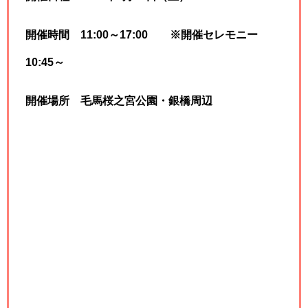
開催時間 11:00～17:00 ※開催セレモニー
10:45～
開催場所 毛馬桜之宮公園・銀橋周辺