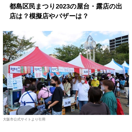
都島区民まつり2023の屋台・露店の出
店は？模擬店やバザーは？
大阪市公式サイトより引用