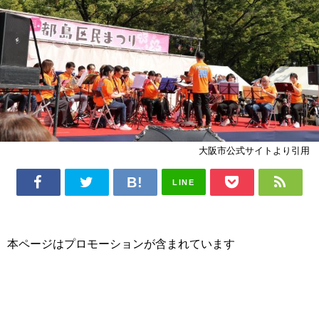
大阪市公式サイトより引用
LINE
本ページはプロモーションが含まれています