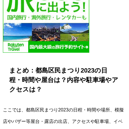
まとめ：都島区民まつり2023の日
程・時間や屋台は？内容や駐車場やア
クセスは？
ここでは、都島区民まつり2023の日程・時間や場所、模擬
店やバザー等屋台・露店の出店、アクセスや駐車場、イベ