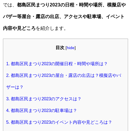
では、
都島区民まつり2023の日程・時間や場所、模擬店や
バザー等屋台・露店の出店、アクセスや駐車場、イベント
内容や見どころ
を紹介します。
目次
[
hide
]
1.
都島区民まつり2023の開催日程・時間や場所は？
2.
都島区民まつり2023の屋台・露店の出店は？模擬店やバ
ザーは？
3.
都島区民まつり2023のアクセスは？
4.
都島区民まつり2023の駐車場は？
5.
都島区民まつり2023のイベント内容や見どころは？