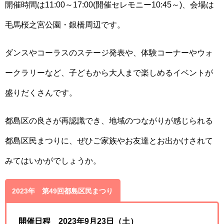
開催時間は11:00～17:00(開催セレモニー10:45～)、会場は
毛馬桜之宮公園・銀橋周辺です。
ダンスやコーラスのステージ発表や、体験コーナーやウォ
ークラリーなど、子どもから大人まで楽しめるイベントが
盛りだくさんです。
都島区の良さが再認識でき、地域のつながりが感じられる
都島区民まつりに、ぜひご家族やお友達とお出かけされて
みてはいかがでしょうか。
2023年 第49回都島区民まつり
開催日程 2023年9月23日（土）