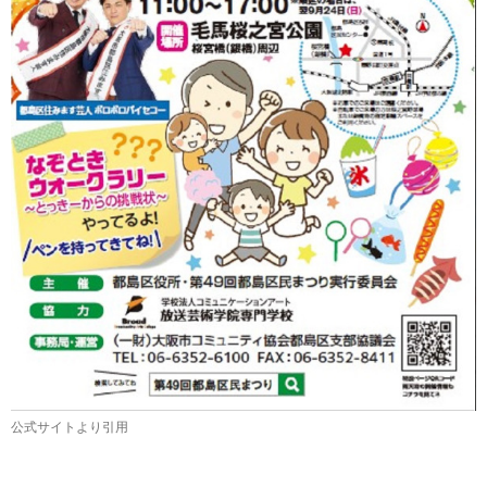
公式サイトより引用