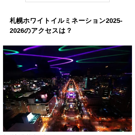
札幌ホワイトイルミネーション2025-
2026のアクセスは？