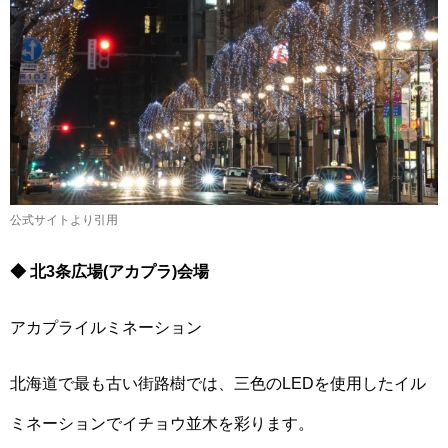
公式サイトより引用
◆ 北3条広場(アカプラ)会場
アカプライルミネーション
北海道で最も古い街路樹では、三色のLEDを使用したイル
ミネーションでイチョウ並木を彩ります。