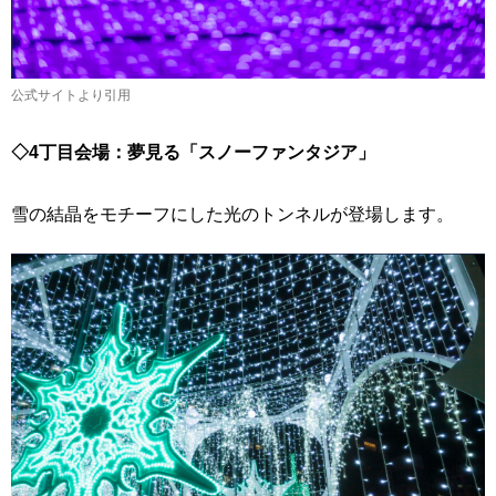
公式サイトより引用
◇4丁目会場：夢見る「スノーファンタジア」
雪の結晶をモチーフにした光のトンネルが登場します。