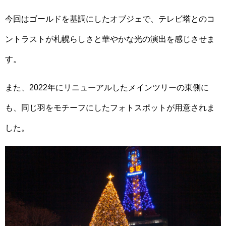
今回はゴールドを基調にしたオブジェで、テレビ塔とのコ
ントラストが札幌らしさと華やかな光の演出を感じさせま
す。
また、2022年にリニューアルしたメインツリーの東側に
も、同じ羽をモチーフにしたフォトスポットが用意されま
した。