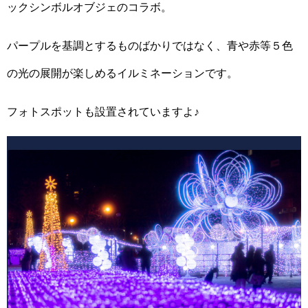
ックシンボルオブジェのコラボ。
パープルを基調とするものばかりではなく、青や赤等５色
の光の展開が楽しめるイルミネーションです。
フォトスポットも設置されていますよ♪