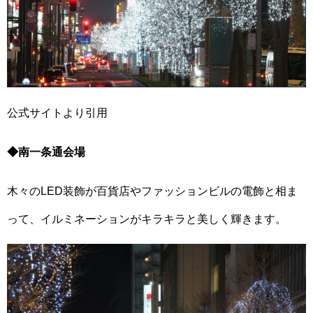
公式サイトより引用
◆南一条通会場
木々のLED装飾が百貨店やファッションビルの電飾と相ま
って、イルミネーションがキラキラと美しく輝きます。