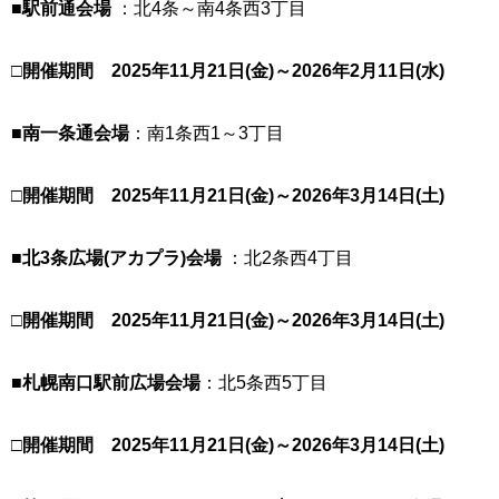
■
駅前通会場
：北4条～南4条西3丁目
□開催期間 202
5
年11月21日(金)～2026年2月11日(水)
■
南一条通会場
：南1条西1～3丁目
□開催期間 2025年11月21日(金)～2026年3月14日(土)
■
北3条広場(アカプラ)会場
：北2条西4丁目
□開催期間
2025年11月21日(金)～2026年3月14日(土)
■
札幌南口駅前広場会場
：北5条西5丁目
□開催期間
2025年11月21日(金)～2026年3月14日(土)