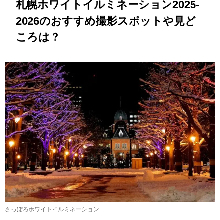
札幌ホワイトイルミネーション2025-
2026のおすすめ撮影スポットや見ど
ころは？
さっぽろホワイトイルミネーション