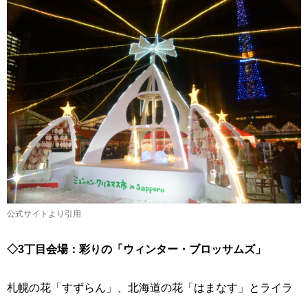
公式サイトより引用
◇3丁目会場：彩りの「ウィンター・ブロッサムズ」
札幌の花「すずらん」、北海道の花「はまなす」とライラ