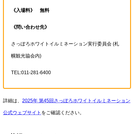
《入場料》
無料
《問い合わせ先》
さっぽろホワイトイルミネーション実行委員会 (札
幌観光協会内)
TEL:011-281-6400
詳細は、
2025年 第45回さっぽろホワイトイルミネーション
公式ウェブサイト
をご確認ください。