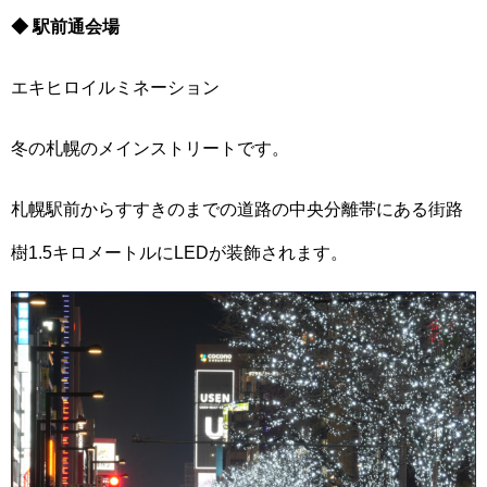
◆ 駅前通会場
エキヒロイルミネーション
冬の札幌のメインストリートです。
札幌駅前からすすきのまでの道路の中央分離帯にある街路
樹1.5キロメートルにLEDが装飾されます。