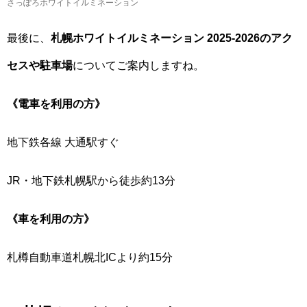
さっぽろホワイトイルミネーション
最後に、
札幌ホワイトイルミネーション 2025-2026のアク
セスや駐車場
についてご案内しますね。
《電車を利用の方》
地下鉄各線 大通駅すぐ
JR・地下鉄札幌駅から徒歩約13分
《車を利用の方》
札樽自動車道札幌北ICより約15分