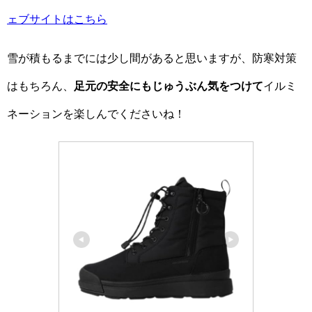
ェブサイトはこちら
雪が積もるまでには少し間があると思いますが、防寒対策
はもちろん、
足元の安全にもじゅうぶん気をつけて
イルミ
ネーションを楽しんでくださいね！