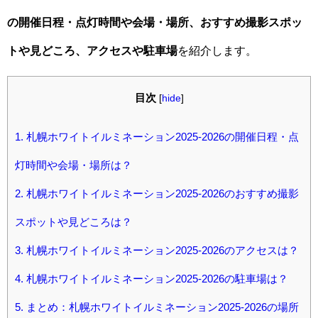
の開催日程・点灯時間や会場・場所、おすすめ撮影スポッ
トや見どころ、アクセスや駐車場
を紹介します。
目次
[
hide
]
1.
札幌ホワイトイルミネーション2025-2026の開催日程・点
灯時間や会場・場所は？
2.
札幌ホワイトイルミネーション2025-2026のおすすめ撮影
スポットや見どころは？
3.
札幌ホワイトイルミネーション2025-2026のアクセスは？
4.
札幌ホワイトイルミネーション2025-2026の駐車場は？
5.
まとめ：札幌ホワイトイルミネーション2025-2026の場所