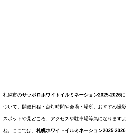
札幌市の
サッポロホワイトイルミネーション2025-2026
に
ついて、開催日程・点灯時間や会場・場所、おすすめ撮影
スポットや見どころ、アクセスや駐車場等気になりますよ
ね。ここでは、
札幌ホワイトイルミネーション2025-2026