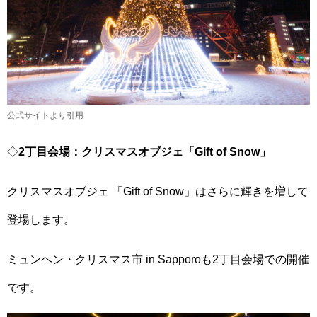
公式サイトより引用
◇
2丁目会場：クリスマスオブジェ「Gift of Snow」
クリスマスオブジェ 「Gift of Snow」はさらに輝きを増して
登場します。
ミュンヘン・クリスマス市 in Sapporoも2丁目会場での開催
です。