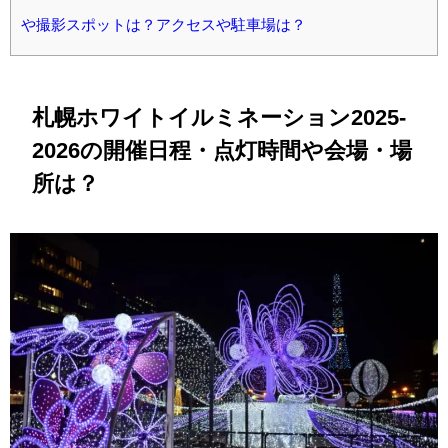
や撮影スポットは？アクセスや駐車場は？
札幌ホワイトイルミネーション2025-
2026の開催日程・点灯時間や会場・場
所は？