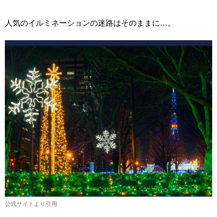
人気のイルミネーションの迷路はそのままに…。
公式サイトより引用