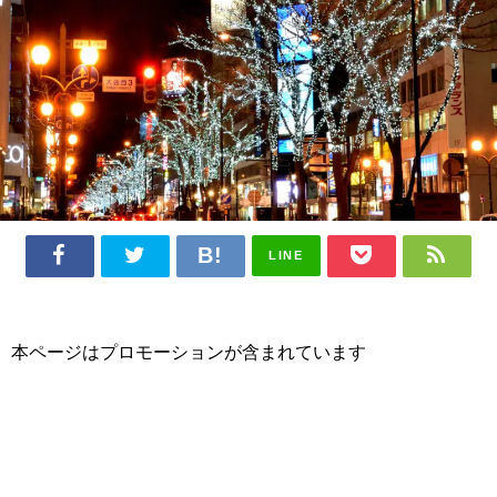
LINE
本ページはプロモーションが含まれています