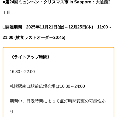
■
第24回ミュンヘン・クリスマス市 in Sapporo
：大通西2
丁目
□開催期間 2025年11月21日(金)～12月25日(木)
11:00～
21:00 (飲食ラストオーダー20:45)
《ライトアップ時間》
16:30～22:00
札幌駅南口駅前広場会場は16:30～24:00
期間中、日没時間によって点灯時間変更の可能性あ
り