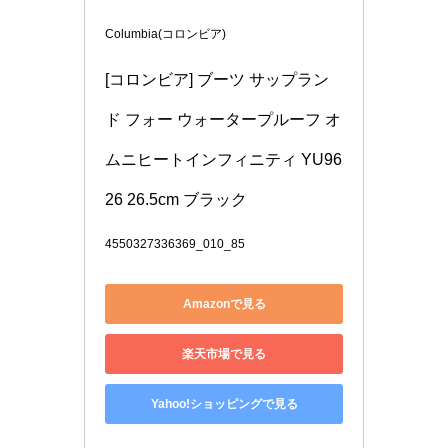
Columbia(コロンビア)
[コロンビア] ブーツ サップラン
ド フォー ウォータープルーフ オ
ムニヒートインフィニティ YU96
26 26.5cm ブラック
4550327336369_010_85
Amazonで見る
楽天市場で見る
Yahoo!ショッピングで見る