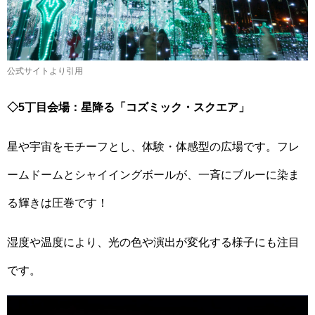
公式サイトより引用
◇5丁目会場：星降る「コズミック・スクエア」
星や宇宙をモチーフとし、体験・体感型の広場です。フレ
ームドームとシャイイングボールが、一斉にブルーに染ま
る輝きは圧巻です！
湿度や温度により、光の色や演出が変化する様子にも注目
です。