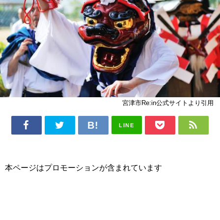
宮津市Re:in公式サイトより引用
LINE
本ページはプロモーションが含まれています