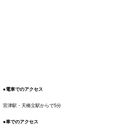
●
電車でのアクセス
宮津駅・天橋立駅からで5分
●
車でのアクセス