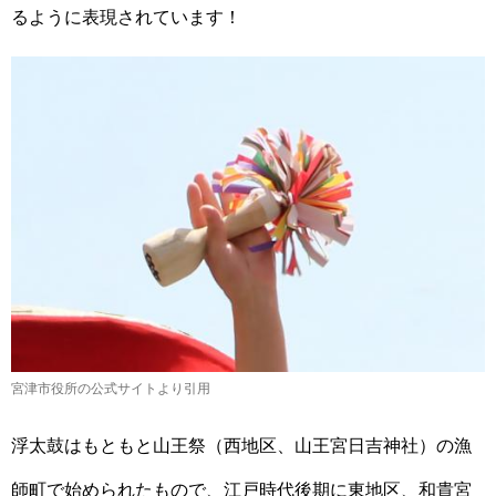
るように表現されています！
宮津市役所の公式サイトより引用
浮太鼓はもともと山王祭（西地区、山王宮日吉神社）の漁
師町で始められたもので、江戸時代後期に東地区、和貴宮