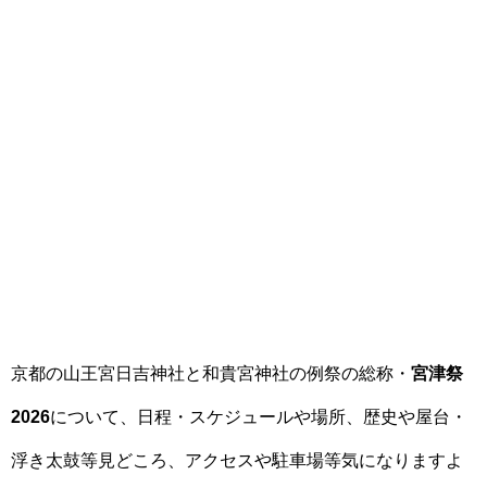
京都の山王宮日吉神社と和貴宮神社の例祭の総称・
宮津祭
2026
について、日程・スケジュールや場所、歴史や屋台・
浮き太鼓等見どころ、アクセスや駐車場等気になりますよ