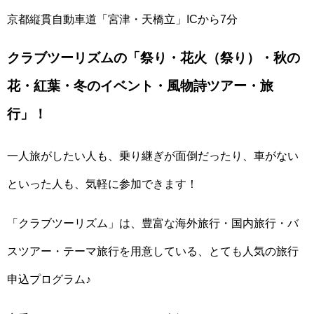
京都縦貫自動車道「宮津・天橋立」ICから7分
クラブツーリズムの「祭り・花火（祭り）・秋の
花・紅葉・冬のイベント・風物詩ツアー・旅
行」！
一人旅がしたい人も、乗り継ぎが面倒だったり、車がない
といった人も、気軽に参加できます！
「クラブツーリズム」は、豊富な海外旅行・国内旅行・バ
スツアー・テーマ旅行を用意している、とても人気の旅行
申込プログラム♪