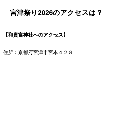
宮津祭り2026のアクセスは？
【和貴宮神社へのアクセス】
住所：京都府宮津市宮本４２８