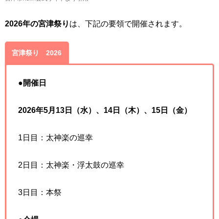
2026年の宮津祭り
は、下記の要領で開催されます。
宮津祭り 2026
●
開催日
2026年5月13日（水）、14日（木）、15日（金）
1日目：太神楽の巡幸
2日目：太神楽・浮太鼓の巡幸
3日目：本祭