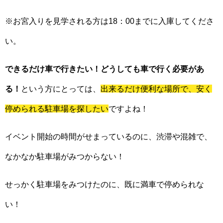
※お宮入りを見学される方は18：00までに入庫してくださ
い。
できるだけ車で行きたい！どうしても車で行く必要があ
る！
という方にとっては、
出来るだけ便利な場所で、安く
停められる駐車場を探したい
ですよね！
イベント開始の時間がせまっているのに、渋滞や混雑で、
なかなか駐車場がみつからない！
せっかく駐車場をみつけたのに、既に満車で停められな
い！