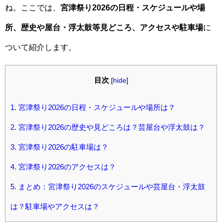
ね。ここでは、
宮津祭り2026の日程・スケジュールや場
所、歴史や屋台・浮太鼓等見どころ、アクセスや駐車場
に
ついて紹介します。
目次
[
hide
]
1.
宮津祭り2026の日程・スケジュールや場所は？
2.
宮津祭り2026の歴史や見どころは？芸屋台や浮太鼓は？
3.
宮津祭り2026の駐車場は？
4.
宮津祭り2026のアクセスは？
5.
まとめ：宮津祭り2026のスケジュールや芸屋台・浮太鼓
は？駐車場やアクセスは？