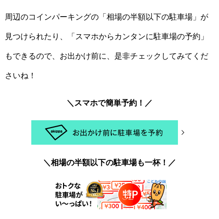
周辺のコインパーキングの「相場の半額以下の駐車場」が
見つけられたり、「スマホからカンタンに駐車場の予約」
もできるので、お出かけ前に、是非チェックしてみてくだ
さいね！
＼スマホで簡単予約！／
＼相場の半額以下の駐車場も一杯！／