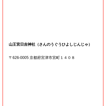
山王宮日吉神社（さんのうぐうひよしじんじゃ）
〒626-0005 京都府宮津市宮町１４０８