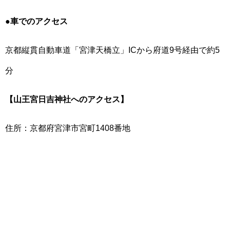
●
車でのアクセス
京都縦貫自動車道「宮津天橋立」ICから府道9号経由で約5
分
【山王宮日吉神社へのアクセス】
住所：京都府宮津市宮町1408番地