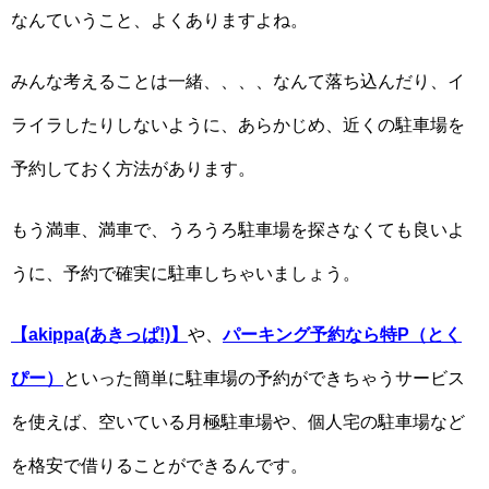
なんていうこと、よくありますよね。
みんな考えることは一緒、、、、なんて落ち込んだり、イ
ライラしたりしないように、あらかじめ、近くの駐車場を
予約しておく方法があります。
もう満車、満車で、うろうろ駐車場を探さなくても良いよ
うに、予約で確実に駐車しちゃいましょう。
【akippa(あきっぱ!)】
や、
パーキング予約なら特P（とく
ぴー）
といった簡単に駐車場の予約ができちゃうサービス
を使えば、空いている月極駐車場や、個人宅の駐車場など
を格安で借りることができるんです。