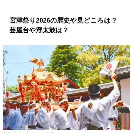
宮津祭り2026の歴史や見どころは？
芸屋台や浮太鼓は？