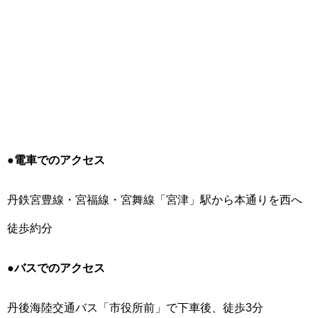
●
電車でのアクセス
丹鉄宮豊線・宮福線・宮舞線「宮津」駅から本通りを西へ
徒歩約分
●
バスでのアクセス
丹後海陸交通バス「市役所前」で下車後、徒歩3分