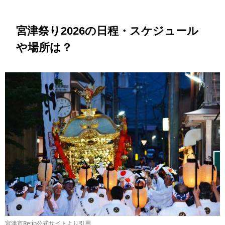
宮津祭り2026の日程・スケジュール
や場所は？
宮津市Re:in公式サイトより引用