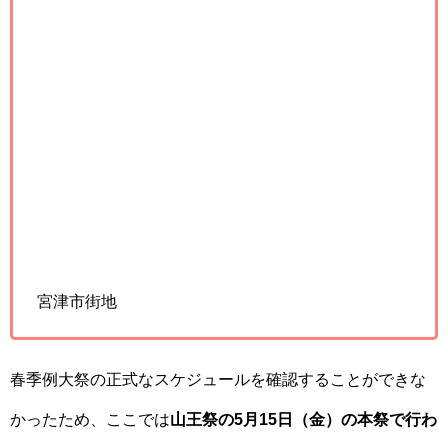
宮津市街地
春季例大祭の正式なスケジュールを確認することができな
かったため、ここでは
山王祭の5月15日（金）の本祭で行わ