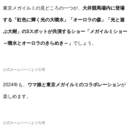
東京メガイルミの見どころの一つが、
大井競馬場内に登場
する「虹色に輝く光の大噴水」「オーロラの森」「光と遊
ぶ大樹」の3スポットが共演するショー「メガイルミショー
～噴水とオーロラのきらめき～」
でしょう。
公式ホームページより引用
2024年も、
ウマ娘と東京メガイルミのコラボレーション
が
楽しめます。
公式ホームページより引用