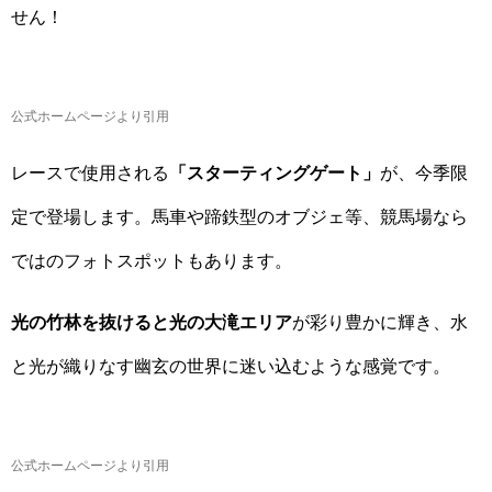
せん！
公式ホームページより引用
レースで使用される
「スターティングゲート」
が、今季限
定で登場します。馬車や蹄鉄型のオブジェ等、競馬場なら
ではのフォトスポットもあります。
光の竹林を抜けると光の大滝エリア
が彩り豊かに輝き、水
と光が織りなす幽玄の世界に迷い込むような感覚です。
公式ホームページより引用