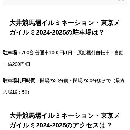
大井競馬場イルミネーション・東京メ
ガイルミ2024-2025の駐車場は？
駐車場：
700台 普通車1000円/1日・原動機付自転車・自動
二輪200円/日
駐車場利用時間
：開場の30分前～閉場の30分後まで（最終
入場19：50）
大井競馬場イルミネーション・東京メ
ガイルミ2024-2025のアクセスは？