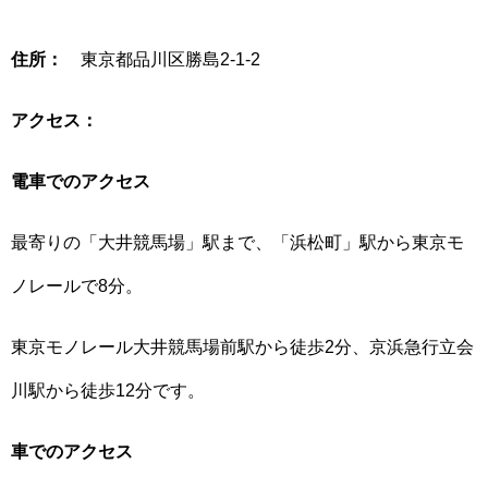
住所：
東京都品川区勝島2-1-2
アクセス：
電車でのアクセス
最寄りの「大井競馬場」駅まで、「浜松町」駅から東京モ
ノレールで8分。
東京モノレール大井競馬場前駅から徒歩2分、京浜急行立会
川駅から徒歩12分です。
車でのアクセス