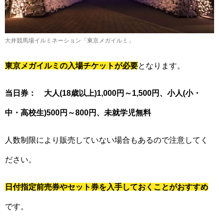
大井競馬場イルミネーション「東京メガイルミ」
東京メガイルミの入場チケットが必要
となります。
当日券： 大人(18歳以上)1,000円～1,500円、小人(小・
中・高校生)500円～800円、未就学児無料
人数制限により販売していない場合もあるので注意してく
ださい。
日付指定前売券やセット券を入手しておくことがおすすめ
です。