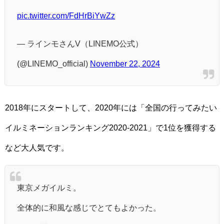
pic.twitter.com/FdHrBiYwZz
— ラインモさんV（LINEMO公式）
(@LINEMO_official)
November 22, 2024
2018年にスタートして、2020年には「全国の行ってみたい
イルミネーションランキング2020-2021」で1位を獲得する
など大人気です。
東京メガイルミ。
全体的に和風な感じでとてもよかった。