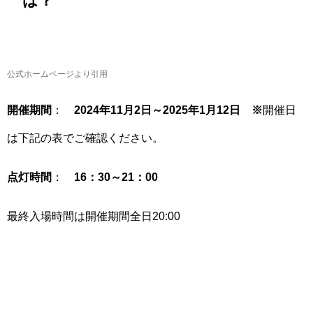
は？
公式ホームページより引用
開催期間
：
2024年11月2日～2025年1月12日 ※
開催日
は下記の表でご確認ください。
点灯時間
：
16：30～21：00
最終入場時間は開催期間全日20:00