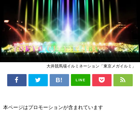
大井競馬場イルミネーション「東京メガイルミ」
LINE
本ページはプロモーションが含まれています