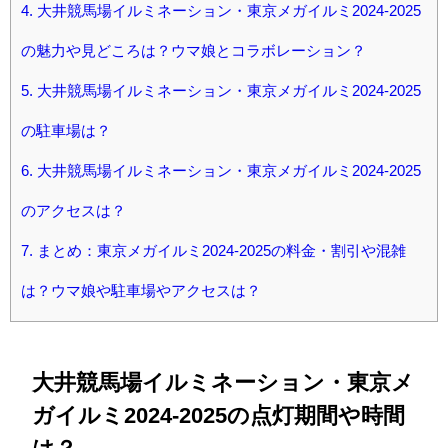
4.
大井競馬場イルミネーション・東京メガイルミ2024-2025
の魅力や見どころは？ウマ娘とコラボレーション？
5.
大井競馬場イルミネーション・東京メガイルミ2024-2025
の駐車場は？
6.
大井競馬場イルミネーション・東京メガイルミ2024-2025
のアクセスは？
7.
まとめ：東京メガイルミ2024-2025の料金・割引や混雑
は？ウマ娘や駐車場やアクセスは？
大井競馬場イルミネーション・東京メ
ガイルミ2024-2025の点灯期間や時間