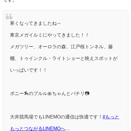
寒くなってきましたね～
東京メガイルミにやってきました！！
メガツリー、オーロラの森、江戸桜トンネル、藤
棚、トゥインクル・ライトショーと映えスポットが
いっぱいです！！
ポニー🏇のプルル🎀ちゃんとパチリ📷
大井競馬場でもLINEMOの通信は快適です！
#もっと
もっとつながるLINEMOへ
…