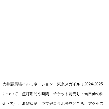
大井競馬場イルミネーション・東京メガイルミ2024-2025
について、点灯期間や時間、チケット前売り・当日券の料
金・割引、混雑状況、ウマ娘コラボ等見どころ、アクセス