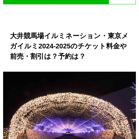
大井競馬場イルミネーション・東京メ
ガイルミ2024-2025のチケット料金や
前売・割引は？予約は？