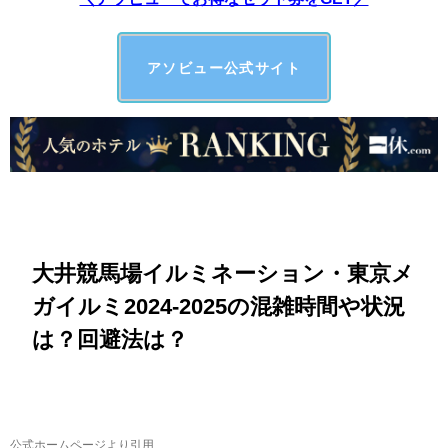
アソビュー公式サイト
大井競馬場イルミネーション・東京メ
ガイルミ2024-2025の混雑時間や状況
は？回避法は？
公式ホームページより引用