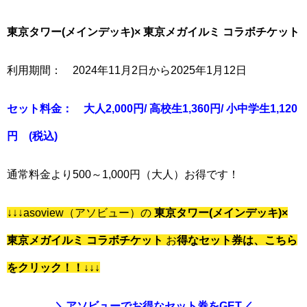
東京タワー(メインデッキ)× 東京メガイルミ コラボチケット
利用期間： 2024年11月2日から2025年1月12日
セット料金： 大人2,000円/ 高校生1,360円/ 小中学生1,120
円 (税込)
通常料金より500～1,000円（大人）お得です！
↓↓↓asoview（アソビュー）の
東京タワー(メインデッキ)×
東京メガイルミ コラボチケット
お
得なセット券は、こちら
をクリック！！↓↓↓
＼アソビューでお得なセット券をGET／