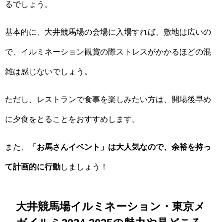
るでしょう。
基本的に、大井競馬場の会場に入場すれば、敷地は広いの
で、イルミネーション観賞の際ストレスがかかるほどの混
雑は感じないでしょう。
ただし、レストランで食事を楽しみたい方は、開場後早め
に夕食をとることをおすすめします。
また、
「お馬さんイベント」は大人気なので、余裕を持っ
て計画的に行動
しましょう！
大井競馬場イルミネーション・東京メ