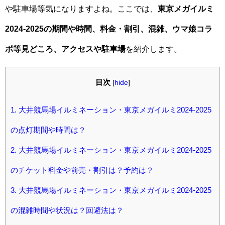
や駐車場等気になりますよね。ここでは、
東京メガイルミ
2024-2025の期間や時間、料金・割引、混雑、ウマ娘コラ
ボ等見どころ、アクセスや駐車場
を紹介します。
目次
[
hide
]
1.
大井競馬場イルミネーション・東京メガイルミ2024-2025
の点灯期間や時間は？
2.
大井競馬場イルミネーション・東京メガイルミ2024-2025
のチケット料金や前売・割引は？予約は？
3.
大井競馬場イルミネーション・東京メガイルミ2024-2025
の混雑時間や状況は？回避法は？