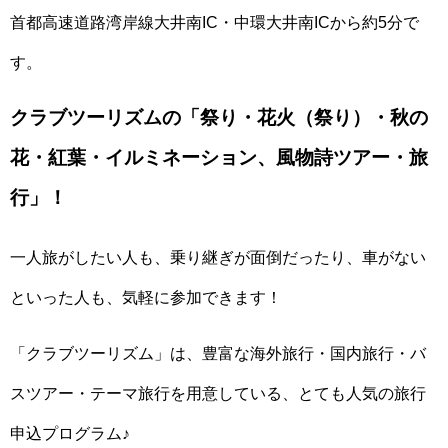
首都高速道路湾岸線大井南IC・中環大井南ICから約5分で
す。
クラブツーリズムの「祭り・花火（祭り）・秋の
花・紅葉・イルミネーション、風物詩ツアー・旅
行」！
一人旅がしたい人も、乗り継ぎが面倒だったり、車がない
といった人も、気軽に参加できます！
「クラブツーリズム」は、豊富な海外旅行・国内旅行・バ
スツアー・テーマ旅行を用意している、とても人気の旅行
申込プログラム♪