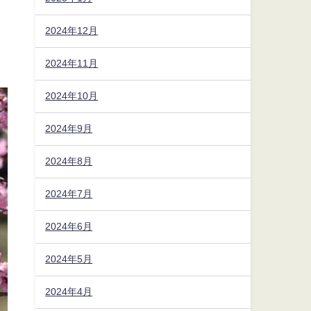
2024年12月
2024年11月
2024年10月
2024年9月
2024年8月
2024年7月
2024年6月
2024年5月
2024年4月