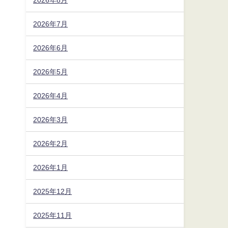
2026年7月
2026年6月
2026年5月
2026年4月
2026年3月
2026年2月
2026年1月
2025年12月
ク
2025年11月