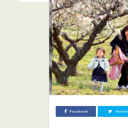
Facebook
Twitte