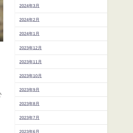
2024年3月
2024年2月
2024年1月
2023年12月
2023年11月
2023年10月
2023年9月
で
2023年8月
2023年7月
2023年6月