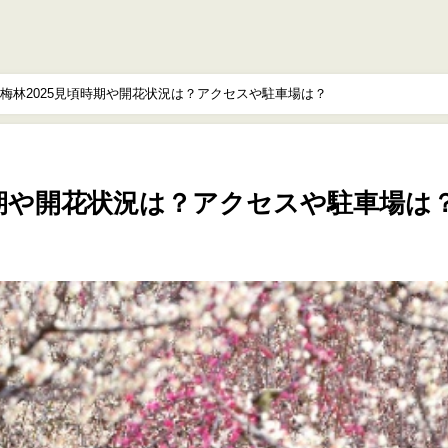
梅林2025見頃時期や開花状況は？アクセスや駐車場は？
時期や開花状況は？アクセスや駐車場は