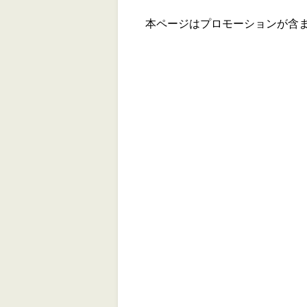
本ページはプロモーションが含