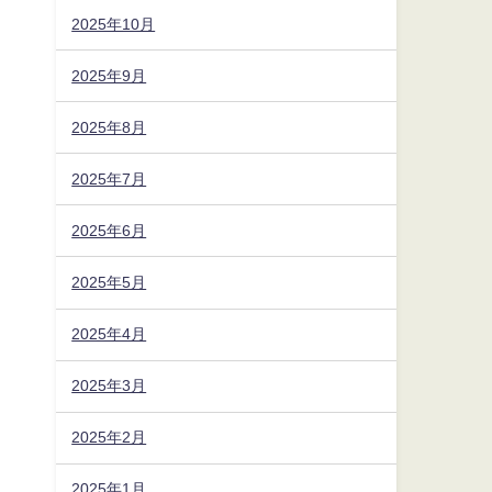
2025年10月
2025年9月
2025年8月
2025年7月
2025年6月
2025年5月
2025年4月
2025年3月
2025年2月
2025年1月