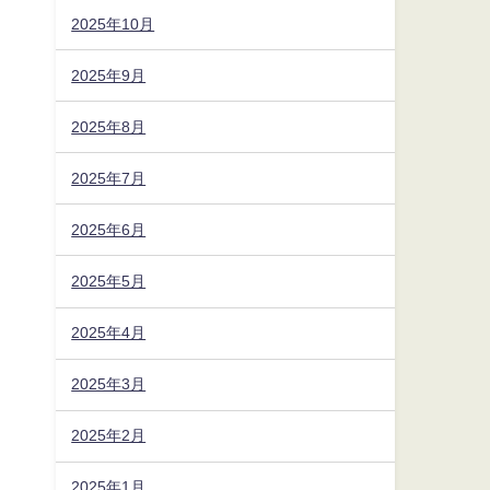
2025年10月
2025年9月
2025年8月
2025年7月
2025年6月
2025年5月
2025年4月
2025年3月
2025年2月
2025年1月