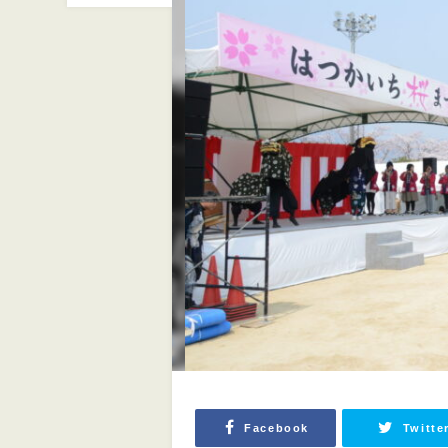
Facebook
Twitte