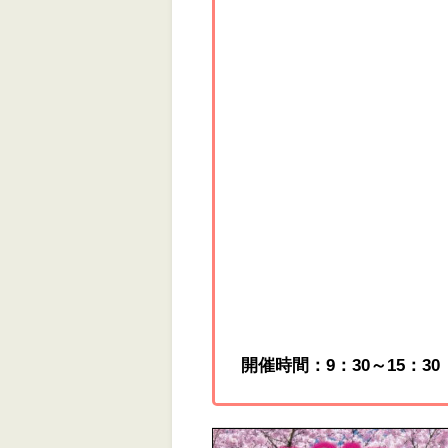
開催時間：9：30～15：30