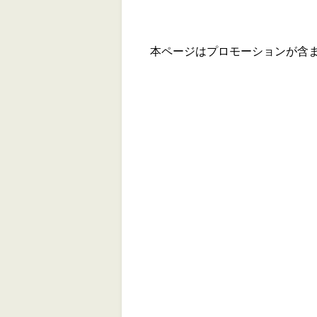
本ページはプロモーションが含