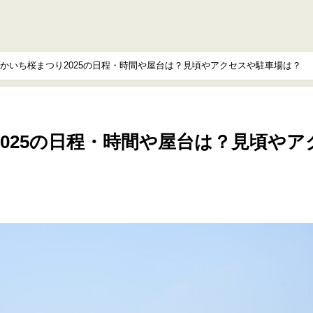
かいち桜まつり2025の日程・時間や屋台は？見頃やアクセスや駐車場は？
025の日程・時間や屋台は？見頃やア