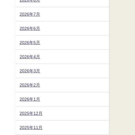
2026年7月
2026年6月
2026年5月
2026年4月
2026年3月
2026年2月
2026年1月
2025年12月
2025年11月