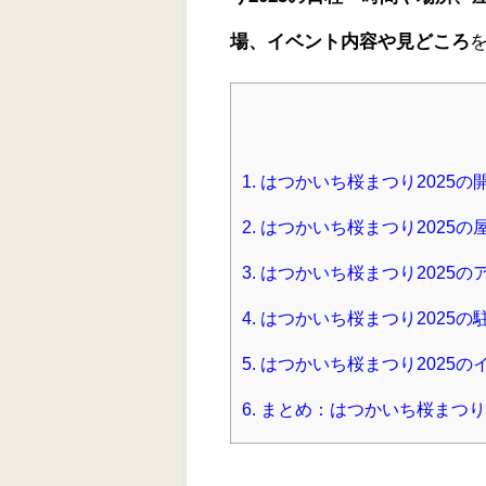
場、イベント内容や見どころ
1.
はつかいち桜まつり2025の
2.
はつかいち桜まつり2025の
3.
はつかいち桜まつり2025の
4.
はつかいち桜まつり2025の
5.
はつかいち桜まつり2025の
6.
まとめ：はつかいち桜まつり