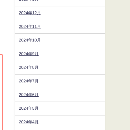
2024年12月
2024年11月
2024年10月
2024年9月
2024年8月
2024年7月
2024年6月
2024年5月
2024年4月