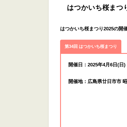
はつかいち桜まつり
はつかいち桜まつり2025の開
第34回 はつかいち桜まつり
開催日：2025年4月6日(日
開催地：広島県廿日市市 