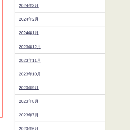
2024年3月
2024年2月
2024年1月
2023年12月
2023年11月
2023年10月
2023年9月
2023年8月
2023年7月
2023年6月