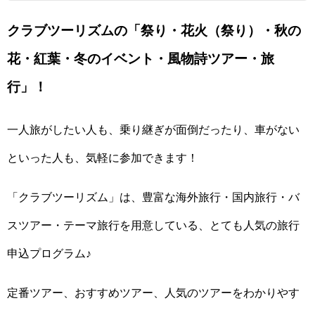
クラブツーリズムの「祭り・花火（祭り）・秋の
花・紅葉・冬のイベント・風物詩ツアー・旅
行」！
一人旅がしたい人も、乗り継ぎが面倒だったり、車がない
といった人も、気軽に参加できます！
「クラブツーリズム」は、豊富な海外旅行・国内旅行・バ
スツアー・テーマ旅行を用意している、とても人気の旅行
申込プログラム♪
定番ツアー、おすすめツアー、人気のツアーをわかりやす