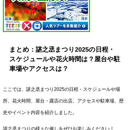
まとめ：諶之丞まつり2025の日程・
スケジュールや花火時間は？屋台や駐
車場やアクセスは？
ここでは、諶之丞まつり2025の日程・スケジュールや場
所、花火時間、屋台・露店の出店、アクセスや駐車場、歴
史やイベント内容を紹介しました。
諶之丞まつりの様々な催しをぜひお楽しみください！