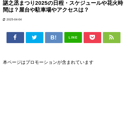
諶之丞まつり2025の日程・スケジュールや花火時
間は？屋台や駐車場やアクセスは？
2025-04-04
LINE
本ページはプロモーションが含まれています