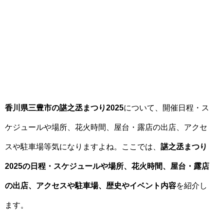
香川県三豊市の諶之丞まつり2025
について、開催日程・ス
ケジュールや場所、花火時間、屋台・露店の出店、アクセ
スや駐車場等気になりますよね。ここでは、
諶之丞まつり
2025の日程・スケジュールや場所、花火時間、屋台・露店
の出店、アクセスや駐車場、歴史やイベント内容
を紹介し
ます。