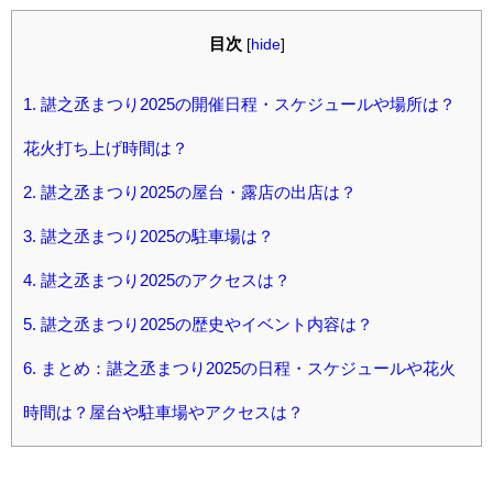
目次
[
hide
]
1.
諶之丞まつり2025の開催日程・スケジュールや場所は？
花火打ち上げ時間は？
2.
諶之丞まつり2025の屋台・露店の出店は？
3.
諶之丞まつり2025の駐車場は？
4.
諶之丞まつり2025のアクセスは？
5.
諶之丞まつり2025の歴史やイベント内容は？
6.
まとめ：諶之丞まつり2025の日程・スケジュールや花火
時間は？屋台や駐車場やアクセスは？