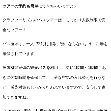
ツアーの予約も簡単
にできちゃいますよ♪
クラブツーリズムのバスツアーは、しっかり人数制限で安
全なツアー！
バス座席は、一人で2列利用等、密にならないよう、距離を
確保されています。
換気機能完備の観光バスを利用し、更に1時間～1時間半お
きに休憩時間を確保して、十分な空気の入れ替えを行うな
ど、感染対策もしっかり行われていますので、安心して参
加できますね。
＼今すぐ、安心、快適なクラブツーリズムのツアーに参加