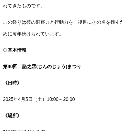
れてきたものです。
この祭りは彼の洞察力と行動力を、後世にその名を残すた
めに毎年続けられています。
◇基本情報
第40回
諶之丞(じんのじょう)まつり
《日時》
2025年4月5日（土）10:00～20:00
《場所》