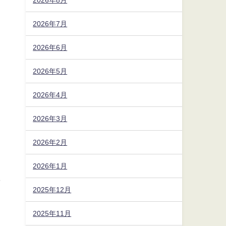
2026年7月
2026年6月
2026年5月
2026年4月
2026年3月
2026年2月
2026年1月
伊
2025年12月
2025年11月