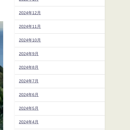
2024年12月
2024年11月
2024年10月
2024年9月
2024年8月
2024年7月
2024年6月
2024年5月
2024年4月