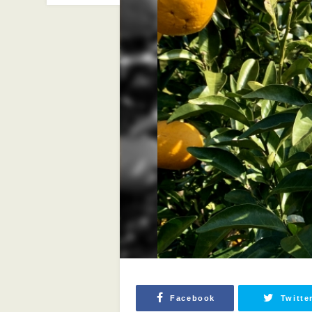
Facebook
Twitte