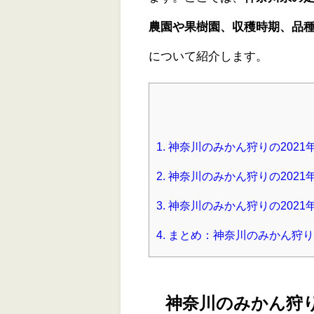
農園や果樹園、収穫時期、品
について紹介します。
1.
神奈川のみかん狩りの2021
2.
神奈川のみかん狩りの202
3.
神奈川のみかん狩りの202
4.
まとめ：神奈川のみかん狩り
神奈川のみかん狩り