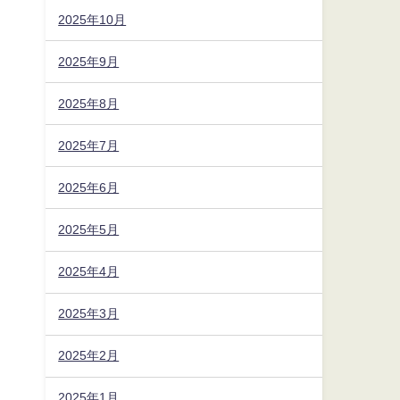
2025年10月
2025年9月
2025年8月
2025年7月
2025年6月
2025年5月
2025年4月
2025年3月
2025年2月
2025年1月