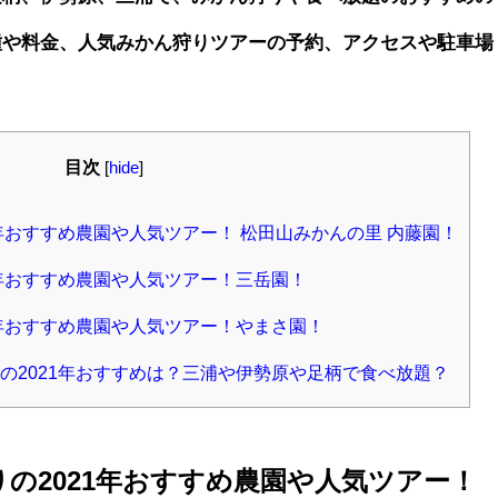
種や料金、人気みかん狩りツアーの予約、アクセスや駐車場
目次
[
hide
]
年おすすめ農園や人気ツアー！ 松田山みかんの里 内藤園！
1年おすすめ農園や人気ツアー！三岳園！
1年おすすめ農園や人気ツアー！やまさ園！
の2021年おすすめは？三浦や伊勢原や足柄で食べ放題？
の2021年おすすめ農園や人気ツアー！