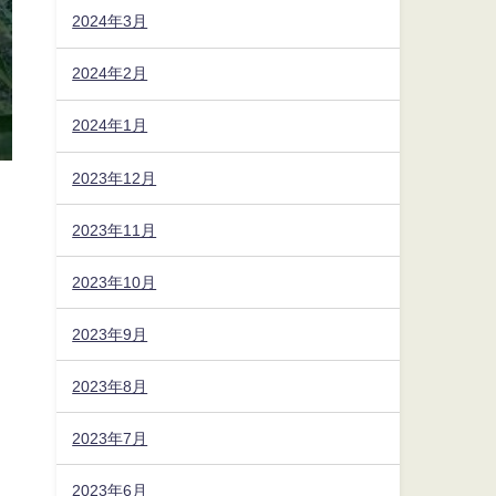
2024年3月
2024年2月
2024年1月
2023年12月
2023年11月
2023年10月
2023年9月
2023年8月
2023年7月
2023年6月