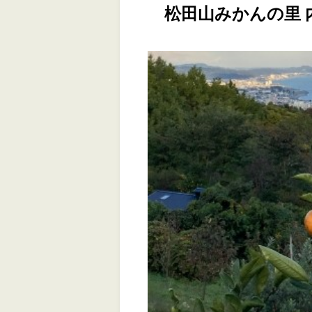
松田山みかんの里 