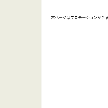
本ページはプロモーションが含