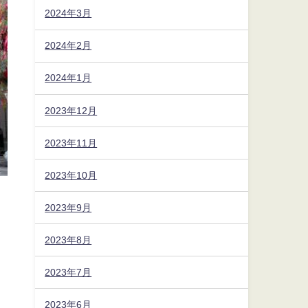
2024年3月
2024年2月
2024年1月
2023年12月
2023年11月
2023年10月
2023年9月
2023年8月
2023年7月
2023年6月