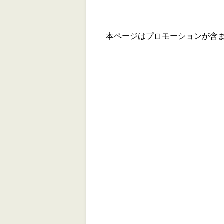
本ページはプロモーションが含