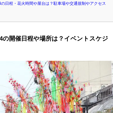
24の日程・花火時間や屋台は？駐車場や交通規制やアクセス
24の開催日程や場所は？イベントスケジ