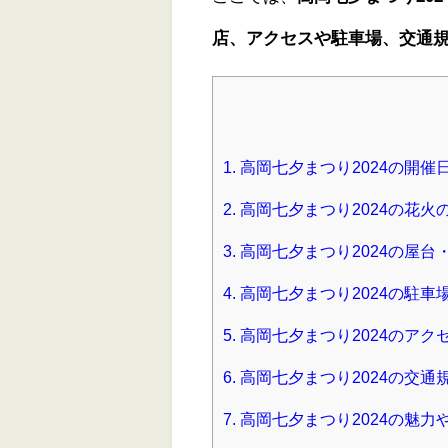
店、アクセスや駐車場、交通
1.
高岡七夕まつり2024の開
2.
高岡七夕まつり2024の花
3.
高岡七夕まつり2024の屋台
4.
高岡七夕まつり2024の駐車
5.
高岡七夕まつり2024のアク
6.
高岡七夕まつり2024の交通
7.
高岡七夕まつり2024の魅力