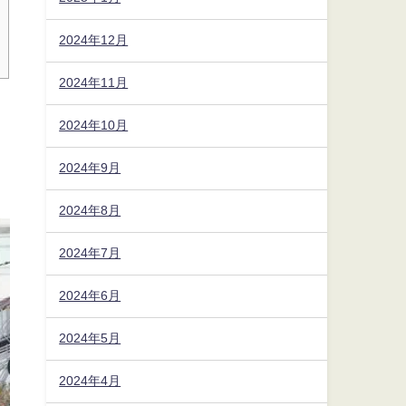
2024年12月
2024年11月
2024年10月
2024年9月
2024年8月
2024年7月
2024年6月
2024年5月
2024年4月