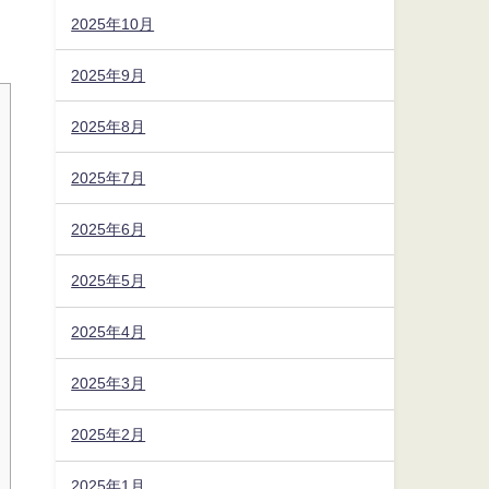
2025年10月
2025年9月
2025年8月
2025年7月
2025年6月
2025年5月
2025年4月
2025年3月
2025年2月
2025年1月