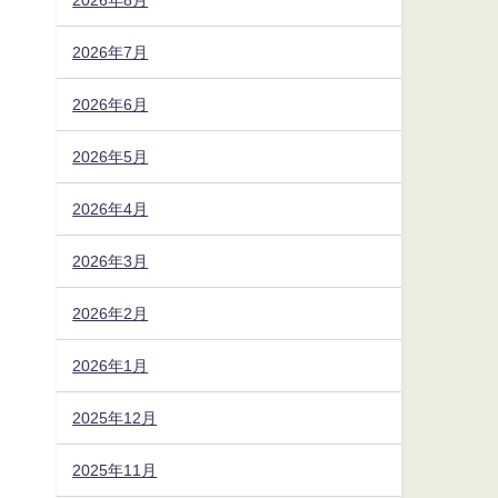
2026年7月
2026年6月
2026年5月
2026年4月
2026年3月
2026年2月
2026年1月
2025年12月
2025年11月