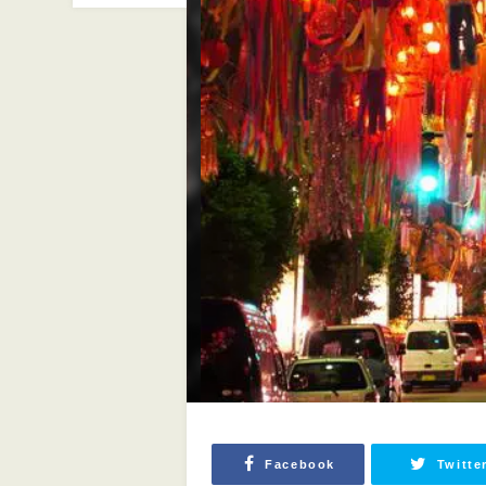
Facebook
Twitte