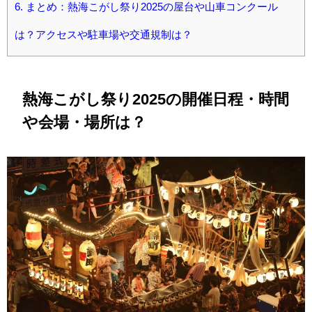
6.
まとめ：熱海こがし祭り2025の屋台や山車コンクール
は？アクセスや駐車場や交通規制は？
熱海こがし祭り2025の開催日程・時間
や会場・場所は？