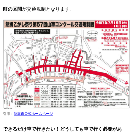
町の区間
が交通規制となります。
引用：
熱海市公式ホームページ
できるだけ車で行きたい！どうしても車で行く必要があ