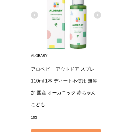
ALOBABY
アロベビー アウトドア スプレー 
110ml 1本 ディート不使用 無添
加 国産 オーガニック 赤ちゃん 
こども
103