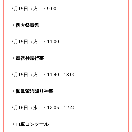
7月15日（火）：9:00～
・例大祭奉幣
7月15日（火）：11:00～
・奉祝神賑行事
7月15日（火）：11:40～13:00
・御鳳輦浜降り神事
7月16日（水）：12:05～12:40
・山車コンクール