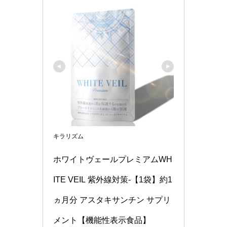
キラリズム
ホワイトヴェールプレミアムWH
ITE VEIL 紫外線対策-【1袋】約1
ヵ月分 アスタキサンチン サプリ
メント【機能性表示食品】