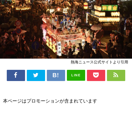
熱海ニュース公式サイトより引用
LINE
本ページはプロモーションが含まれています