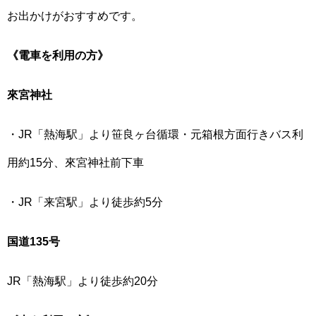
お出かけがおすすめです。
《電車を利用の方》
來宮神社
・JR「熱海駅」より笹良ヶ台循環・元箱根方面行きバス利
用約15分、來宮神社前下車
・JR「来宮駅」より徒歩約5分
国道135号
JR「熱海駅」より徒歩約20分