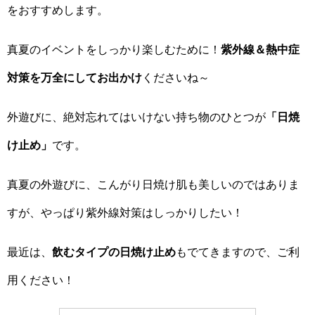
をおすすめします。
真夏のイベントをしっかり楽しむために！
紫外線＆熱中症
対策を万全にしてお出かけ
くださいね～
外遊びに、絶対忘れてはいけない持ち物のひとつが
「日焼
け止め」
です。
真夏の外遊びに、こんがり日焼け肌も美しいのではありま
すが、やっぱり紫外線対策はしっかりしたい！
最近は、
飲むタイプの日焼け止め
もでてきますので、ご利
用ください！