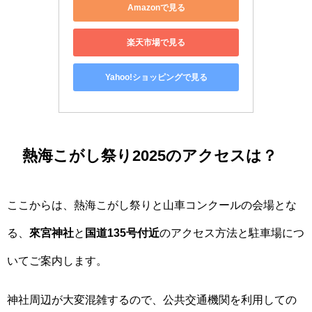
Amazonで見る
楽天市場で見る
Yahoo!ショッピングで見る
熱海こがし祭り2025のアクセスは？
ここからは、熱海こがし祭りと山車コンクールの会場とな
る、
來宮神社
と
国道135号付近
のアクセス方法と駐車場につ
いてご案内します。
神社周辺が大変混雑するので、公共交通機関を利用しての