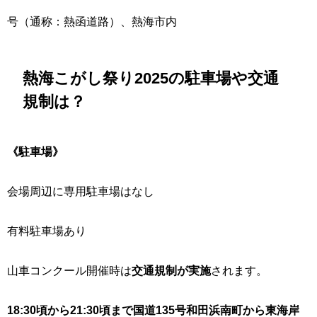
号（通称：熱函道路）、熱海市内
熱海こがし祭り2025の駐車場や交通
規制は？
《駐車場》
会場周辺に専用駐車場はなし
有料駐車場あり
山車コンクール開催時は
交通規制が実施
されます。
18:30頃から21:30頃まで国道135号和田浜南町から東海岸