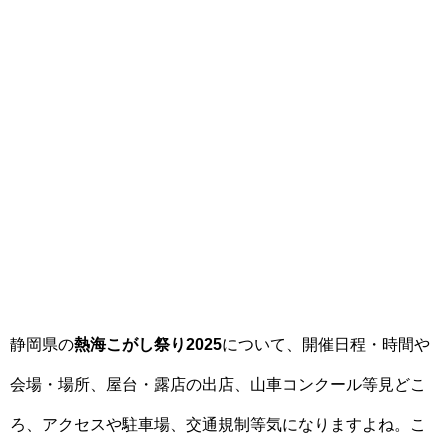
静岡県の
熱海こがし祭り2025
について、開催日程・時間や
会場・場所、屋台・露店の出店、山車コンクール等見どこ
ろ、アクセスや駐車場、交通規制等気になりますよね。こ