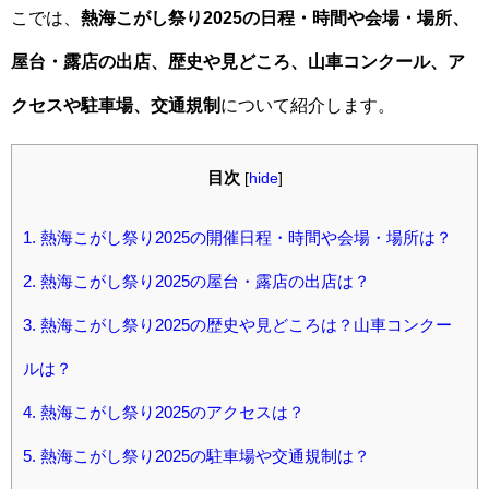
こでは、
熱海こがし祭り2025の日程・時間や会場・場所、
屋台・露店の出店、歴史や見どころ、山車コンクール、ア
クセスや駐車場、交通規制
について紹介します。
目次
[
hide
]
1.
熱海こがし祭り2025の開催日程・時間や会場・場所は？
2.
熱海こがし祭り2025の屋台・露店の出店は？
3.
熱海こがし祭り2025の歴史や見どころは？山車コンクー
ルは？
4.
熱海こがし祭り2025のアクセスは？
5.
熱海こがし祭り2025の駐車場や交通規制は？