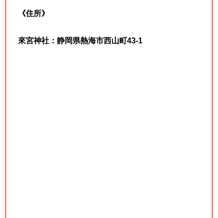
《住所》
來宮神社：静岡県熱海市西山町43-1