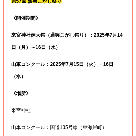
第57回 熱海こがし祭り
《開催期間》
來宮神社例大祭（通称こがし祭り）：2025年7月14
日（月）～16日（水）
山車コンクール：2025年7月15日（火）・16日
（水）
《場所》
來宮神社
山車コンクール：国道135号線（東海岸町）