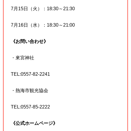
7月15日（火）：18:30～21:30
7月16日（水）：18:30～21:00
《お問い合わせ》
・來宮神社
TEL:0557-82-2241
・熱海市観光協会
TEL:0557-85-2222
《公式ホームページ》