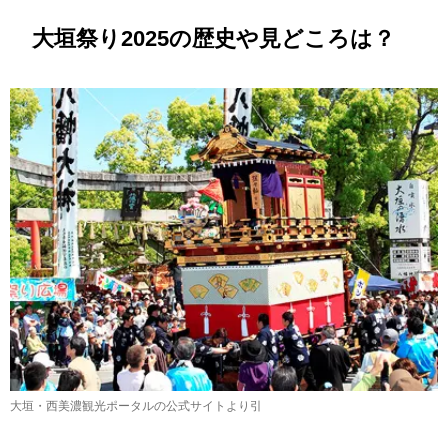
大垣祭り2025の歴史や見どころは？
大垣・西美濃観光ポータルの公式サイトより引