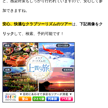
ど、感染対策もしっかり行われていますので、安心して参
加できますね。
安心、快適なクラブツーリズムのツアー
は、
下記画像をク
リック
して、検索、予約可能です！