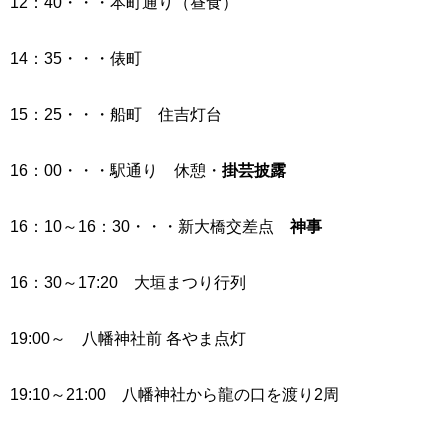
12：40・・・本町通り（昼食）
14：35・・・俵町
15：25・・・船町 住吉灯台
16：00・・・駅通り 休憩・
掛芸披露
16：10～16：30・・・新大橋交差点
神事
16：30～17:20 大垣まつり行列
19:00～ 八幡神社前 各やま点灯
19:10～21:00 八幡神社から龍の口を渡り2周