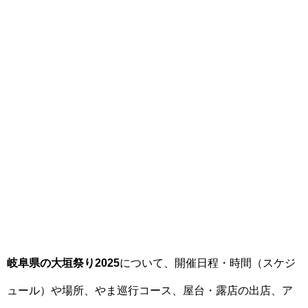
岐阜県の大垣祭り2025
について、開催日程・時間（スケジ
ュール）や場所、やま巡行コース、屋台・露店の出店、ア