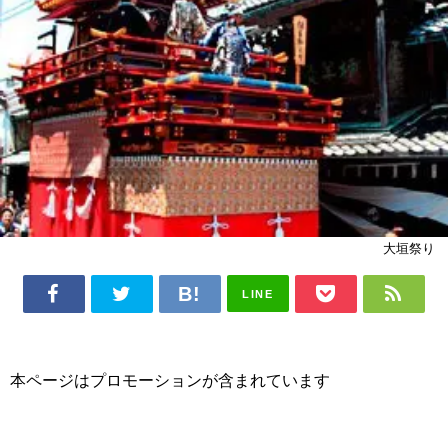
大垣祭り
LINE
本ページはプロモーションが含まれています