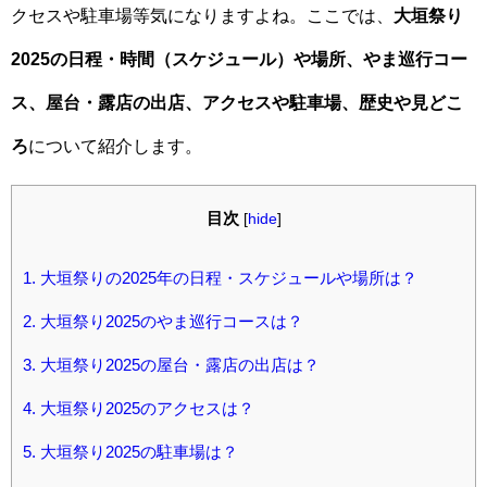
クセスや駐車場等気になりますよね。ここでは、
大垣祭り
2025の日程・時間（スケジュール）や場所、やま巡行コー
ス、屋台・露店の出店、アクセスや駐車場、歴史や見どこ
ろ
について紹介します。
目次
[
hide
]
1.
大垣祭りの2025年の日程・スケジュールや場所は？
2.
大垣祭り2025のやま巡行コースは？
3.
大垣祭り2025の屋台・露店の出店は？
4.
大垣祭り2025のアクセスは？
5.
大垣祭り2025の駐車場は？