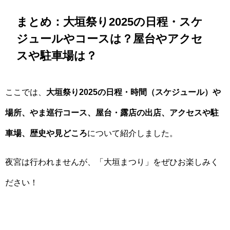
まとめ：大垣祭り2025の日程・スケ
ジュールやコースは？屋台やアクセ
スや駐車場は？
ここでは、
大垣祭り2025の日程・時間（スケジュール）や
場所、やま巡行コース、屋台・露店の出店、アクセスや駐
車場、歴史や見どころ
について紹介しました。
夜宮は行われませんが、「大垣まつり」をぜひお楽しみく
ださい！