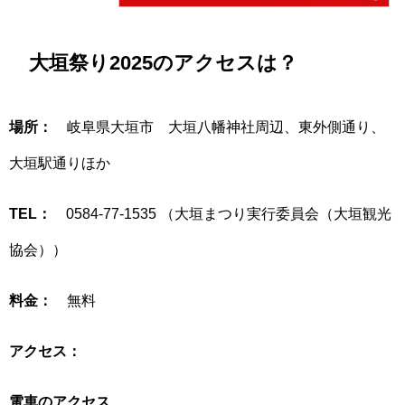
大垣祭り2025のアクセスは？
場所：
岐阜県大垣市 大垣八幡神社周辺、東外側通り、
大垣駅通りほか
TEL：
0584-77-1535 （大垣まつり実行委員会（大垣観光
協会））
料金：
無料
アクセス：
電車のアクセス