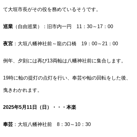
て大垣市長がその役を務めているそうです。
巡業
（自由巡業）：旧市内一円 11：30～17：00
夜宮
：大垣八幡神社前～龍の口橋 19：00～21：00
例年、夕刻には再び13両軕は八幡神社前に集合します。
19時に軕の提灯の点灯を行い、奉芸や軕の回転をした後、
曳きわかれます。
2025年5月11日（日）・・・本楽
奉芸
：大垣八幡神社前 8：30～10：30