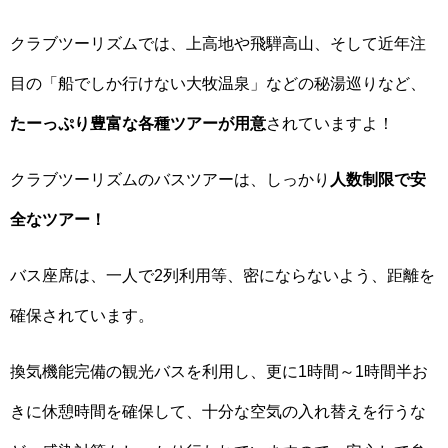
クラブツーリズムでは、上高地や飛騨高山、そして近年注
目の「船でしか行けない大牧温泉」などの秘湯巡りなど、
たーっぷり豊富な各種ツアーが用意
されていますよ！
クラブツーリズムのバスツアーは、しっかり
人数制限で安
全なツアー！
バス座席は、一人で2列利用等、密にならないよう、距離を
確保されています。
換気機能完備の観光バスを利用し、更に1時間～1時間半お
きに休憩時間を確保して、十分な空気の入れ替えを行うな