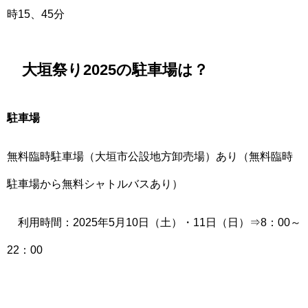
時15、45分
大垣祭り2025の駐車場は？
駐車場
無料臨時駐車場（大垣市公設地方卸売場）あり（無料臨時
駐車場から無料シャトルバスあり）
利用時間：2025年5月10日（土）・11日（日）⇒8：00～
22：00