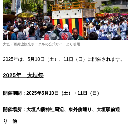
大垣・西美濃観光ポータルの公式サイトより引用
2025年は、5月10日（土）、11日（日）に開催されます。
2025年 大垣祭
開催期間：2025年5月10日（土）・11日（日）
開催場所：大垣八幡神社周辺、東外側通り、大垣駅前通
り 他