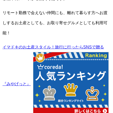
リモート勤務で会えない仲間にも、離れて暮らす方へお渡
しするお土産としても、お取り寄せグルメとしても利用可
能！
イマドキのお土産スタイル！旅行に行ったらSNSで贈る
『みやげっと』