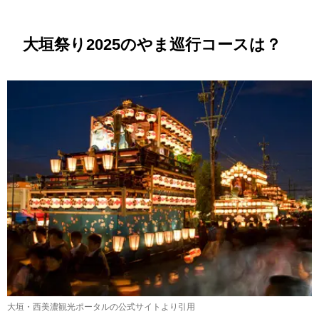
大垣祭り2025のやま巡行コースは？
大垣・西美濃観光ポータルの公式サイトより引用