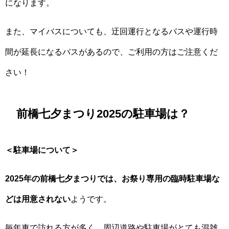
になります。
また、マイバスについても、迂回運行となるバスや運行時
間が延長になるバスがあるので、ご利用の方はご注意くだ
さい！
前橋七夕まつり2025の駐車場は？
＜駐車場について＞
2025年の前橋七夕まつりでは、お祭り専用の臨時駐車場な
どは用意されない
ようです。
毎年車で訪れる方が多く、周辺道路や駐車場がとても混雑