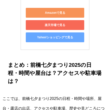
Amazonで見る
楽天市場で見る
Yahoo!ショッピングで見る
まとめ：前橋七夕まつり2025の日
程・時間や屋台は？アクセスや駐車場
は？
ここでは、前橋七夕まつり2025の日程・時間や場所、屋
台・露店の出店、アクセスや駐車場、歴史や見どころにつ