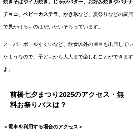
焼きそばやイカ焼き、じゃがバター、お好み焼きやバナナ
チョコ、ベビーカステラ、かき氷
など、夏祭りなどの露店
で見かけるものはだいたいそろっています。
スーパーボールすくいなど、飲食以外の屋台も出店してい
たようなので、子どもから大人まで楽しむことができます
よ。
前橋七夕まつり2025のアクセス・無
料お祭りバスは？
＜電車を利用する場合のアクセス＞