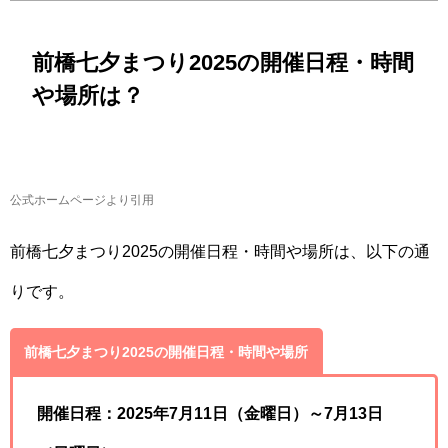
前橋七夕まつり2025の開催日程・時間
や場所は？
公式ホームページより引用
前橋七夕まつり2025の開催日程・時間や場所は、以下の通
りです。
前橋七夕まつり2025の開催日程・時間や場所
開催日程：2025年7月11日（金曜日）～7月13日