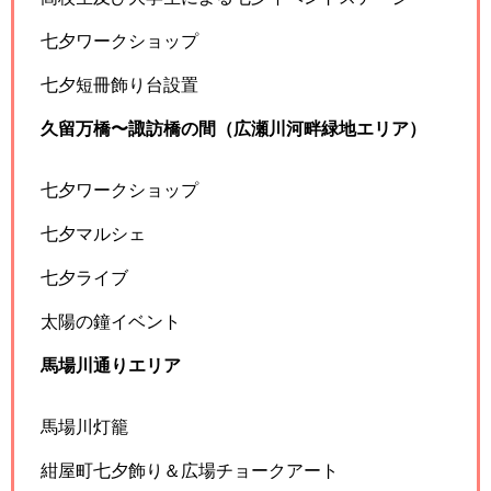
七夕ワークショップ
七夕短冊飾り台設置
久留万橋〜諏訪橋の間（広瀬川河畔緑地エリア）
七夕ワークショップ
七夕マルシェ
七夕ライブ
太陽の鐘イベント
馬場川通りエリア
馬場川灯籠
紺屋町七夕飾り＆広場チョークアート