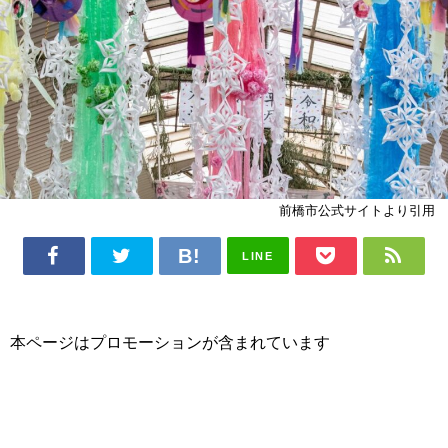
前橋市公式サイトより引用
LINE
本ページはプロモーションが含まれています