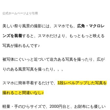
公式ホームページより引用
美しい祭り風景の撮影には、スマホでも、
広角・マクロレ
ンズを装着
すると、スマホだけより、もっともっと映える
写真が撮れるんです♪
被写体にぐいっと近づいて迫力ある写真を撮ったり、広が
りのある風景写真を撮ったり。。。
スマホに簡単早着するだけで、
1段レベルアップした写真を
撮れること間違いなし♪
軽量・手のひらサイズで、2000円台と、お財布にも優しい