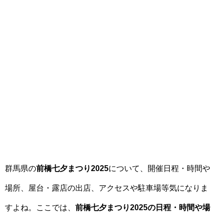
群馬県の
前橋七夕まつり2025
について、開催日程・時間や
場所、屋台・露店の出店、アクセスや駐車場等気になりま
すよね。ここでは、
前橋七夕まつり2025の日程・時間や場