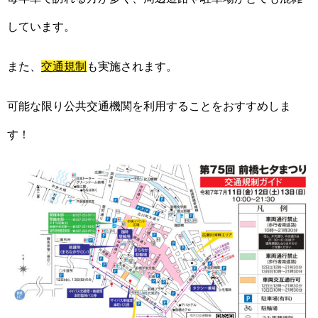
しています。
また、
交通規制
も実施されます。
可能な限り公共交通機関を利用することをおすすめしま
す！