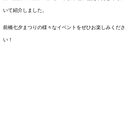
いて紹介しました。
前橋七夕まつりの様々なイベントをぜひお楽しみくださ
い！