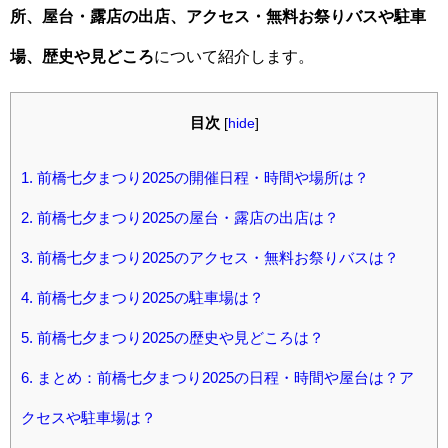
所、屋台・露店の出店、アクセス・無料お祭りバスや駐車
場、歴史や見どころ
について紹介します。
目次
[
hide
]
1.
前橋七夕まつり2025の開催日程・時間や場所は？
2.
前橋七夕まつり2025の屋台・露店の出店は？
3.
前橋七夕まつり2025のアクセス・無料お祭りバスは？
4.
前橋七夕まつり2025の駐車場は？
5.
前橋七夕まつり2025の歴史や見どころは？
6.
まとめ：前橋七夕まつり2025の日程・時間や屋台は？ア
クセスや駐車場は？