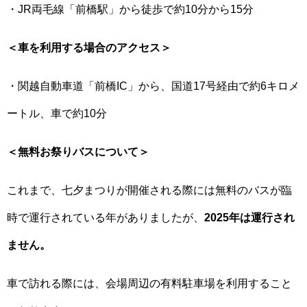
・JR両毛線「前橋駅」から徒歩で約10分から15分
＜車を利用する場合のアクセス＞
・関越自動車道「前橋IC」から、国道17号経由で約6キロメ
ートル、車で約10分
＜無料お祭りバスについて＞
これまで、七夕まつりが開催される際には無料のバスが臨
時で運行されている年がありましたが、
2025年は運行され
ません。
車で訪れる際には、会場周辺の有料駐車場を利用すること