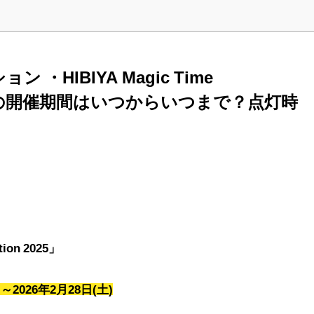
・HIBIYA Magic Time
n 2025の開催期間はいつからいつまで？点灯時
tion 2025」
～2026年2月28日(土)