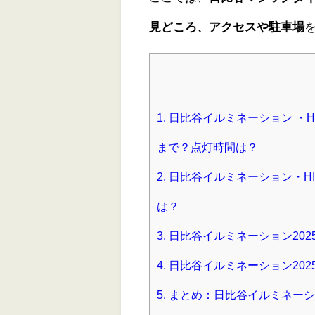
見どころ、アクセスや駐車場
1.
日比谷イルミネーション ・HIBIYA
まで？点灯時間は？
2.
日比谷イルミネーション・HIBIYA 
は？
3.
日比谷イルミネーション202
4.
日比谷イルミネーション202
5.
まとめ：日比谷イルミネーシ