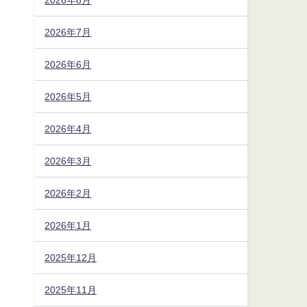
2026年7月
2026年6月
2026年5月
2026年4月
2026年3月
2026年2月
2026年1月
2025年12月
2025年11月