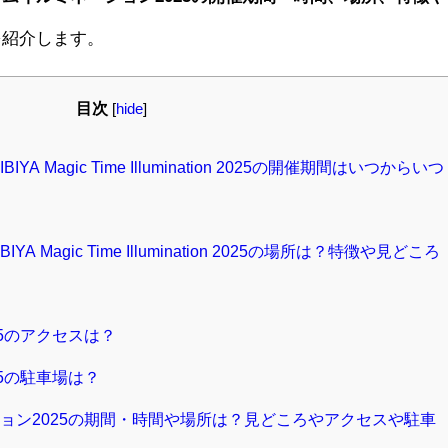
を紹介します。
目次
[
hide
]
 Magic Time Illumination 2025の開催期間はいつからいつ
Magic Time Illumination 2025の場所は？特徴や見どころ
5のアクセスは？
5の駐車場は？
ョン2025の期間・時間や場所は？見どころやアクセスや駐車