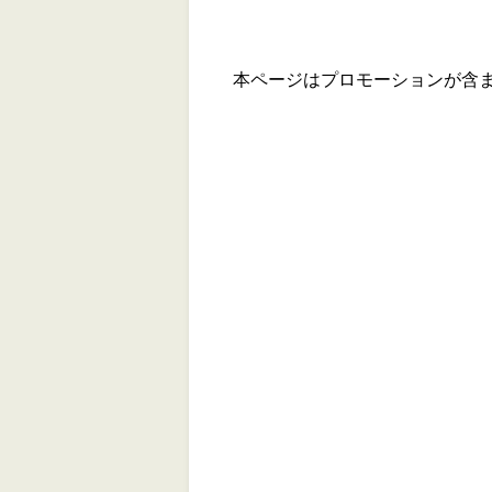
本ページはプロモーションが含