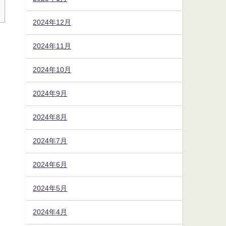
2024年12月
2024年11月
2024年10月
2024年9月
2024年8月
2024年7月
2024年6月
2024年5月
2024年4月