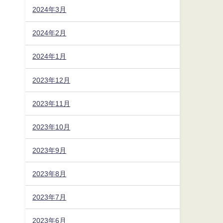
2024年3月
2024年2月
2024年1月
2023年12月
2023年11月
2023年10月
2023年9月
2023年8月
2023年7月
2023年6月