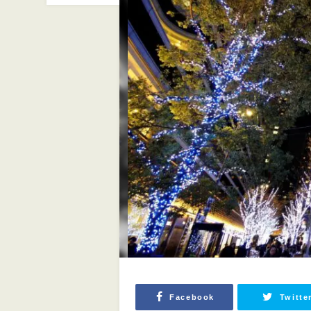
Facebook
Twitte