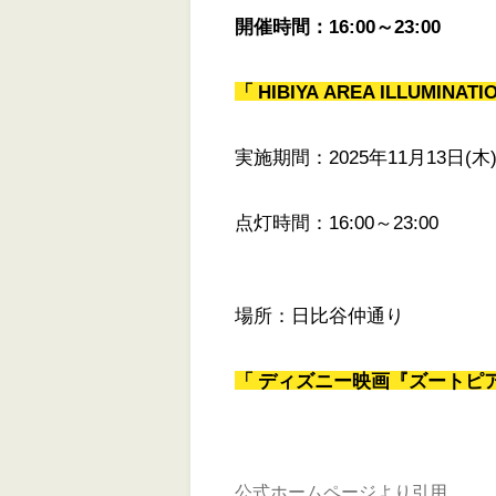
開催時間：16:00～23:00
「 HIBIYA AREA ILLUMINATI
実施期間：2025年11月13日(木)
点灯時間：16:00～23:00
場所：日比谷仲通り
「 ディズニー映画『ズートピア２』 pre
公式ホームページより引用