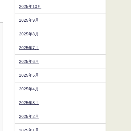
2025年10月
2025年9月
2025年8月
2025年7月
2025年6月
2025年5月
2025年4月
2025年3月
2025年2月
2025年1月