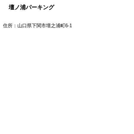
壇ノ浦パーキング
住所：山口県下関市壇之浦町6-1