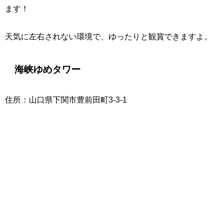
ます！
天気に左右されない環境で、ゆったりと観賞できますよ。
海峡ゆめタワー
住所：山口県下関市豊前田町3-3-1