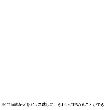
関門海峡花火を
ガラス越し
に、きれいに眺めることができ