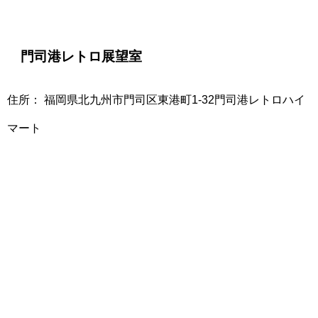
門司港レトロ展望室
住所： 福岡県北九州市門司区東港町1-32門司港レトロハイ
マート