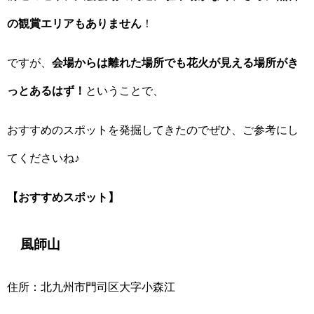
の観賞エリアもありません
！
ですが、
会場からは離れた場所でも花火が見える場所がき
っとあるはず！
ということで、
おすすめのスポットを発掘してきたのでぜひ、ご参考にし
てくださいね♪
【おすすめスポット】
風師山
住所：北九州市門司区大字小森江