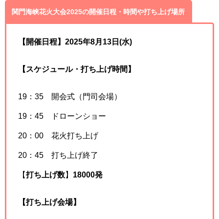
関門海峡花火大会2025の開催日程・時間や打ち上げ場所
【開催日程】2025年8月13日(水)
【スケジュール・打ち上げ時間】
19：35 開会式（門司会場）
19：45 ドローンショー
20：00 花火打ち上げ
20：45 打ち上げ終了
【
打ち上げ数
】
18000発
【打ち上げ会場】