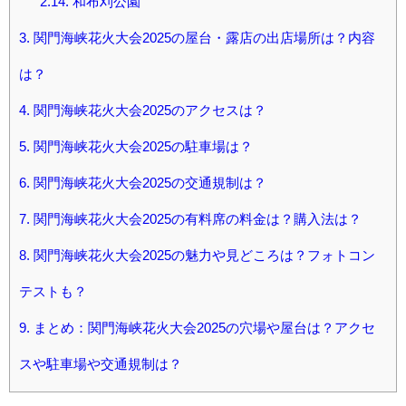
2.14.
和布刈公園
3.
関門海峡花火大会2025の屋台・露店の出店場所は？内容
は？
4.
関門海峡花火大会2025のアクセスは？
5.
関門海峡花火大会2025の駐車場は？
6.
関門海峡花火大会2025の交通規制は？
7.
関門海峡花火大会2025の有料席の料金は？購入法は？
8.
関門海峡花火大会2025の魅力や見どころは？フォトコン
テストも？
9.
まとめ：関門海峡花火大会2025の穴場や屋台は？アクセ
スや駐車場や交通規制は？