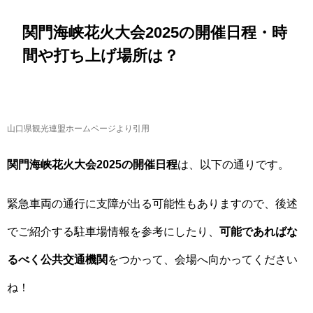
関門海峡花火大会2025の開催日程・時
間や打ち上げ場所は？
山口県観光連盟ホームページより引用
関門海峡花火大会2025の開催日程
は、以下の通りです。
緊急車両の通行に支障が出る可能性もありますので、後述
でご紹介する駐車場情報を参考にしたり、
可能であればな
るべく公共交通機関
をつかって、会場へ向かってください
ね！