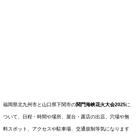
福岡県北九州市と山口県下関市の
関門海峡花火大会2025
に
ついて、日程・時間や場所、屋台・露店の出店、穴場や無
料スポット、アクセスや駐車場、交通規制等気になります