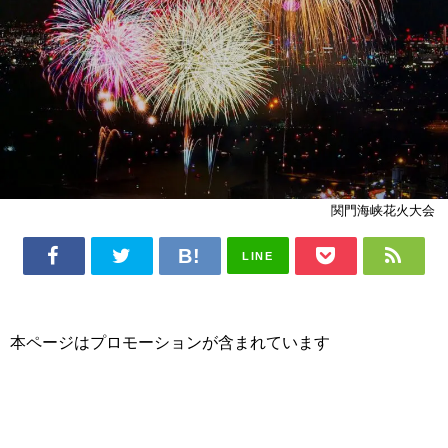
関門海峡花火大会
LINE
本ページはプロモーションが含まれています