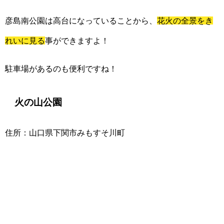
彦島南公園は高台になっていることから、
花火の全景をき
れいに見る
事ができますよ！
駐車場があるのも便利ですね！
火の山公園
住所：山口県下関市みもすそ川町