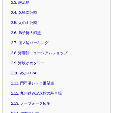
2.3.
厳流島
2.4.
彦島南公園
2.5.
火の山公園
2.6.
弟子待大師堂
2.7.
壇ノ浦パーキング
2.8.
海響館ミュージアムショップ
2.9.
海峡ゆめタワー
2.10.
めかりPA
2.11.
門司港レトロ展望室
2.12.
九州鉄道記念館の駐車場
2.13.
ノーフォーク広場