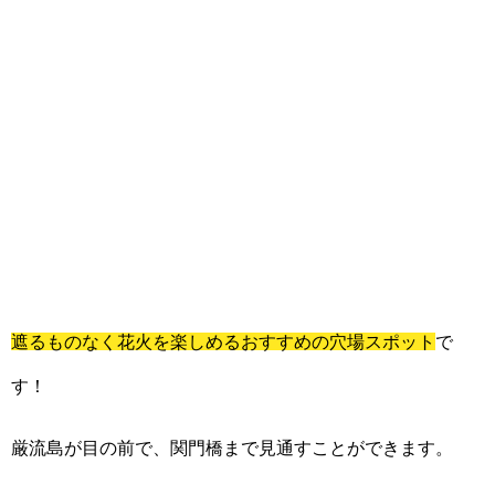
遮るものなく花火を楽しめるおすすめの穴場スポット
で
す！
厳流島が目の前で、関門橋まで見通すことができます。