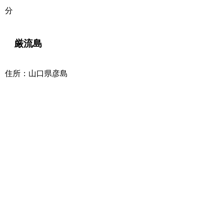
分
厳流島
住所：山口県彦島