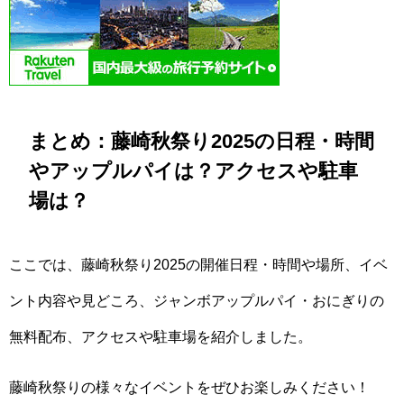
まとめ：藤崎秋祭り2025の日程・時間
やアップルパイは？アクセスや駐車
場は？
ここでは、藤崎秋祭り2025の開催日程・時間や場所、イベ
ント内容や見どころ、ジャンボアップルパイ・おにぎりの
無料配布、アクセスや駐車場を紹介しました。
藤崎秋祭りの様々なイベントをぜひお楽しみください！