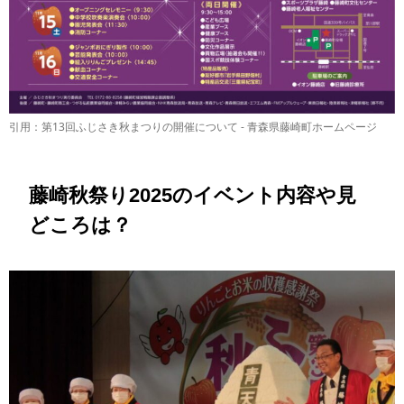
引用：第13回ふじさき秋まつりの開催について - 青森県藤崎町ホームページ
藤崎秋祭り2025のイベント内容や見
どころは？