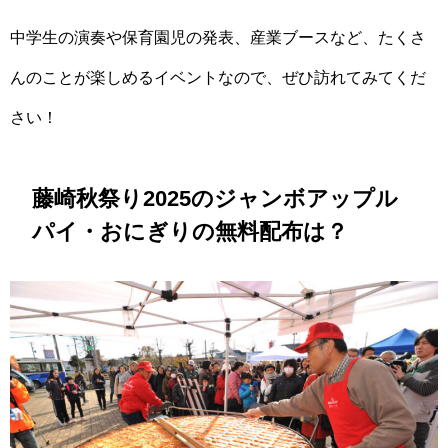
中学生の演奏や保育園児の発表、産業ブースなど、たくさ
んのことが楽しめるイベントなので、ぜひ訪れてみてくだ
さい！
藤崎秋祭り2025のジャンボアップル
パイ・おにぎりの無料配布は？