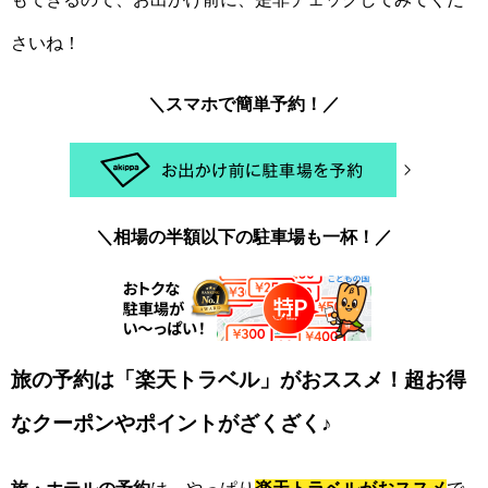
さいね！
＼スマホで簡単予約！／
＼相場の半額以下の駐車場も一杯！／
旅の予約は「楽天トラベル」がおススメ！超お得
なクーポンやポイントがざくざく♪