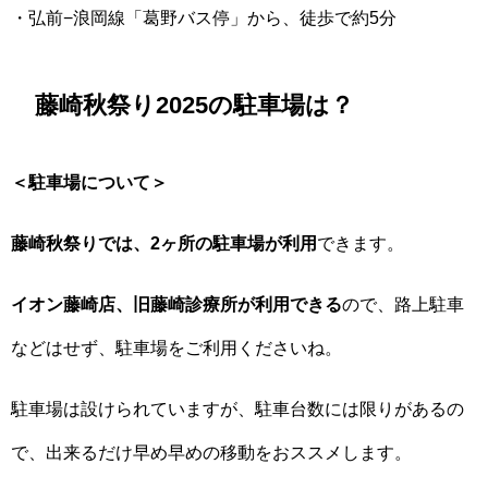
・弘前−浪岡線「葛野バス停」から、徒歩で約5分
藤崎秋祭り2025の駐車場は？
＜駐車場について＞
藤崎秋祭りでは、2ヶ所の駐車場が利用
できます。
イオン藤崎店、旧藤崎診療所が利用できる
ので、路上駐車
などはせず、駐車場をご利用くださいね。
駐車場は設けられていますが、駐車台数には限りがあるの
で、出来るだけ早め早めの移動をおススメします。