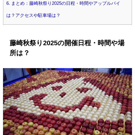
6.
まとめ：藤崎秋祭り2025の日程・時間やアップルパイ
は？アクセスや駐車場は？
藤崎秋祭り2025の開催日程・時間や場
所は？