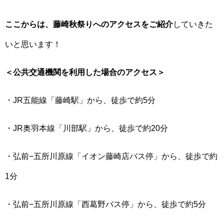
ここからは、藤崎秋祭りへのアクセスをご紹介
していきた
いと思います！
＜公共交通機関を利用した場合のアクセス＞
・JR五能線「藤崎駅」から、徒歩で約5分
・JR奥羽本線「川部駅」から、徒歩で約20分
・弘前−五所川原線「イオン藤崎店バス停」から、徒歩で約
1分
・弘前−五所川原線「西葛野バス停」から、徒歩で約5分