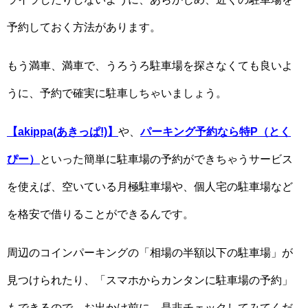
予約しておく方法があります。
もう満車、満車で、うろうろ駐車場を探さなくても良いよ
うに、予約で確実に駐車しちゃいましょう。
【akippa(あきっぱ!)】
や、
パーキング予約なら特P（とく
ぴー）
といった簡単に駐車場の予約ができちゃうサービス
を使えば、空いている月極駐車場や、個人宅の駐車場など
を格安で借りることができるんです。
周辺のコインパーキングの「相場の半額以下の駐車場」が
見つけられたり、「スマホからカンタンに駐車場の予約」
もできるので、お出かけ前に、是非チェックしてみてくだ