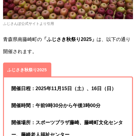
ふじさんぽ公式サイトより引用
青森県南藤崎町の
「ふじさき秋祭り2025」
は、以下の通り
開催されます。
ふじさき秋祭り2025
開催日程：2025年11月15日（土）、16日（日）
開催時間：午前9時30分から午後3時00分
開催場所：スポーツプラザ藤崎、藤崎町文化センタ
ー、藤崎老人福祉センター