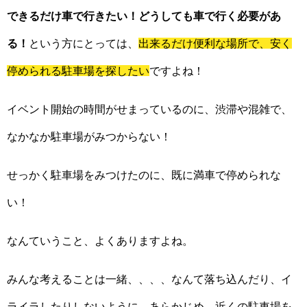
できるだけ車で行きたい！どうしても車で行く必要があ
る！
という方にとっては、
出来るだけ便利な場所で、安く
停められる駐車場を探したい
ですよね！
イベント開始の時間がせまっているのに、渋滞や混雑で、
なかなか駐車場がみつからない！
せっかく駐車場をみつけたのに、既に満車で停められな
い！
なんていうこと、よくありますよね。
みんな考えることは一緒、、、、なんて落ち込んだり、イ
ライラしたりしないように、あらかじめ、近くの駐車場を