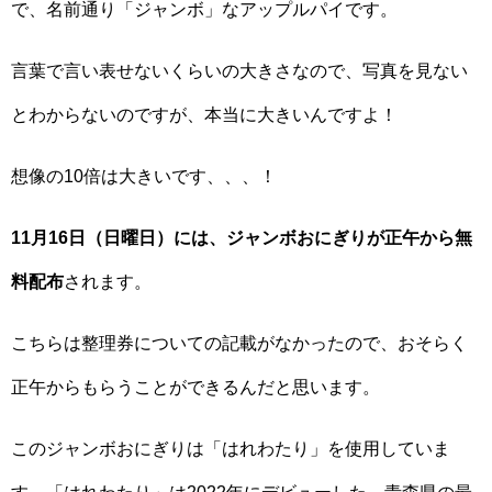
で、名前通り「ジャンボ」なアップルパイです。
言葉で言い表せないくらいの大きさなので、写真を見ない
とわからないのですが、本当に大きいんですよ！
想像の10倍は大きいです、、、！
11月16日（日曜日）には、ジャンボおにぎりが正午から無
料配布
されます。
こちらは整理券についての記載がなかったので、おそらく
正午からもらうことができるんだと思います。
このジャンボおにぎりは「はれわたり」を使用していま