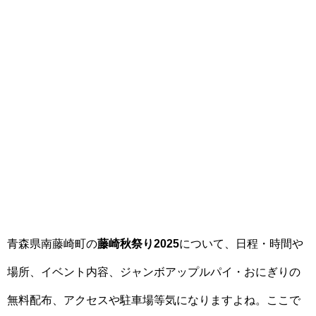
青森県南藤崎町の
藤崎秋祭り2025
について、日程・時間や
場所、イベント内容、ジャンボアップルパイ・おにぎりの
無料配布、アクセスや駐車場等気になりますよね。ここで