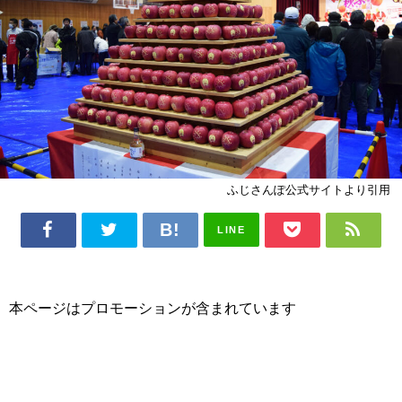
ふじさんぽ公式サイトより引用
LINE
本ページはプロモーションが含まれています