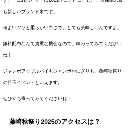
す。「はれわたり」は2022年にデビューした、青森県の最
も新しいブランド米です。
程よいツヤと柔らかい白さで、とても美味しいんですよ。
無料配布なんて貴重な機会なので、味わってみてください
ね！
ジャンボアップルパイもジャンボおにぎりも、藤崎秋祭り
の目玉イベントといえます。
ぜひ立ち寄ってみてくださいね！
藤崎秋祭り2025のアクセスは？