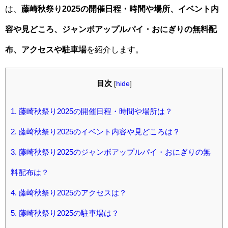
は、
藤崎秋祭り2025の開催日程・時間や場所、イベント内
容や見どころ、ジャンボアップルパイ・おにぎりの無料配
布、アクセスや駐車場
を紹介します。
目次
[
hide
]
1.
藤崎秋祭り2025の開催日程・時間や場所は？
2.
藤崎秋祭り2025のイベント内容や見どころは？
3.
藤崎秋祭り2025のジャンボアップルパイ・おにぎりの無
料配布は？
4.
藤崎秋祭り2025のアクセスは？
5.
藤崎秋祭り2025の駐車場は？