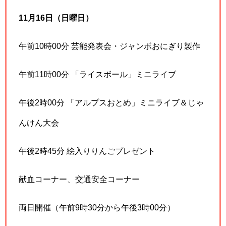
11月16日（日曜日）
午前10時00分 芸能発表会・ジャンボおにぎり製作
午前11時00分 「ライスボール」ミニライブ
午後2時00分 「アルプスおとめ」ミニライブ＆じゃ
んけん大会
午後2時45分 絵入りりんごプレゼント
献血コーナー、交通安全コーナー
両日開催（午前9時30分から午後3時00分）