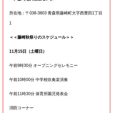
所在地：〒038-3803 青森県藤崎町大字西豊田1丁目
1
＜＜藤崎秋祭りのスケジュール＞＞
11月15日（土曜日）
午前9時30分 オープニングセレモニー
午前10時00分 中学校吹奏楽演奏
午前11時30分 保育所園児発表会
消防コーナー