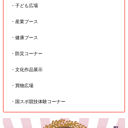
・子ども広場
・産業ブース
・健康ブース
・防災コーナー
・文化作品展示
・買物広場
・国スポ競技体験コーナー