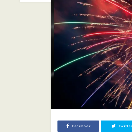
Facebook
Twitte