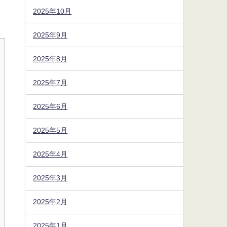
2025年10月
2025年9月
2025年8月
2025年7月
2025年6月
2025年5月
2025年4月
2025年3月
2025年2月
2025年1月