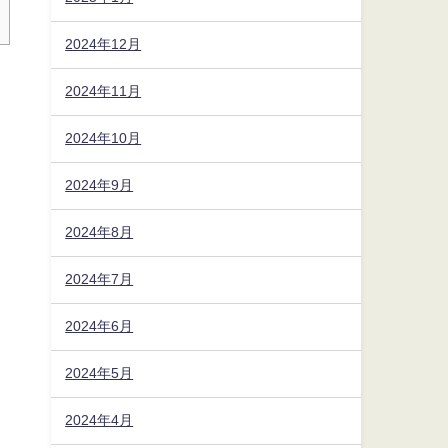
2024年12月
2024年11月
2024年10月
2024年9月
2024年8月
2024年7月
2024年6月
2024年5月
2024年4月