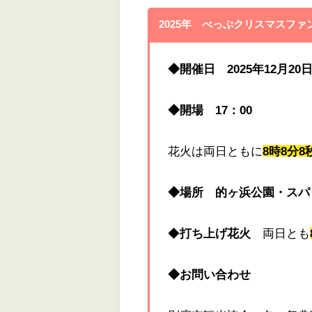
2025年 べっぷクリスマスファ
◆開催日 2025年12月20
◆開場 17：00
花火は両日ともに
8時8分8
◆場所 的ヶ浜公園・スパ
◆
打ち上げ花火
両日とも
◆お問い合わせ