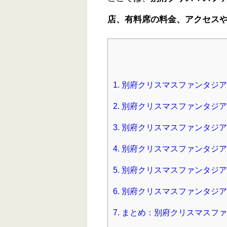
店、有料席の料金、アクセス
1.
別府クリスマスファンタジア
2.
別府クリスマスファンタジア
3.
別府クリスマスファンタジア
4.
別府クリスマスファンタジア2
5.
別府クリスマスファンタジア2
6.
別府クリスマスファンタジア2
7.
まとめ：別府クリスマスファ