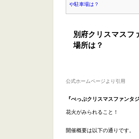
や駐車場は？
別府クリスマスファ
場所は？
公式ホームページより引用
『べっぷクリスマスファンタジア
花火がみられること！
開催概要は以下の通りです。