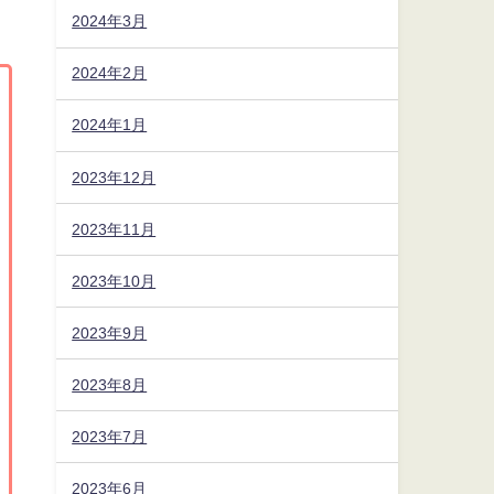
2024年3月
2024年2月
2024年1月
2023年12月
2023年11月
2023年10月
2023年9月
2023年8月
2023年7月
2023年6月