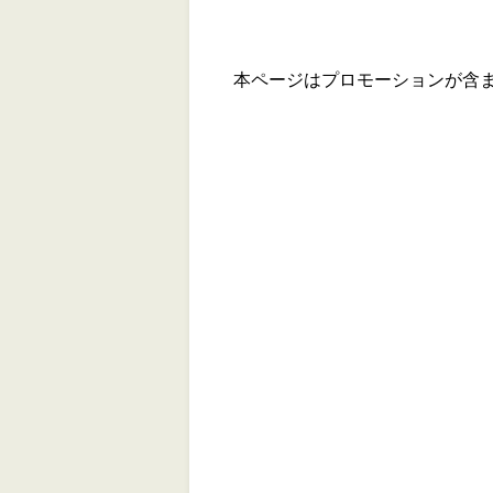
本ページはプロモーションが含