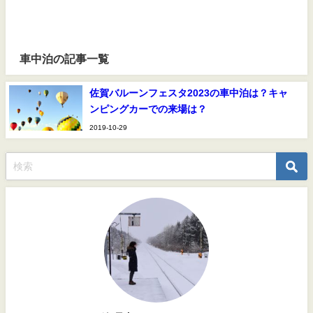
車中泊の記事一覧
佐賀バルーンフェスタ2023の車中泊は？キャ
ンピングカーでの来場は？
2019-10-29