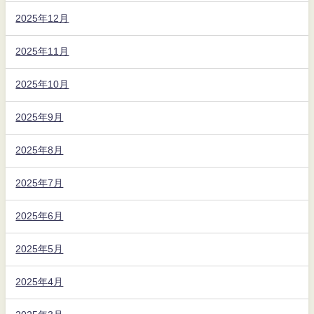
2025年12月
2025年11月
2025年10月
2025年9月
2025年8月
2025年7月
2025年6月
2025年5月
2025年4月