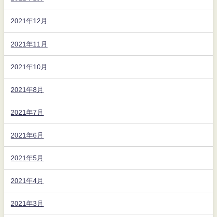
2021年12月
2021年11月
2021年10月
2021年8月
2021年7月
2021年6月
2021年5月
2021年4月
2021年3月