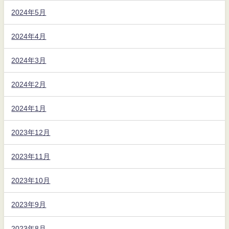
2024年5月
2024年4月
2024年3月
2024年2月
2024年1月
2023年12月
2023年11月
2023年10月
2023年9月
2023年8月