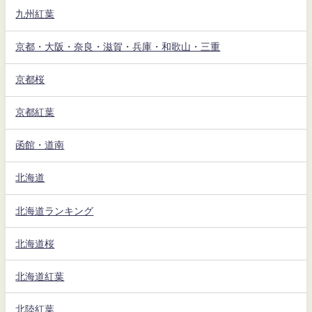
九州紅葉
京都・大阪・奈良・滋賀・兵庫・和歌山・三重
京都桜
京都紅葉
函館・道南
北海道
北海道ランキング
北海道桜
北海道紅葉
北陸紅葉