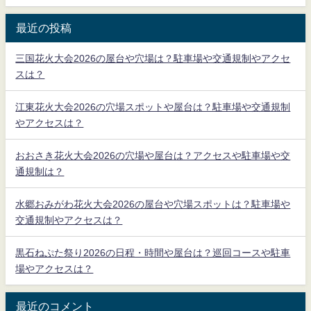
最近の投稿
三国花火大会2026の屋台や穴場は？駐車場や交通規制やアクセ
スは？
江東花火大会2026の穴場スポットや屋台は？駐車場や交通規制
やアクセスは？
おおさき花火大会2026の穴場や屋台は？アクセスや駐車場や交
通規制は？
水郷おみがわ花火大会2026の屋台や穴場スポットは？駐車場や
交通規制やアクセスは？
黒石ねぷた祭り2026の日程・時間や屋台は？巡回コースや駐車
場やアクセスは？
最近のコメント