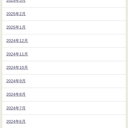
2025年3月
2025年2月
2025年1月
2024年12月
2024年11月
2024年10月
2024年9月
2024年8月
2024年7月
2024年6月