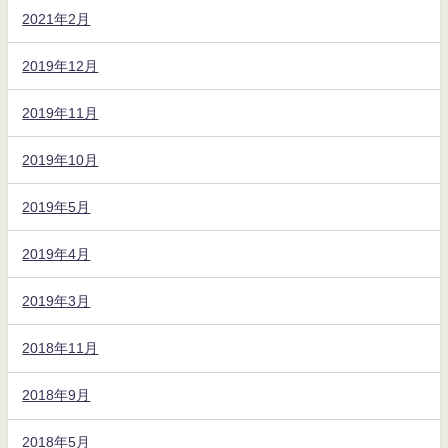
2021年2月
2019年12月
2019年11月
2019年10月
2019年5月
2019年4月
2019年3月
2018年11月
2018年9月
2018年5月