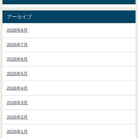
アーカイブ
2026年8月
2026年7月
2026年6月
2026年5月
2026年4月
2026年3月
2026年2月
2026年1月