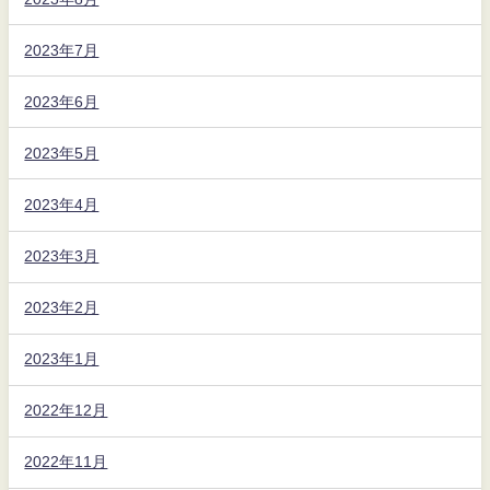
2023年7月
2023年6月
2023年5月
2023年4月
2023年3月
2023年2月
2023年1月
2022年12月
2022年11月