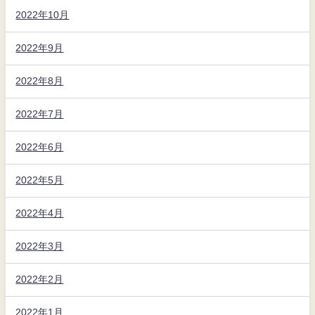
2022年10月
2022年9月
2022年8月
2022年7月
2022年6月
2022年5月
2022年4月
2022年3月
2022年2月
2022年1月