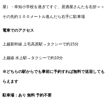
屋）・幸知小学校を過ぎてすぐ、居酒屋さんたを右折＝＞
その先約１００メートル進んだら右手に駐車場
電車でのアクセス
上越新幹線 上毛高原駅→タクシーで約15分
上越線 水上駅→タクシーで約10分
※どちらの駅からでも事前に予約すれば無料で送迎しても
らえます
駐車場：あり 無料 予約不要