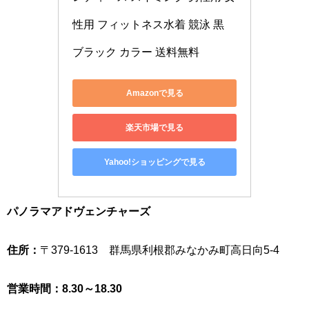
性用 フィットネス水着 競泳 黒 
ブラック カラー 送料無料
Amazonで見る
楽天市場で見る
Yahoo!ショッピングで見る
パノラマアドヴェンチャーズ
住所：
〒379-1613 群馬県利根郡みなかみ町高日向5-4
営業時間：8.30～18.30