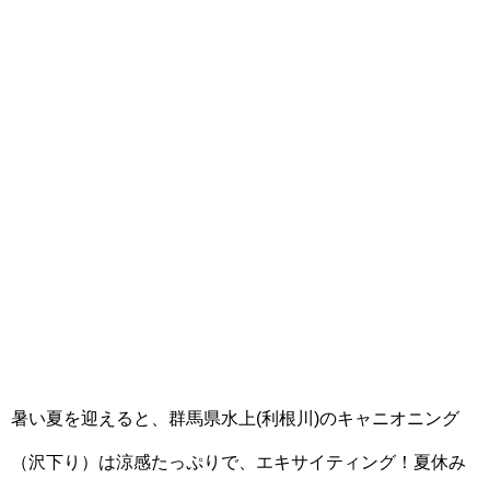
暑い夏を迎えると、群馬県水上(利根川)のキャニオニング
（沢下り）は涼感たっぷりで、エキサイティング！夏休み