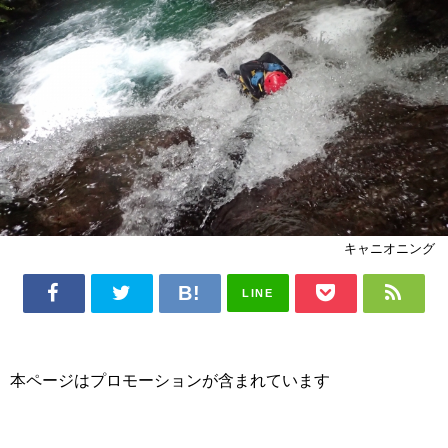
キャニオニング
LINE
本ページはプロモーションが含まれています