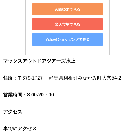
Amazonで見る
楽天市場で見る
Yahoo!ショッピングで見る
マックスアウトドアツアーズ水上
住所：
〒379-1727 群馬県利根郡みなかみ町大穴54-2
営業時間：8:00-20：00
アクセス
車でのアクセス