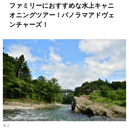
ファミリーにおすすめな水上キャニ
オニングツアー！パノラマアドヴェ
ンチャーズ！
水上