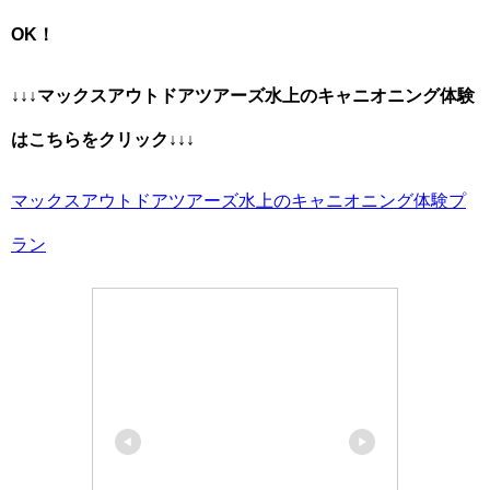
OK！
↓↓↓
マックスアウトドアツアーズ水上
のキャニオニング体験
はこちらをクリック↓↓↓
マックスアウトドアツアーズ水上のキャニオニング体験プ
ラン