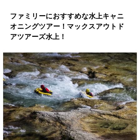
ファミリーにおすすめな水上キャニ
オニングツアー！マックスアウトド
アツアーズ水上！