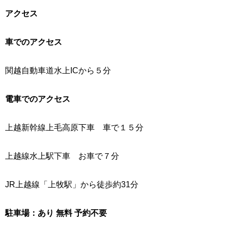
アクセス
車でのアクセス
関越自動車道水上ICから５分
電車でのアクセス
上越新幹線上毛高原下車 車で１５分
上越線水上駅下車 お車で７分
JR上越線「上牧駅」から徒歩約31分
駐車場：あり 無料 予約不要