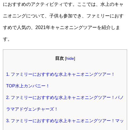
におすすめのアクティビティです。ここでは、水上のキャ
ニオニングについて、子供も参加でき、ファミリーにおす
すめで人気の、2021年キャニオニングツアーを紹介しま
す。
目次
[
hide
]
1.
ファミリーにおすすめな水上キャニオニングツアー！
TOP水上カンパニー！
2.
ファミリーにおすすめな水上キャニオニングツアー！パノ
ラマアドヴェンチャーズ！
3.
ファミリーにおすすめな水上キャニオニングツアー！マッ