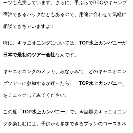
ーツも充実しています。さらに、手ぶらでBBQやキャンプ
宿泊できるパックなどもあるので、用途に合わせて気軽に
相談できちゃいますよ！
特に、
キャニオニング
については、
TOP水上カンパニー
が
日本で最初のツアー会社
なんです。
キャニオニングのメッカ、みなかみで、どのキャニオニン
グツアーに参加するか迷ったら、「
TOP水上カンパニー
」
をチェックしてみてください。
この夏「
TOP水上カンパニー
」で、今話題のキャニオニン
グを楽しむには、子供から参加できるプランのコースをネ