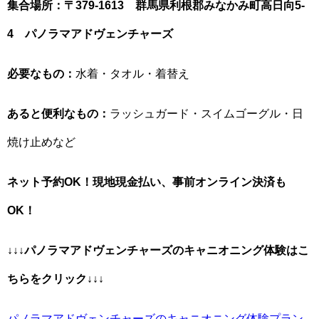
集合場所：〒379-1613 群馬県利根郡みなかみ町高日向5-
4 パノラマアドヴェンチャーズ
必要なもの：
水着・タオル・着替え
あると便利なもの：
ラッシュガード・スイムゴーグル・日
焼け止めなど
ネット予約OK！現地現金払い、事前オンライン決済も
OK！
↓↓↓
パノラマアドヴェンチャーズ
のキャニオニング体験はこ
ちらをクリック↓↓↓
パノラマアドヴェンチャーズのキャニオニング体験プラン