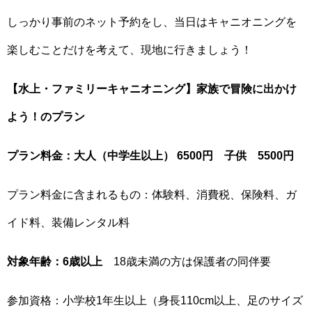
しっかり事前のネット予約をし、当日はキャニオニングを
楽しむことだけを考えて、現地に行きましょう！
【水上・ファミリーキャニオニング】家族で冒険に出かけ
よう！のプラン
プラン料金：大人（中学生以上） 6500円 子供 5500円
プラン料金に含まれるもの：体験料、消費税、保険料、ガ
イド料、装備レンタル料
対象年齢：6歳以上
18歳未満の方は保護者の同伴要
参加資格：小学校1年生以上（身長110cm以上、足のサイズ