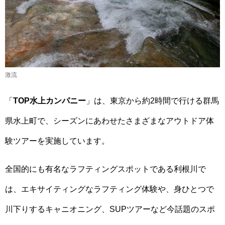
激流
「
TOP水上カンパニー
」は、東京から約2時間で行ける群馬
県水上町で、シーズンにあわせたさまざまなアウトドア体
験ツアーを実施しています。
全国的にも有名なラフティングスポットである利根川で
は、エキサイティングなラフティング体験や、身ひとつで
川下りするキャニオニング、SUPツアーなど今話題のスポ