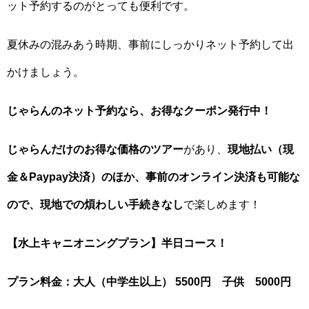
ット予約するのがとっても便利です。
夏休みの混みあう時期、事前にしっかりネット予約して出
かけましょう。
じゃらんのネット予約なら、お得なクーポン発行中！
じゃらんだけのお得な価格のツアー
があり、
現地払い（現
金＆Paypay決済）のほか、事前のオンライン決済も可能な
ので、現地での煩わしい手続きなし
で楽しめます！
【水上キャニオニングプラン】半日コース！
プラン料金：大人（中学生以上） 5500円 子供 5000円