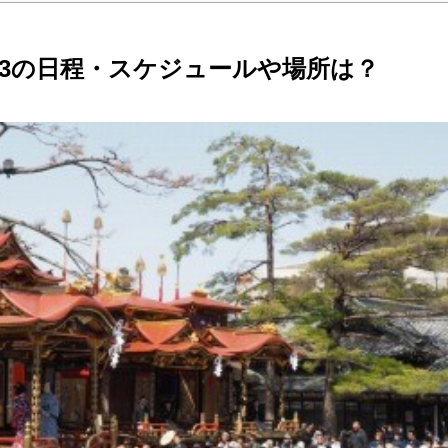
23の日程・スケジュールや場所は？