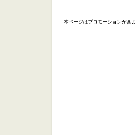
本ページはプロモーションが含