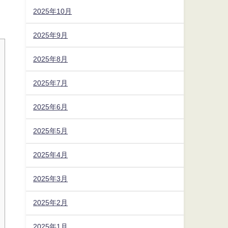
2025年10月
2025年9月
2025年8月
2025年7月
2025年6月
2025年5月
2025年4月
2025年3月
2025年2月
2025年1月