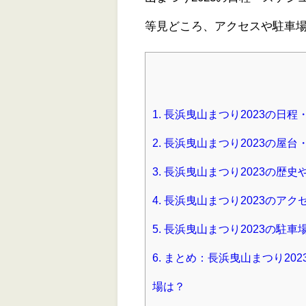
等見どころ、アクセスや駐車
1.
長浜曳山まつり2023の日程
2.
長浜曳山まつり2023の屋台
3.
長浜曳山まつり2023の歴
4.
長浜曳山まつり2023のアク
5.
長浜曳山まつり2023の駐車
6.
まとめ：長浜曳山まつり20
場は？