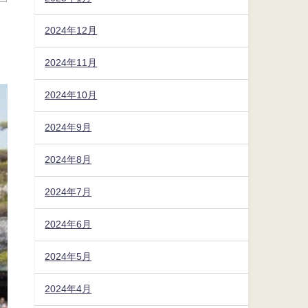
2024年12月
2024年11月
2024年10月
2024年9月
2024年8月
2024年7月
2024年6月
2024年5月
2024年4月