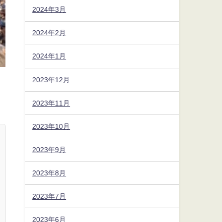
2024年3月
2024年2月
2024年1月
2023年12月
2023年11月
2023年10月
2023年9月
2023年8月
2023年7月
2023年6月