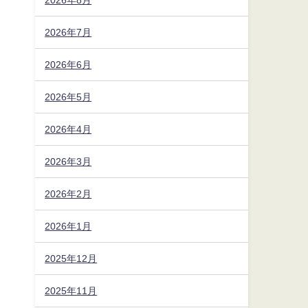
2026年7月
2026年6月
2026年5月
2026年4月
2026年3月
2026年2月
2026年1月
2025年12月
2025年11月