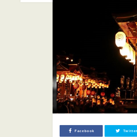
Facebook
Twitte