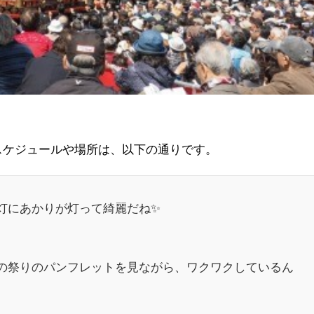
・スケジュールや場所は、以下の通りです。
灯にあかりが灯って綺麗だね✨
の祭りのパンフレットを見ながら、ワクワクしているん